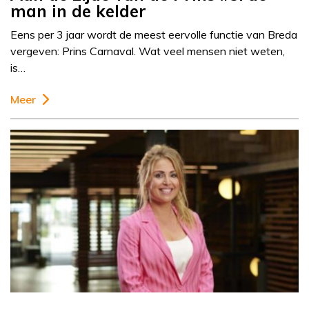
man in de kelder
Eens per 3 jaar wordt de meest eervolle functie van Breda
vergeven: Prins Carnaval. Wat veel mensen niet weten,
is…
Meer