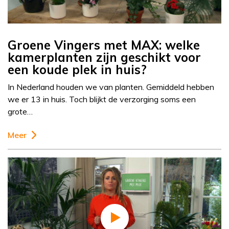
Groene Vingers met MAX: welke
kamerplanten zijn geschikt voor
een koude plek in huis?
In Nederland houden we van planten. Gemiddeld hebben
we er 13 in huis. Toch blijkt de verzorging soms een
grote…
Meer