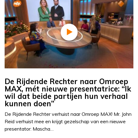
De Rijdende Rechter naar Omroep
MAX, mét nieuwe presentatrice: “Ik
wil dat beide partijen hun verhaal
kunnen doen”
De Rijdende Rechter verhuist naar Omroep MAX! Mr. John
Reid verhuist mee en krijgt gezelschap van een nieuwe
presentator: Mascha…