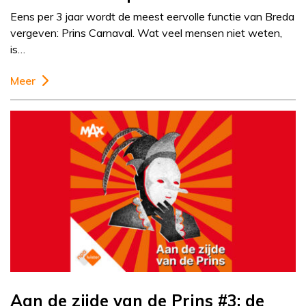
Eens per 3 jaar wordt de meest eervolle functie van Breda
vergeven: Prins Carnaval. Wat veel mensen niet weten,
is…
Meer
Aan de zijde van de Prins #3: de