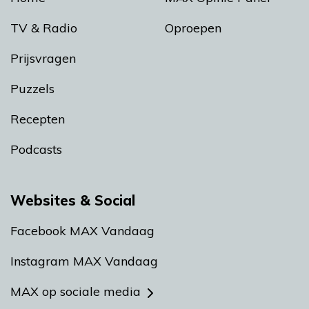
TV & Radio
Oproepen
Prijsvragen
Puzzels
Recepten
Podcasts
Websites & Social
Facebook MAX Vandaag
Instagram MAX Vandaag
MAX op sociale media