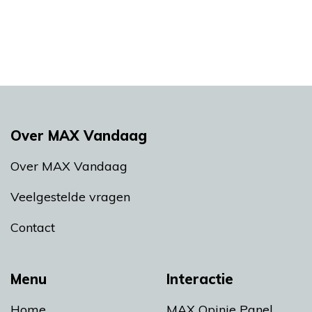
Over MAX Vandaag
Over MAX Vandaag
Veelgestelde vragen
Contact
Menu
Interactie
Home
MAX Opinie Panel