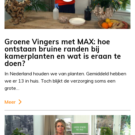
Groene Vingers met MAX: hoe
ontstaan bruine randen bij
kamerplanten en wat is eraan te
doen?
In Nederland houden we van planten. Gemiddeld hebben
we er 13 in huis. Toch blijkt de verzorging soms een
grote…
Meer