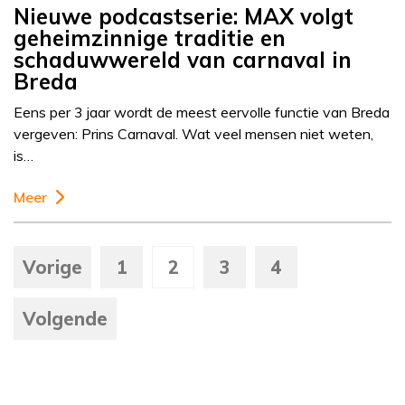
Nieuwe podcastserie: MAX volgt
geheimzinnige traditie en
schaduwwereld van carnaval in
Breda
Eens per 3 jaar wordt de meest eervolle functie van Breda
vergeven: Prins Carnaval. Wat veel mensen niet weten,
is…
Meer
Vorige
1
2
3
4
Volgende