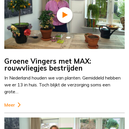
Groene Vingers met MAX:
rouwvliegjes bestrijden
In Nederland houden we van planten. Gemiddeld hebben
we er 13 in huis. Toch blijkt de verzorging soms een
grote…
Meer