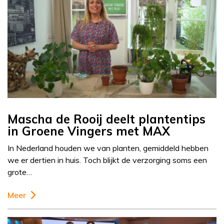
Mascha de Rooij deelt plantentips
in Groene Vingers met MAX
In Nederland houden we van planten, gemiddeld hebben
we er dertien in huis. Toch blijkt de verzorging soms een
grote…
Meer