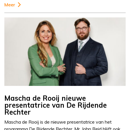
Meer
Mascha de Rooij nieuwe
presentatrice van De Rijdende
Rechter
Mascha de Rooij is de nieuwe presentatrice van het
programma De Rijdende Rechter. Mr. John Reid blijft ook