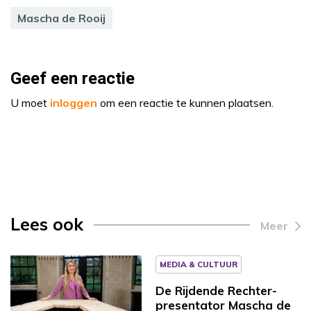
Mascha de Rooij
Geef een reactie
U moet
inloggen
om een reactie te kunnen plaatsen.
Lees ook
Meer
MEDIA & CULTUUR
De Rijdende Rechter-
presentator Mascha de