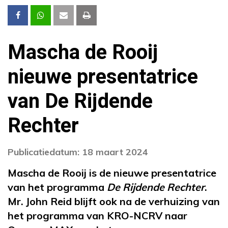
Mascha de Rooij
nieuwe presentatrice
van De Rijdende
Rechter
Publicatiedatum: 18 maart 2024
Mascha de Rooij is de nieuwe presentatrice
van het programma
De Rijdende Rechter
.
Mr. John Reid blijft ook na de verhuizing van
het programma van KRO-NCRV naar