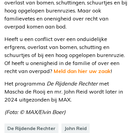
overlast van bomen, schuttingen, schuurtjes en bij
hoog opgelopen burenruzies. Maar ook
familievetes en onenigheid over recht van
overpad komen aan bod.
Heeft u een conflict over een onduidelijke
erfgrens, overlast van bomen, schutting en
schuurtjes of bij een hoog opgelopen burenruzie.
Of heeft u onenigheid in de familie of over een
recht van overpad?
Meld dan hier uw zaak
!
Het programma
De Rijdende Rechter
met
Mascha de Rooij en mr. John Reid wordt later in
2024 uitgezonden bij MAX.
(Foto: © MAX/Elvin Boer)
De Rijdende Rechter
John Reid