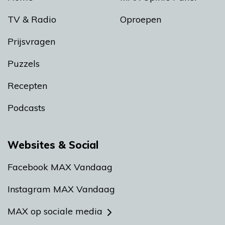
TV & Radio
Oproepen
Prijsvragen
Puzzels
Recepten
Podcasts
Websites & Social
Facebook MAX Vandaag
Instagram MAX Vandaag
MAX op sociale media