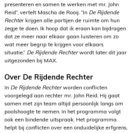
presenteren en samen te werken met mr. John
Reid”, vertelt Mascha de Rooij. “In
De Rijdende
Rechte
r krijgen alle partijen de ruimte om hun
zegje te doen. Ik hoop dat ik eraan kan bijdragen
dat ze meer naar elkaar gaan luisteren om zo
wat meer begrip te krijgen voor elkaars
situatie.”
De Rijdende Rechter
wordt later dit jaar
uitgezonden bij MAX.
Over De Rijdende Rechter
In
De Rijdende Rechter
worden conflicten
voorgelegd aan rechter mr. John Reid. Hij gaat
samen met zijn team altijd persoonlijk langs om
poolshoogte te nemen. In het programma volgt
ook een bindende uitspraak. Het programma
helpt bij conflicten over een onduidelijke erfgrens,