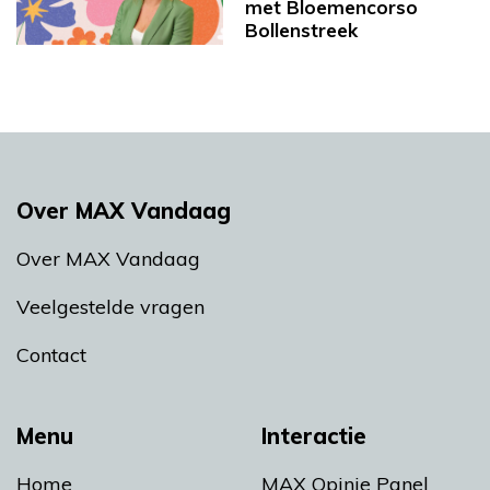
met Bloemencorso
Bollenstreek
Over MAX Vandaag
Over MAX Vandaag
Veelgestelde vragen
Contact
Menu
Interactie
Home
MAX Opinie Panel