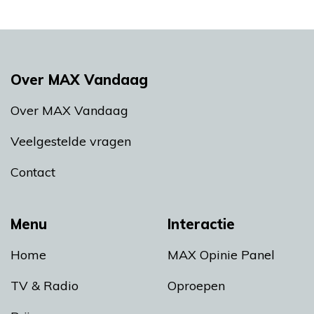
Over MAX Vandaag
Over MAX Vandaag
Veelgestelde vragen
Contact
Menu
Interactie
Home
MAX Opinie Panel
TV & Radio
Oproepen