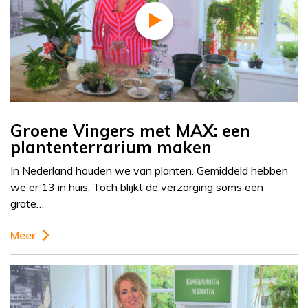
Groene Vingers met MAX: een
plantenterrarium maken
In Nederland houden we van planten. Gemiddeld hebben
we er 13 in huis. Toch blijkt de verzorging soms een
grote…
Meer