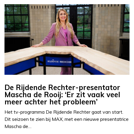
De Rijdende Rechter-presentator
Mascha de Rooij: ‘Er zit vaak veel
meer achter het probleem’
Het tv-programma De Rijdende Rechter gaat van start.
Dit seizoen te zien bij MAX, met een nieuwe presentatrice
Mascha de…