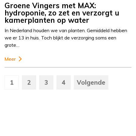
Groene Vingers met MAX:
hydroponie, zo zet en verzorgt u
kamerplanten op water
In Nederland houden we van planten. Gemiddeld hebben
we er 13 in huis. Toch blijkt de verzorging soms een
grote…
Meer
1
2
3
4
Volgende