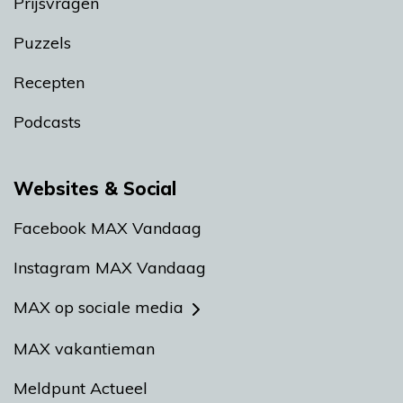
Prijsvragen
Puzzels
Recepten
Podcasts
Websites & Social
Facebook MAX Vandaag
Instagram MAX Vandaag
MAX op sociale media
MAX vakantieman
Meldpunt Actueel