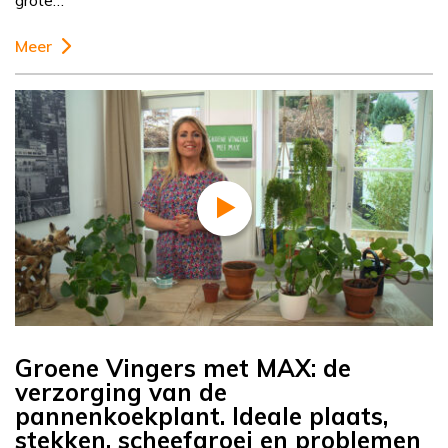
grote…
Meer
Groene Vingers met MAX: de
verzorging van de
pannenkoekplant. Ideale plaats,
stekken, scheefgroei en problemen