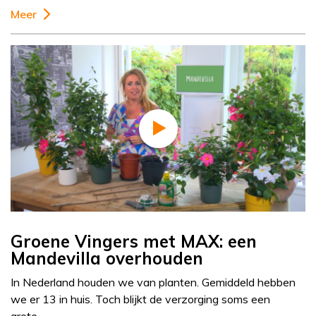
Meer
Groene Vingers met MAX: een
Mandevilla overhouden
In Nederland houden we van planten. Gemiddeld hebben
we er 13 in huis. Toch blijkt de verzorging soms een