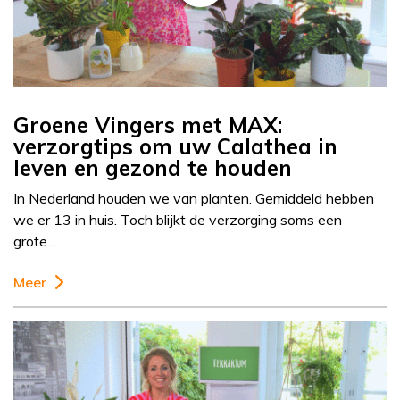
Groene Vingers met MAX:
verzorgtips om uw Calathea in
leven en gezond te houden
In Nederland houden we van planten. Gemiddeld hebben
we er 13 in huis. Toch blijkt de verzorging soms een
grote…
Meer