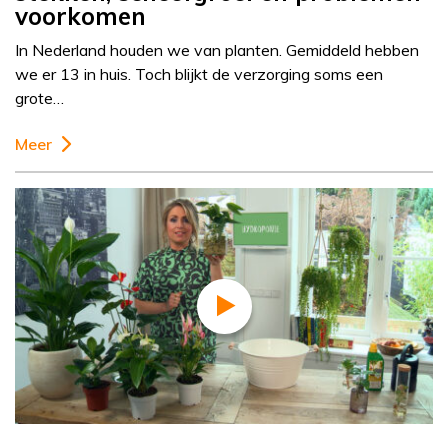
voorkomen
In Nederland houden we van planten. Gemiddeld hebben
we er 13 in huis. Toch blijkt de verzorging soms een
grote…
Meer