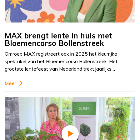
MAX brengt lente in huis met
Bloemencorso Bollenstreek
Omroep MAX registreert ook in 2025 het kleurrijke
spektakel van het Bloemencorso Bollenstreek. Het
grootste lentefeest van Nederland trekt jaarlijks…
Meer