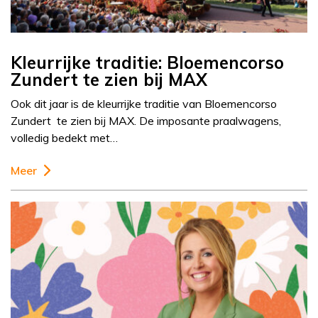
Kleurrijke traditie: Bloemencorso
Zundert te zien bij MAX
Ook dit jaar is de kleurrijke traditie van Bloemencorso
Zundert te zien bij MAX. De imposante praalwagens,
volledig bedekt met…
Meer