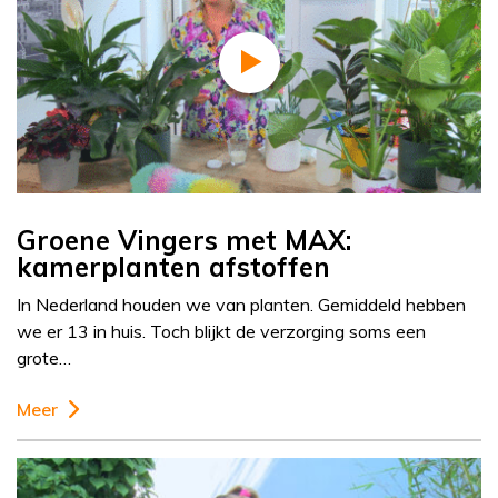
Groene Vingers met MAX:
kamerplanten afstoffen
In Nederland houden we van planten. Gemiddeld hebben
we er 13 in huis. Toch blijkt de verzorging soms een
grote…
Meer