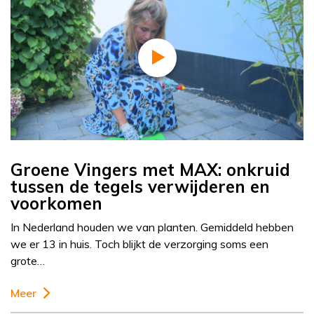
Groene Vingers met MAX: onkruid
tussen de tegels verwijderen en
voorkomen
In Nederland houden we van planten. Gemiddeld hebben
we er 13 in huis. Toch blijkt de verzorging soms een
grote…
Meer