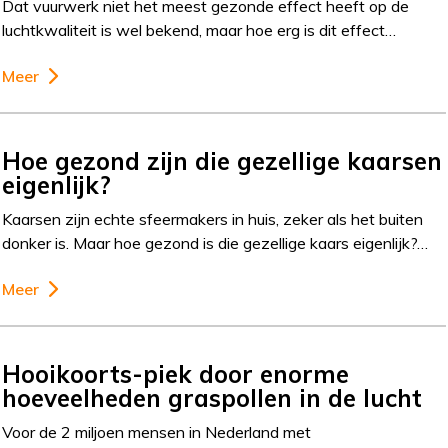
Dat vuurwerk niet het meest gezonde effect heeft op de
luchtkwaliteit is wel bekend, maar hoe erg is dit effect…
Meer
Hoe gezond zijn die gezellige kaarsen
eigenlijk?
Kaarsen zijn echte sfeermakers in huis, zeker als het buiten
donker is. Maar hoe gezond is die gezellige kaars eigenlijk?…
Meer
Hooikoorts-piek door enorme
hoeveelheden graspollen in de lucht
Voor de 2 miljoen mensen in Nederland met