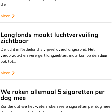
die…
Meer
Longfonds maakt luchtvervuiling
zichtbaar
De lucht in Nederland is vrijwel overal ongezond. Het
veroorzaakt en verergert longziekten, maar kan op den duur
ook tot…
Meer
We roken allemaal 5 sigaretten per
dag mee
Zonder dat we het weten roken we 5 sigaretten per dag mee