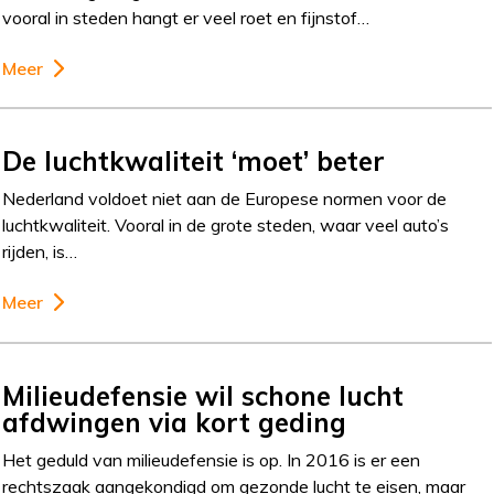
vooral in steden hangt er veel roet en fijnstof…
Meer
De luchtkwaliteit ‘moet’ beter
Nederland voldoet niet aan de Europese normen voor de
luchtkwaliteit. Vooral in de grote steden, waar veel auto’s
rijden, is…
Meer
Milieudefensie wil schone lucht
afdwingen via kort geding
Het geduld van milieudefensie is op. In 2016 is er een
rechtszaak aangekondigd om gezonde lucht te eisen, maar