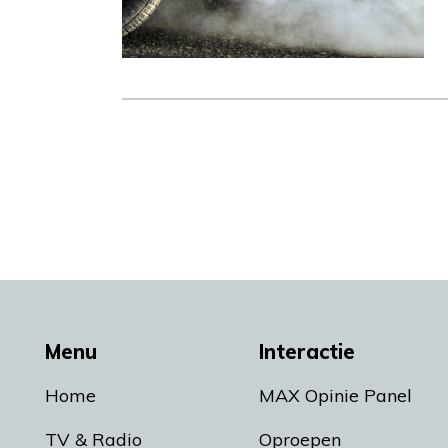
Menu
Interactie
Home
MAX Opinie Panel
TV & Radio
Oproepen