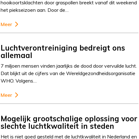
hooikoortsklachten door graspollen breekt vanaf dit weekend
het piekseizoen aan. Door de…
Meer
Luchtverontreiniging bedreigt ons
allemaal
7 miljoen mensen vinden jaarlijks de dood door vervuilde lucht.
Dat blijkt uit de cijfers van de Wereldgezondheidsorganisatie
WHO. Volgens…
Meer
Mogelijk grootschalige oplossing voor
slechte luchtkwaliteit in steden
Het is niet goed gesteld met de luchtkwaliteit in Nederland en