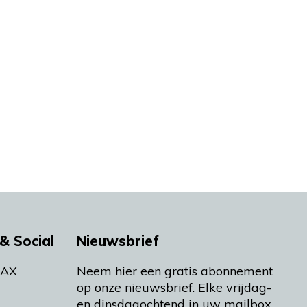
& Social
Nieuwsbrief
MAX
Neem hier een gratis abonnement
op onze nieuwsbrief. Elke vrijdag-
en dinsdagochtend in uw mailbox.