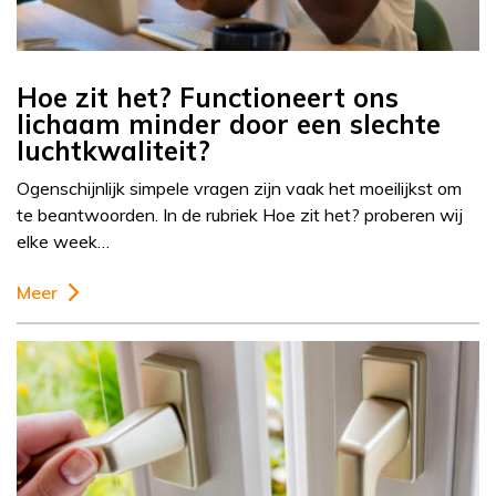
Hoe zit het? Functioneert ons
lichaam minder door een slechte
luchtkwaliteit?
Ogenschijnlijk simpele vragen zijn vaak het moeilijkst om
te beantwoorden. In de rubriek Hoe zit het? proberen wij
elke week…
Meer