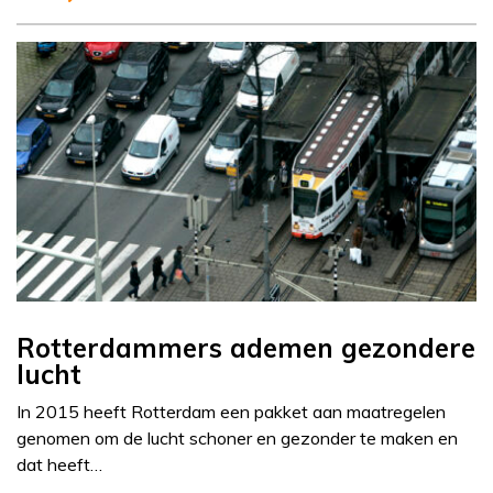
Rotterdammers ademen gezondere
lucht
In 2015 heeft Rotterdam een pakket aan maatregelen
genomen om de lucht schoner en gezonder te maken en
dat heeft…