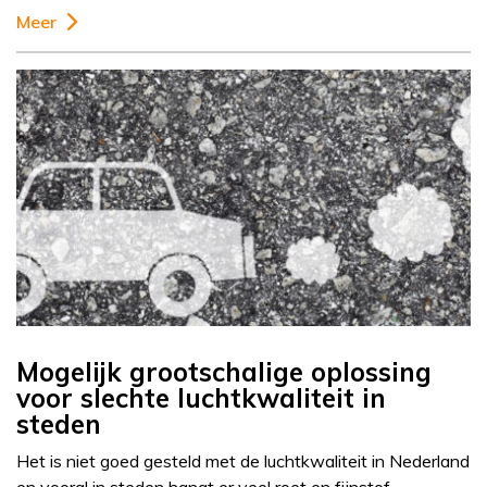
Meer
Mogelijk grootschalige oplossing
voor slechte luchtkwaliteit in
steden
Het is niet goed gesteld met de luchtkwaliteit in Nederland