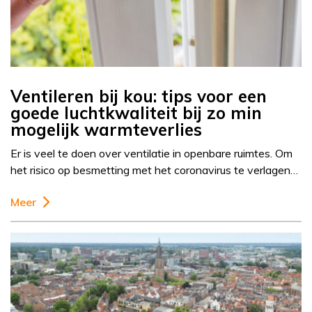
Ventileren bij kou: tips voor een
goede luchtkwaliteit bij zo min
mogelijk warmteverlies
Er is veel te doen over ventilatie in openbare ruimtes. Om
het risico op besmetting met het coronavirus te verlagen…
Meer