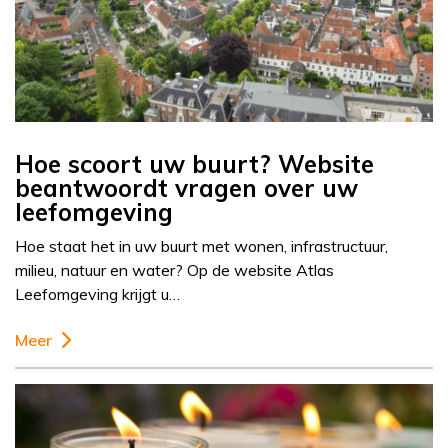
Hoe scoort uw buurt? Website
beantwoordt vragen over uw
leefomgeving
Hoe staat het in uw buurt met wonen, infrastructuur,
milieu, natuur en water? Op de website Atlas
Leefomgeving krijgt u…
Meer