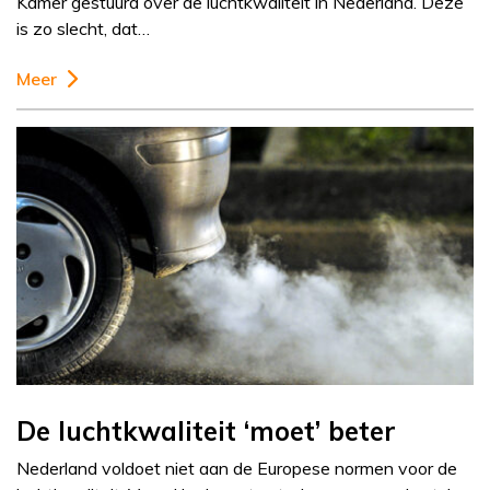
Kamer gestuurd over de luchtkwaliteit in Nederland. Deze
is zo slecht, dat…
Meer
De luchtkwaliteit ‘moet’ beter
Nederland voldoet niet aan de Europese normen voor de