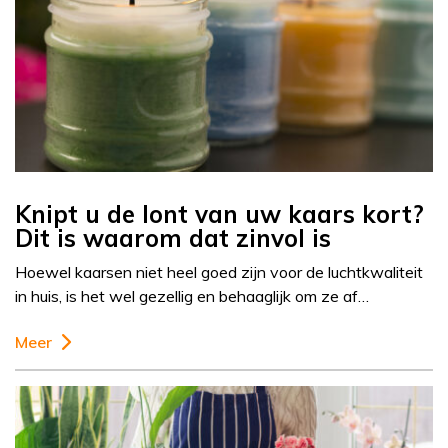
Knipt u de lont van uw kaars kort?
Dit is waarom dat zinvol is
Hoewel kaarsen niet heel goed zijn voor de luchtkwaliteit
in huis, is het wel gezellig en behaaglijk om ze af…
Meer