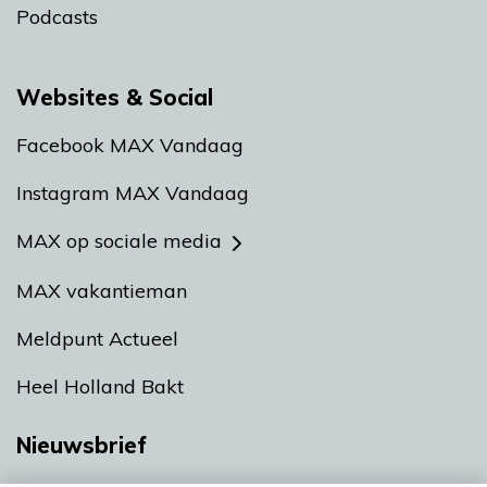
Podcasts
Websites & Social
Facebook MAX Vandaag
Instagram MAX Vandaag
MAX op sociale media
MAX vakantieman
Meldpunt Actueel
Heel Holland Bakt
Nieuwsbrief