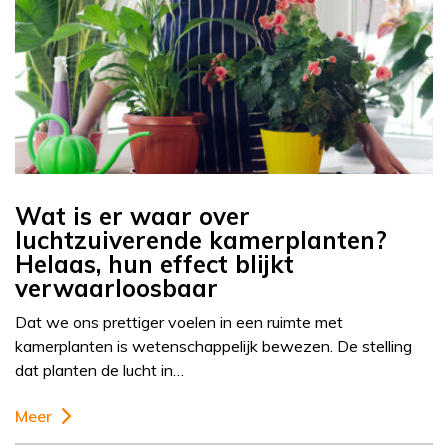
Wat is er waar over
luchtzuiverende kamerplanten?
Helaas, hun effect blijkt
verwaarloosbaar
Dat we ons prettiger voelen in een ruimte met
kamerplanten is wetenschappelijk bewezen. De stelling
dat planten de lucht in…
Meer