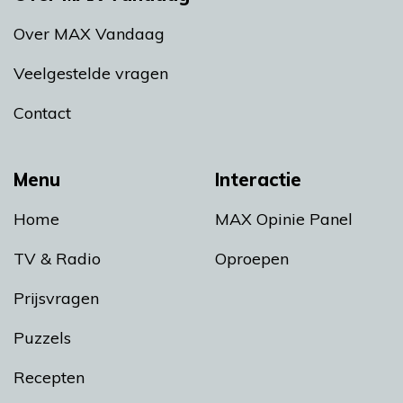
Over MAX Vandaag
Veelgestelde vragen
Contact
Menu
Interactie
Home
MAX Opinie Panel
TV & Radio
Oproepen
Prijsvragen
Puzzels
Recepten