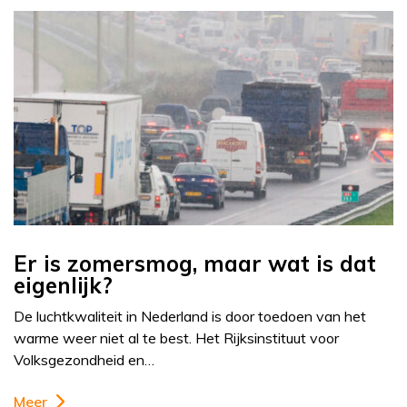
Er is zomersmog, maar wat is dat
eigenlijk?
De luchtkwaliteit in Nederland is door toedoen van het
warme weer niet al te best. Het Rijksinstituut voor
Volksgezondheid en…
Meer