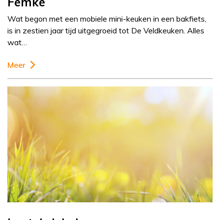
Femke
Wat begon met een mobiele mini-keuken in een bakfiets,
is in zestien jaar tijd uitgegroeid tot De Veldkeuken. Alles
wat…
Meer