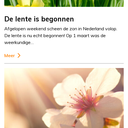
De lente is begonnen
Afgelopen weekend scheen de zon in Nederland volop.
De lente is nu echt begonnen! Op 1 maart was de
weerkundige…
Meer