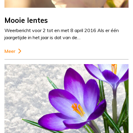
Mooie lentes
Weerbericht voor 2 tot en met 8 april 2016 Als er één
jaargetijde in het jaar is dat van de…
Meer