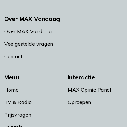
Over MAX Vandaag
Over MAX Vandaag
Veelgestelde vragen
Contact
Menu
Interactie
Home
MAX Opinie Panel
TV & Radio
Oproepen
Prijsvragen