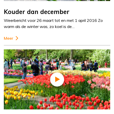
Kouder dan december
Weerbericht voor 26 maart tot en met 1 april 2016 Zo
warm als de winter was, zo koel is de…
Meer