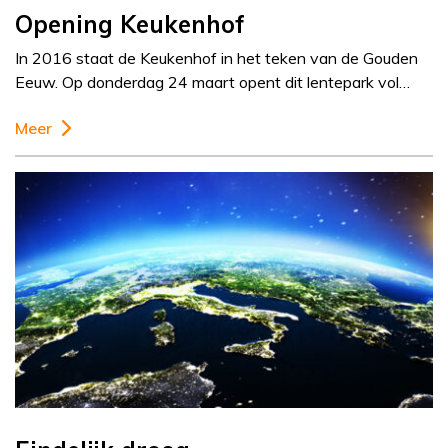
Opening Keukenhof
In 2016 staat de Keukenhof in het teken van de Gouden
Eeuw. Op donderdag 24 maart opent dit lentepark vol…
Meer