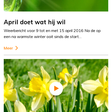
April doet wat hij wil
Weerbericht voor 9 tot en met 15 april 2016 Na de op
een na warmste winter ooit sinds de start…
Meer