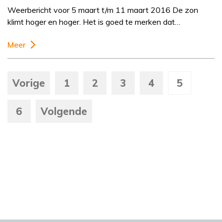
Weerbericht voor 5 maart t/m 11 maart 2016 De zon
klimt hoger en hoger. Het is goed te merken dat…
Meer
Vorige
1
2
3
4
5
6
Volgende