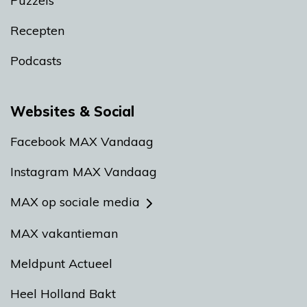
Puzzels
Recepten
Podcasts
Websites & Social
Facebook MAX Vandaag
Instagram MAX Vandaag
MAX op sociale media
MAX vakantieman
Meldpunt Actueel
Heel Holland Bakt