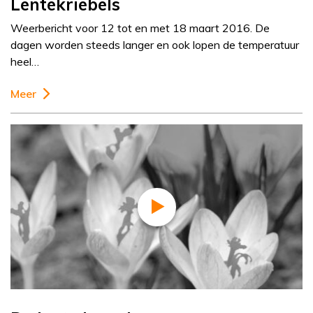
Lentekriebels
Weerbericht voor 12 tot en met 18 maart 2016. De
dagen worden steeds langer en ook lopen de temperatuur
heel…
Meer