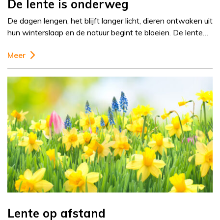
De lente is onderweg
De dagen lengen, het blijft langer licht, dieren ontwaken uit
hun winterslaap en de natuur begint te bloeien. De lente…
Meer
Lente op afstand