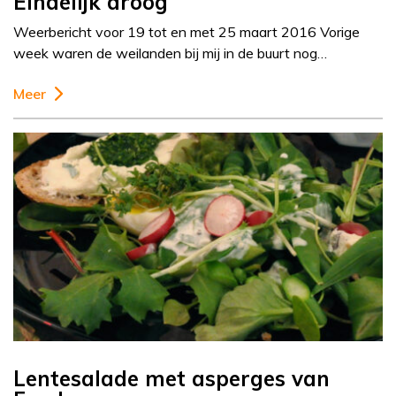
Eindelijk droog
Weerbericht voor 19 tot en met 25 maart 2016 Vorige
week waren de weilanden bij mij in de buurt nog…
Meer
Lentesalade met asperges van