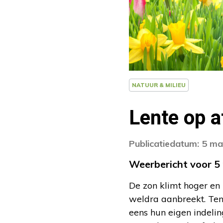
NATUUR & MILIEU
Lente op a
Publicatiedatum: 5 m
Weerbericht voor 5
De zon klimt hoger en 
weldra aanbreekt. Ten
eens hun eigen indelin