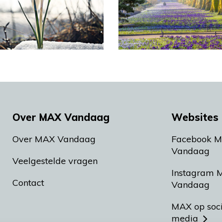
Over MAX Vandaag
Websites 
Over MAX Vandaag
Facebook 
Vandaag
Veelgestelde vragen
Instagram 
Contact
Vandaag
MAX op soc
media