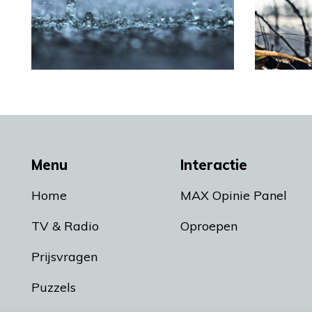
Menu
Interactie
Home
MAX Opinie Panel
TV & Radio
Oproepen
Prijsvragen
Puzzels