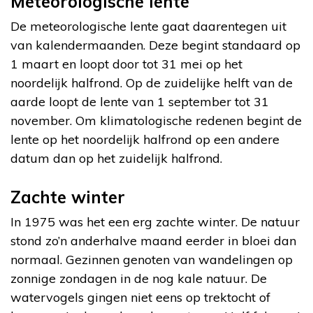
Meteorologische lente
De meteorologische lente gaat daarentegen uit
van kalendermaanden. Deze begint standaard op
1 maart en loopt door tot 31 mei op het
noordelijk halfrond. Op de zuidelijke helft van de
aarde loopt de lente van 1 september tot 31
november. Om klimatologische redenen begint de
lente op het noordelijk halfrond op een andere
datum dan op het zuidelijk halfrond.
Zachte winter
In 1975 was het een erg zachte winter. De natuur
stond zo’n anderhalve maand eerder in bloei dan
normaal. Gezinnen genoten van wandelingen op
zonnige zondagen in de nog kale natuur. De
watervogels gingen niet eens op trektocht of