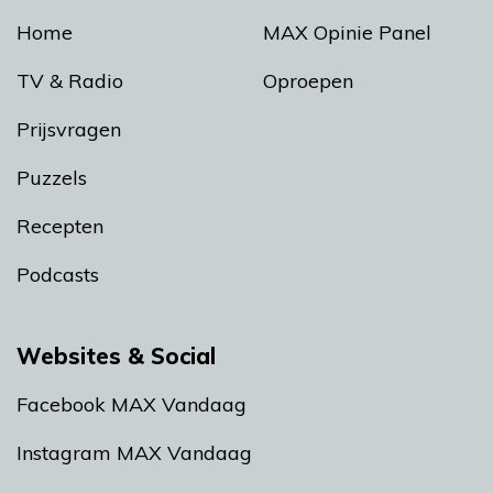
Home
MAX Opinie Panel
TV & Radio
Oproepen
Prijsvragen
Puzzels
Recepten
Podcasts
Websites & Social
Facebook MAX Vandaag
Instagram MAX Vandaag