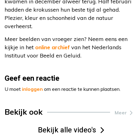
kwamen in december alweer terug. Half februari
hadden de krokussen hun beste tijd al gehad.
Plezier, kleur en schoonheid van de natuur
overheerst.
Meer beelden van vroeger zien? Neem eens een
kijkje in het
online archief
van het Nederlands
Instituut voor Beeld en Geluid.
Geef een reactie
U moet
inloggen
om een reactie te kunnen plaatsen.
Bekijk ook
Meer
Bekijk alle video's