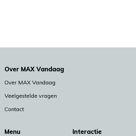
Over MAX Vandaag
Over MAX Vandaag
Veelgestelde vragen
Contact
Menu
Interactie