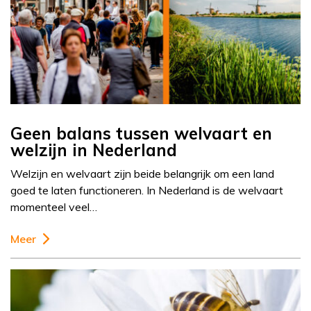
Geen balans tussen welvaart en
welzijn in Nederland
Welzijn en welvaart zijn beide belangrijk om een land
goed te laten functioneren. In Nederland is de welvaart
momenteel veel…
Meer