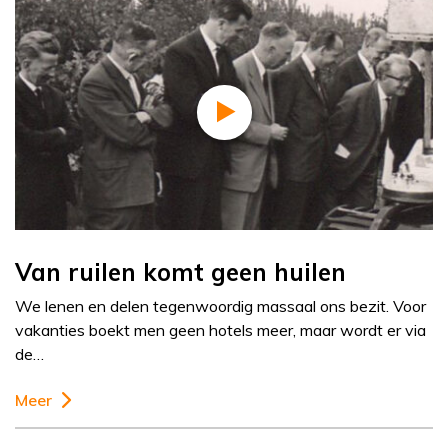
Van ruilen komt geen huilen
We lenen en delen tegenwoordig massaal ons bezit. Voor
vakanties boekt men geen hotels meer, maar wordt er via
de…
Meer