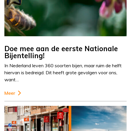
Doe mee aan de eerste Nationale
Bijentelling!
In Nederland leven 360 soorten bijen, maar ruim de helft
hiervan is bedreigd. Dit heeft grote gevolgen voor ons,
want…
Meer