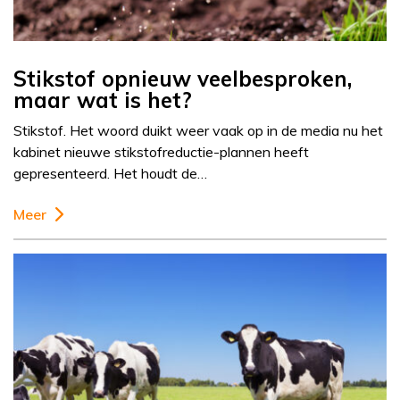
Stikstof opnieuw veelbesproken,
maar wat is het?
Stikstof. Het woord duikt weer vaak op in de media nu het
kabinet nieuwe stikstofreductie-plannen heeft
gepresenteerd. Het houdt de…
Meer