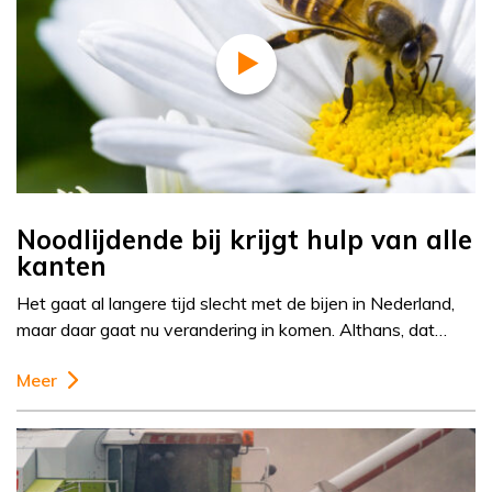
Noodlijdende bij krijgt hulp van alle
kanten
Het gaat al langere tijd slecht met de bijen in Nederland,
maar daar gaat nu verandering in komen. Althans, dat…
Meer