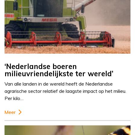
‘Nederlandse boeren
milieuvriendelijkste ter wereld’
Van alle landen in de wereld heeft de Nederlandse
agrarische sector relatief de laagste impact op het milieu.
Per kilo…
Meer