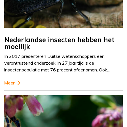
Nederlandse insecten hebben het
moeilijk
In 2017 presenteren Duitse wetenschappers een
verontrustend onderzoek: in 27 jaar tijd is de
insectenpopulatie met 76 procent afgenomen. Ook…
Meer