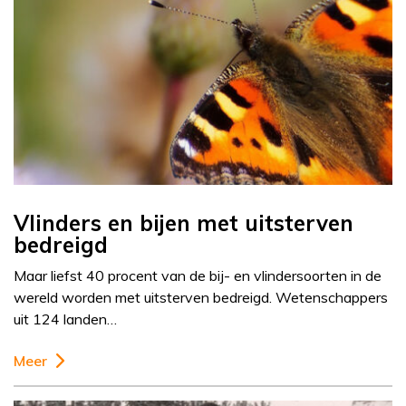
Vlinders en bijen met uitsterven
bedreigd
Maar liefst 40 procent van de bij- en vlindersoorten in de
wereld worden met uitsterven bedreigd. Wetenschappers
uit 124 landen…
Meer