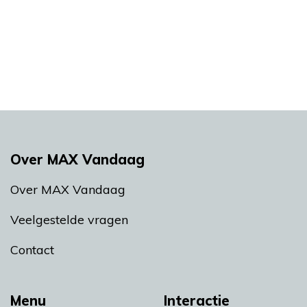
Over MAX Vandaag
Over MAX Vandaag
Veelgestelde vragen
Contact
Menu
Interactie