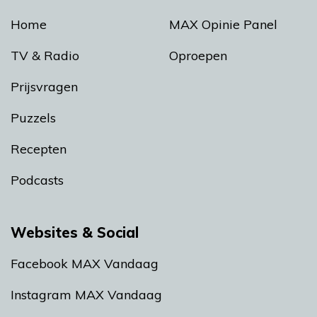
Home
MAX Opinie Panel
TV & Radio
Oproepen
Prijsvragen
Puzzels
Recepten
Podcasts
Websites & Social
Facebook MAX Vandaag
Instagram MAX Vandaag