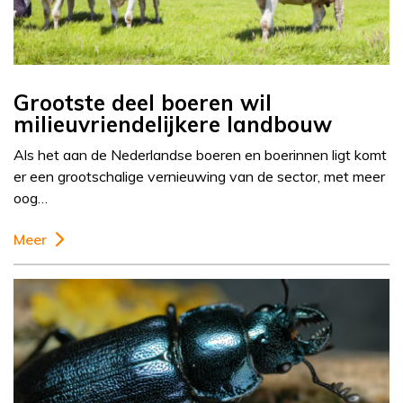
Grootste deel boeren wil
milieuvriendelijkere landbouw
Als het aan de Nederlandse boeren en boerinnen ligt komt
er een grootschalige vernieuwing van de sector, met meer
oog…
Meer