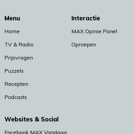
Menu
Interactie
Home
MAX Opinie Panel
TV & Radio
Oproepen
Prijsvragen
Puzzels
Recepten
Podcasts
Websites & Social
Facebook MAX Vandaag