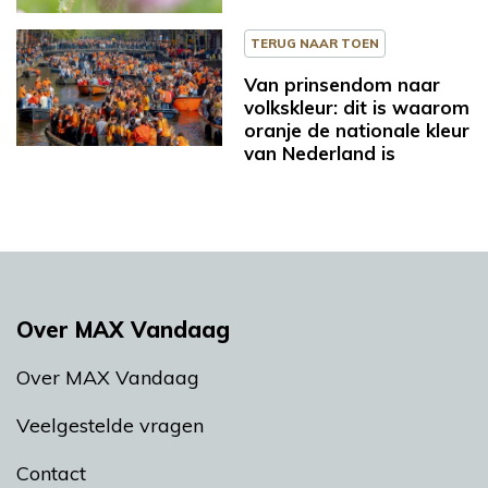
TERUG NAAR TOEN
Van prinsendom naar
volkskleur: dit is waarom
oranje de nationale kleur
van Nederland is
Over MAX Vandaag
Over MAX Vandaag
Veelgestelde vragen
Contact