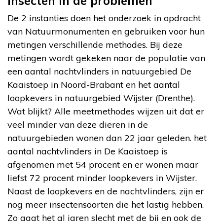
Insecten in de problemen
De 2 instanties doen het onderzoek in opdracht
van Natuurmonumenten en gebruiken voor hun
metingen verschillende methodes. Bij deze
metingen wordt gekeken naar de populatie van
een aantal nachtvlinders in natuurgebied De
Kaaistoep in Noord-Brabant en het aantal
loopkevers in natuurgebied Wijster (Drenthe).
Wat blijkt? Alle meetmethodes wijzen uit dat er
veel minder van deze dieren in de
natuurgebieden wonen dan 22 jaar geleden. het
aantal nachtvlinders in De Kaaistoep is
afgenomen met 54 procent en er wonen maar
liefst 72 procent minder loopkevers in Wijster.
Naast de loopkevers en de nachtvlinders, zijn er
nog meer insectensoorten die het lastig hebben.
Zo gaat het al jaren slecht met de bij en ook de