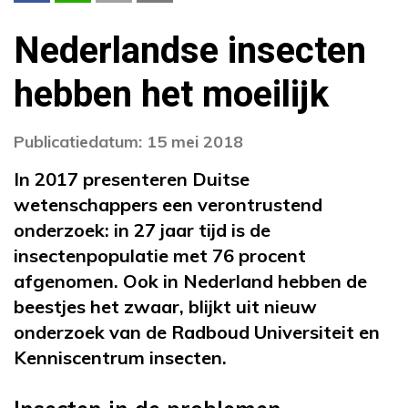
Nederlandse insecten
hebben het moeilijk
Publicatiedatum: 15 mei 2018
In 2017 presenteren Duitse
wetenschappers een verontrustend
onderzoek: in 27 jaar tijd is de
insectenpopulatie met 76 procent
afgenomen. Ook in Nederland hebben de
beestjes het zwaar, blijkt uit nieuw
onderzoek van de Radboud Universiteit en
Kenniscentrum insecten.