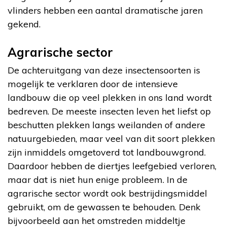
vlinders hebben een aantal dramatische jaren
gekend.
Agrarische sector
De achteruitgang van deze insectensoorten is
mogelijk te verklaren door de intensieve
landbouw die op veel plekken in ons land wordt
bedreven. De meeste insecten leven het liefst op
beschutten plekken langs weilanden of andere
natuurgebieden, maar veel van dit soort plekken
zijn inmiddels omgetoverd tot landbouwgrond.
Daardoor hebben de diertjes leefgebied verloren,
maar dat is niet hun enige probleem. In de
agrarische sector wordt ook bestrijdingsmiddel
gebruikt, om de gewassen te behouden. Denk
bijvoorbeeld aan het omstreden middeltje