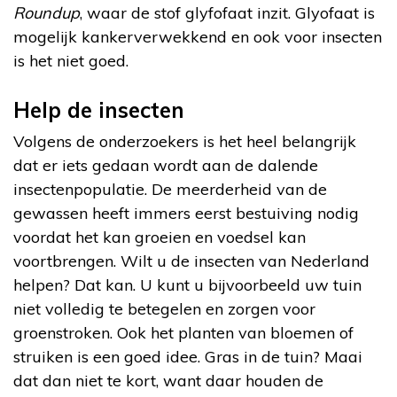
Roundup
, waar de stof glyfofaat inzit. Glyofaat is
mogelijk kankerverwekkend en ook voor insecten
is het niet goed.
Help de insecten
Volgens de onderzoekers is het heel belangrijk
dat er iets gedaan wordt aan de dalende
insectenpopulatie. De meerderheid van de
gewassen heeft immers eerst bestuiving nodig
voordat het kan groeien en voedsel kan
voortbrengen. Wilt u de insecten van Nederland
helpen? Dat kan. U kunt u bijvoorbeeld uw tuin
niet volledig te betegelen en zorgen voor
groenstroken. Ook het planten van bloemen of
struiken is een goed idee. Gras in de tuin? Maai
dat dan niet te kort, want daar houden de