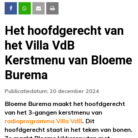
Het hoofdgerecht van
het Villa VdB
Kerstmenu van Bloeme
Burema
Publicatiedatum: 20 december 2024
Bloeme Burema maakt het hoofdgerecht
van het 3-gangen kerstmenu van
radioprogramma Villa VdB
. Dit
hoofdgerecht staat in het teken van bonen.