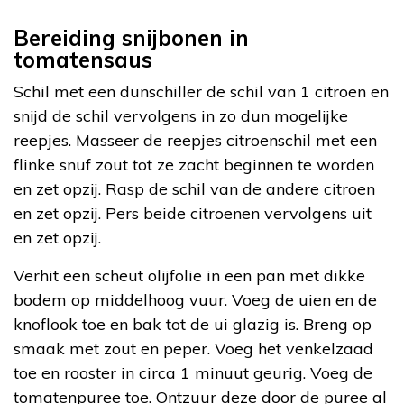
Bereiding snijbonen in
tomatensaus
Schil met een dunschiller de schil van 1 citroen en
snijd de schil vervolgens in zo dun mogelijke
reepjes. Masseer de reepjes citroenschil met een
flinke snuf zout tot ze zacht beginnen te worden
en zet opzij. Rasp de schil van de andere citroen
en zet opzij. Pers beide citroenen vervolgens uit
en zet opzij.
Verhit een scheut olijfolie in een pan met dikke
bodem op middelhoog vuur. Voeg de uien en de
knoflook toe en bak tot de ui glazig is. Breng op
smaak met zout en peper. Voeg het venkelzaad
toe en rooster in circa 1 minuut geurig. Voeg de
tomatenpuree toe. Ontzuur deze door de puree al