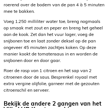
roerend over de bodem van de pan 4 à 5 minuten
mee te bakken.
Voeg 1.250 milliliter water toe, breng nogmaals
op smaak met zout en peper en breng het geheel
aan de kook. Zet dan het vuur lager, voeg de
snijbonen toe en laat zonder deksel op de pan
ongeveer 45 minuten zachtjes koken. Op deze
manier kookt de tomatensaus in en worden de
snijbonen door en door gaar.
Roer de rasp van 1 citroen en het sap van 2
citroenen door de saus. Besprenkel royaal met
extra vergine olijfolie, garneer met de gezouten
citroenschil en serveer.
Bekijk de andere 2 gangen van het