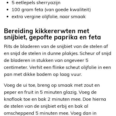
5 eetlepels sherryazijn
100 gram feta (van goede kwaliteit)
extra vergine olijfolie, naar smaak
Bereiding kikkererwten met
snijbiet, gepofte paprika en feta
Rits de bladeren van de snijbiet van de stelen af
en snijd de stelen in dunne plakjes. Scheur of snijd
de bladeren in stukken van ongeveer 5
centimeter. Verhit een flinke scheut olijfolie in een
pan met dikke bodem op laag vuur.
Voeg de ui toe, breng op smaak met zout en
peper en fruit in 5 minuten glazig. Voeg de
knoflook toe en bak 2 minuten mee. Doe hierna
de stelen van de snijbiet erbij en bak al
omscheppend 5 minuten mee. Voeg dan in