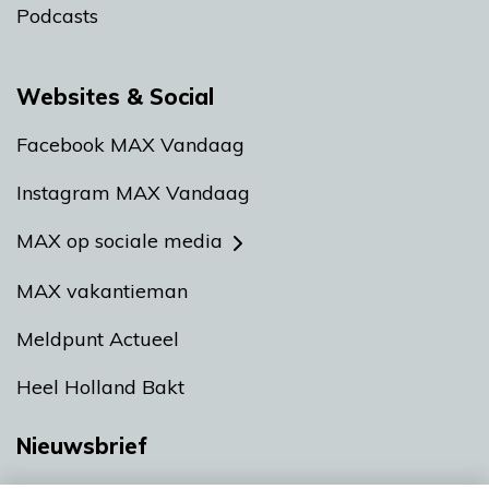
Podcasts
Websites & Social
Facebook MAX Vandaag
Instagram MAX Vandaag
MAX op sociale media
MAX vakantieman
Meldpunt Actueel
Heel Holland Bakt
Nieuwsbrief