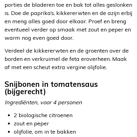
porties de bladeren toe en bak tot alles geslonken
is. Doe de paprika’s, kikkererwten en de azijn erbij
en meng alles goed door elkaar. Proef en breng
eventueel verder op smaak met zout en peper en
warm nog even goed door.
Verdeel de kikkererwten en de groenten over de
borden en verkruimel de feta eroverheen. Maak
af met een scheut extra vergine olijfolie.
Snijbonen in tomatensaus
(bijgerecht)
Ingrediënten, voor 4 personen
2 biologische citroenen
zout en peper
olijfolie, om in te bakken