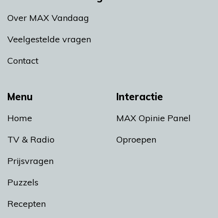
Over MAX Vandaag
Veelgestelde vragen
Contact
Menu
Interactie
Home
MAX Opinie Panel
TV & Radio
Oproepen
Prijsvragen
Puzzels
Recepten