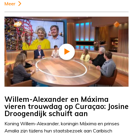
Meer
Willem-Alexander en Máxima
vieren trouwdag op Curaçao: Josine
Droogendijk schuift aan
Koning Willem-Alexander, koningin Máxima en prinses
Amalia zijn tijdens hun staatsbezoek aan Caribisch