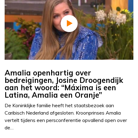
Amalia openhartig over
bedreigingen, Josine Droogendijk
aan het woord: “Máxima is een
Latina, Amalia een Oranje”
De Koninklijke familie heeft het staatsbezoek aan
Caribisch Nederland afgesloten. Kroonprinses Amalia
vertelt tijdens een persconferentie opvallend open over
de…