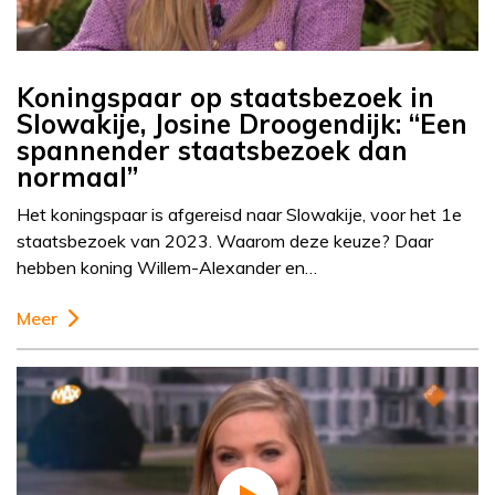
Koningspaar op staatsbezoek in
Slowakije, Josine Droogendijk: “Een
spannender staatsbezoek dan
normaal”
Het koningspaar is afgereisd naar Slowakije, voor het 1e
staatsbezoek van 2023. Waarom deze keuze? Daar
hebben koning Willem-Alexander en…
Meer