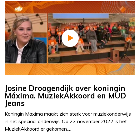
Josine Droogendijk over koningin
Máxima, MuziekAkkoord en MUD
Jeans
Koningin Máxima maakt zich sterk voor muziekonderwijs
in het speciaal onderwijs. Op 23 november 2022 is het
MuziekAkkoord er gekomen,…