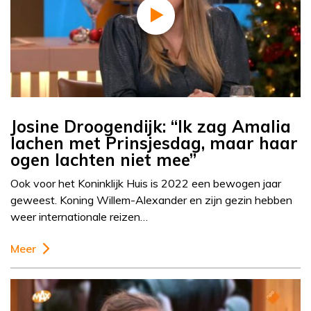
Josine Droogendijk: “Ik zag Amalia
lachen met Prinsjesdag, maar haar
ogen lachten niet mee”
Ook voor het Koninklijk Huis is 2022 een bewogen jaar
geweest. Koning Willem-Alexander en zijn gezin hebben
weer internationale reizen…
Meer