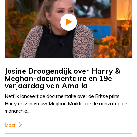
Josine Droogendijk over Harry &
Meghan-documentaire en 19e
verjaardag van Amalia
Netflix lanceert de documentaire over de Britse prins
Harry en zijn vrouw Meghan Markle, die de aanval op de
monarchie…
Meer