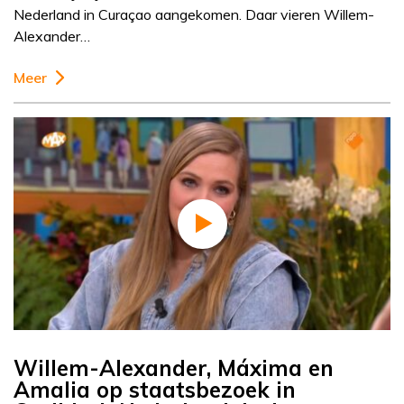
Nederland in Curaçao aangekomen. Daar vieren Willem-
Alexander…
Meer
Willem-Alexander, Máxima en
Amalia op staatsbezoek in