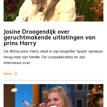
Josine Droogendijk over
geruchtmakende uitlatingen van
prins Harry
De Britse prins Harry slaat in zijn biografie ‘Spare’ opnieuw
terug naar zijn familie. De voorpublicaties en zijn
interviews over…
Meer