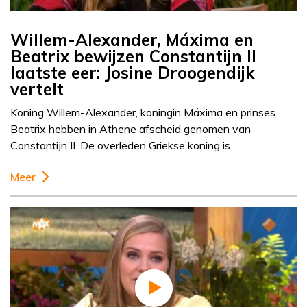
Willem-Alexander, Máxima en
Beatrix bewijzen Constantijn II
laatste eer: Josine Droogendijk
vertelt
Koning Willem-Alexander, koningin Máxima en prinses
Beatrix hebben in Athene afscheid genomen van
Constantijn II. De overleden Griekse koning is…
Meer