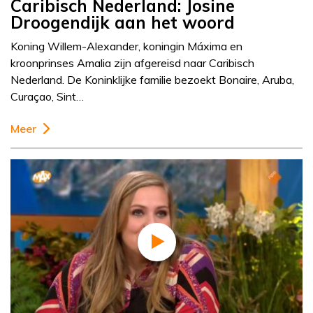
Caribisch Nederland: Josine
Droogendijk aan het woord
Koning Willem-Alexander, koningin Máxima en
kroonprinses Amalia zijn afgereisd naar Caribisch
Nederland. De Koninklijke familie bezoekt Bonaire, Aruba,
Curaçao, Sint…
Meer