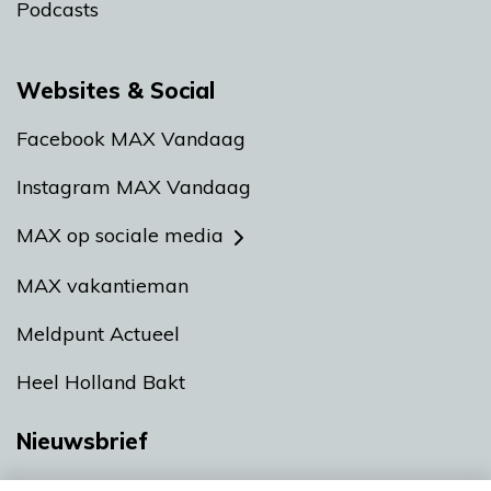
Podcasts
Websites & Social
Facebook MAX Vandaag
Instagram MAX Vandaag
MAX op sociale media
MAX vakantieman
Meldpunt Actueel
Heel Holland Bakt
Nieuwsbrief
Neem hier een gratis abonnement op onze