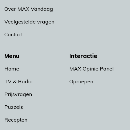
Over MAX Vandaag
Veelgestelde vragen
Contact
Menu
Interactie
Home
MAX Opinie Panel
TV & Radio
Oproepen
Prijsvragen
Puzzels
Recepten