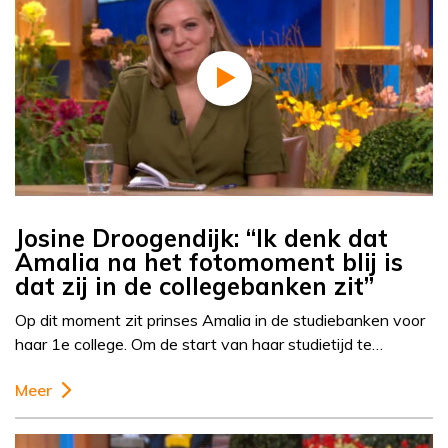
Josine Droogendijk: “Ik denk dat
Amalia na het fotomoment blij is
dat zij in de collegebanken zit”
Op dit moment zit prinses Amalia in de studiebanken voor
haar 1e college. Om de start van haar studietijd te…
Meer