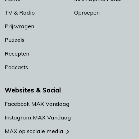
TV & Radio
Oproepen
Prijsvragen
Puzzels
Recepten
Podcasts
Websites & Social
Facebook MAX Vandaag
Instagram MAX Vandaag
MAX op sociale media