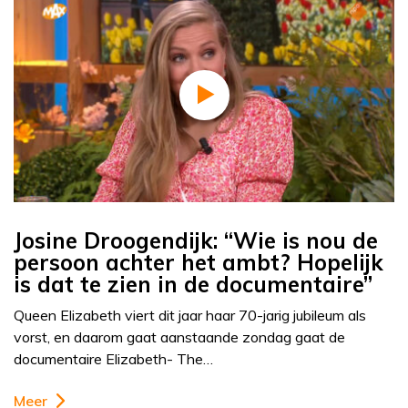
Josine Droogendijk: “Wie is nou de
persoon achter het ambt? Hopelijk
is dat te zien in de documentaire”
Queen Elizabeth viert dit jaar haar 70-jarig jubileum als
vorst, en daarom gaat aanstaande zondag gaat de
documentaire Elizabeth- The…
Meer