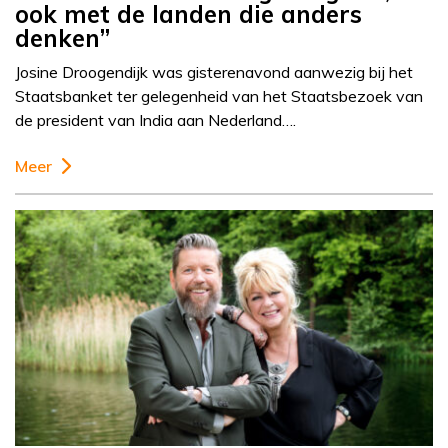
ook met de landen die anders
denken”
Josine Droogendijk was gisterenavond aanwezig bij het
Staatsbanket ter gelegenheid van het Staatsbezoek van
de president van India aan Nederland….
Meer