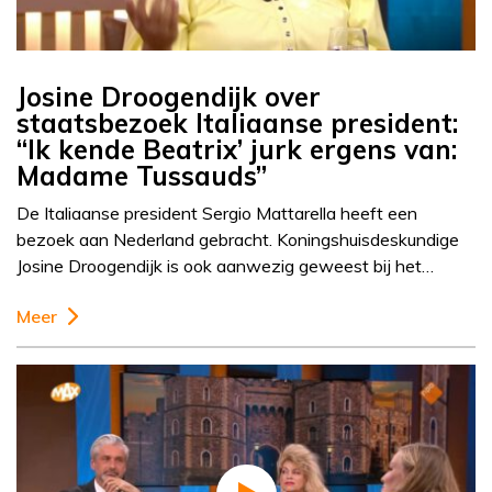
Josine Droogendijk over
staatsbezoek Italiaanse president:
“Ik kende Beatrix’ jurk ergens van:
Madame Tussauds”
De Italiaanse president Sergio Mattarella heeft een
bezoek aan Nederland gebracht. Koningshuisdeskundige
Josine Droogendijk is ook aanwezig geweest bij het…
Meer