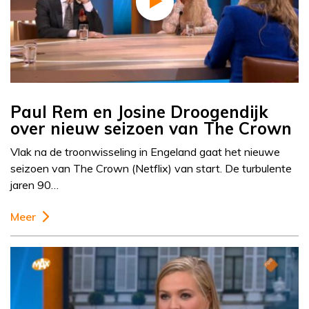
Paul Rem en Josine Droogendijk
over nieuw seizoen van The Crown
Vlak na de troonwisseling in Engeland gaat het nieuwe
seizoen van The Crown (Netflix) van start. De turbulente
jaren 90…
Meer