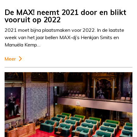
De MAX! neemt 2021 door en blikt
vooruit op 2022
2021 moet bijna plaatsmaken voor 2022. In de laatste
week van het jaar bellen MAX-dj’s Henkjan Smits en
Manuëla Kemp…
Meer