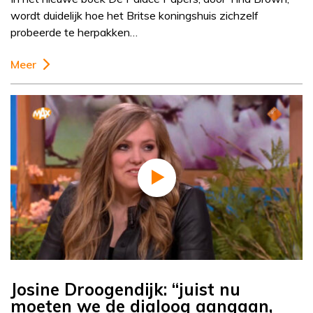
wordt duidelijk hoe het Britse koningshuis zichzelf
probeerde te herpakken…
Meer
Josine Droogendijk: “juist nu
moeten we de dialoog aangaan,