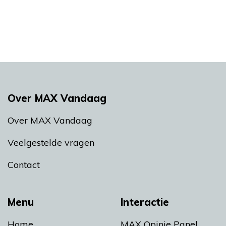
Over MAX Vandaag
Over MAX Vandaag
Veelgestelde vragen
Contact
Menu
Interactie
Home
MAX Opinie Panel