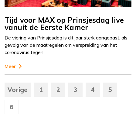
Tijd voor MAX op Prinsjesdag live
vanuit de Eerste Kamer
De viering van Prinsjesdag is dit jaar sterk aangepast, als
gevolg van de maatregelen om verspreiding van het
coronavirus tegen…
Meer
Vorige
1
2
3
4
5
6