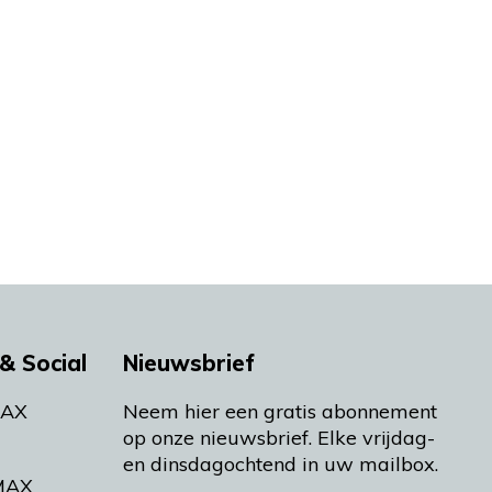
& Social
Nieuwsbrief
MAX
Neem hier een gratis abonnement
op onze nieuwsbrief. Elke vrijdag-
en dinsdagochtend in uw mailbox.
MAX