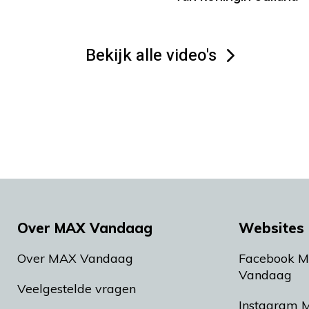
Bekijk alle video's
Over MAX Vandaag
Websites 
Over MAX Vandaag
Facebook 
Vandaag
Veelgestelde vragen
Instagram 