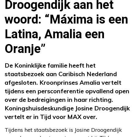
Droogendijk aan het
woord: “Máxima is een
Latina, Amalia een
Oranje”
De Koninklijke familie heeft het
staatsbezoek aan Caribisch Nederland
afgesloten. Kroonprinses Amalia vertelt
tijdens een persconferentie opvallend open
over de bedreigingen in haar richting.
Koningshuisdeskundige Josine Droogendijk
vertelt er in Tijd voor MAX over.
Tijdens het staatsbezoek is Josine Droogendijk