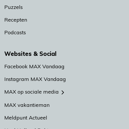
Puzzels
Recepten
Podcasts
Websites & Social
Facebook MAX Vandaag
Instagram MAX Vandaag
MAX op sociale media
MAX vakantieman
Meldpunt Actueel