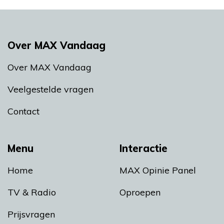
Over MAX Vandaag
Over MAX Vandaag
Veelgestelde vragen
Contact
Menu
Interactie
Home
MAX Opinie Panel
TV & Radio
Oproepen
Prijsvragen