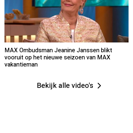
MAX Ombudsman Jeanine Janssen blikt
vooruit op het nieuwe seizoen van MAX
vakantieman
Bekijk alle video's