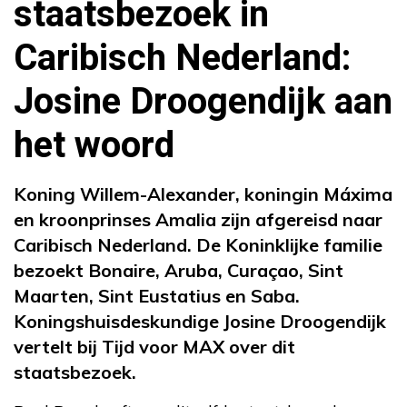
staatsbezoek in
Caribisch Nederland:
Josine Droogendijk aan
het woord
Koning Willem-Alexander, koningin Máxima
en kroonprinses Amalia zijn afgereisd naar
Caribisch Nederland. De Koninklijke familie
bezoekt Bonaire, Aruba, Curaçao, Sint
Maarten, Sint Eustatius en Saba.
Koningshuisdeskundige Josine Droogendijk
vertelt bij Tijd voor MAX over dit
staatsbezoek.