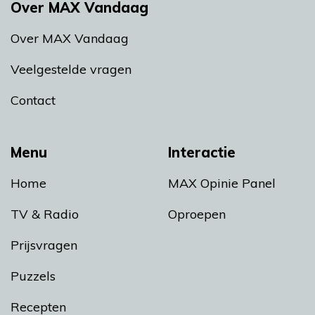
Over MAX Vandaag
Over MAX Vandaag
Veelgestelde vragen
Contact
Menu
Interactie
Home
MAX Opinie Panel
TV & Radio
Oproepen
Prijsvragen
Puzzels
Recepten