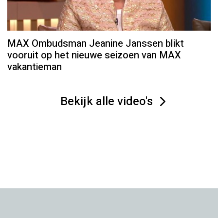
MAX Ombudsman Jeanine Janssen blikt
vooruit op het nieuwe seizoen van MAX
vakantieman
Bekijk alle video's