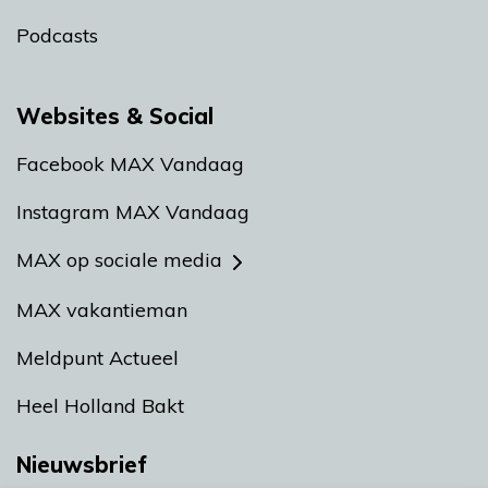
Podcasts
Websites & Social
Facebook MAX Vandaag
Instagram MAX Vandaag
MAX op sociale media
MAX vakantieman
Meldpunt Actueel
Heel Holland Bakt
Nieuwsbrief