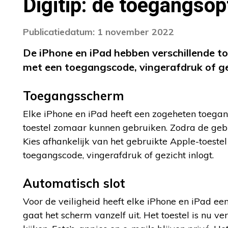
Digitip: de toegangsop
Publicatiedatum: 1 november 2022
De iPhone en iPad hebben verschillende to
met een toegangscode, vingerafdruk of g
Toegangsscherm
Elke iPhone en iPad heeft een zogeheten toega
toestel zomaar kunnen gebruiken. Zodra de gebru
Kies afhankelijk van het gebruikte Apple-toestel
toegangscode, vingerafdruk of gezicht inlogt.
Automatisch slot
Voor de veiligheid heeft elke iPhone en iPad ee
gaat het scherm vanzelf uit. Het toestel is nu v