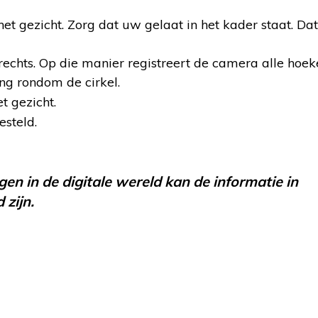
et gezicht. Zorg dat uw gelaat in het kader staat. Dat
echts. Op die manier registreert de camera alle hoe
ing rondom de cirkel.
 gezicht.
esteld.
en in de digitale wereld kan de informatie in
 zijn.