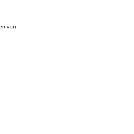
ken van