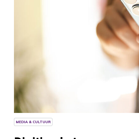
MEDIA & CULTUUR