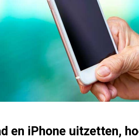
ad en iPhone uitzetten, ho