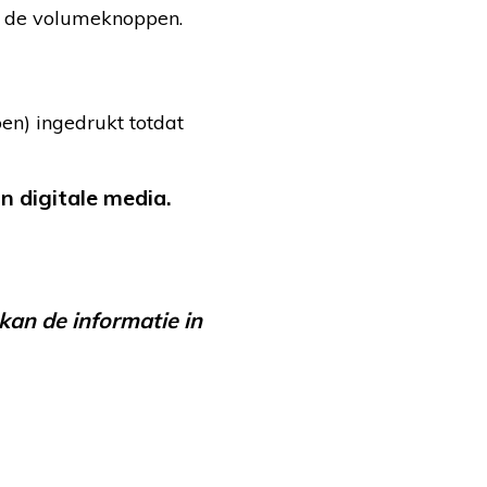
an de volumeknoppen.
en) ingedrukt totdat
 digitale media.
kan de informatie in