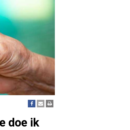
e doe ik