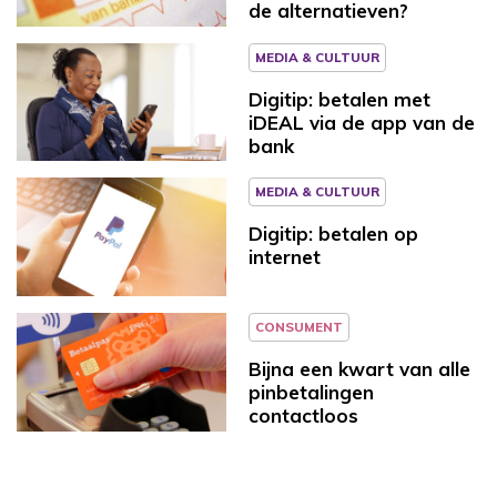
de alternatieven?
MEDIA & CULTUUR
Digitip: betalen met
iDEAL via de app van de
bank
MEDIA & CULTUUR
Digitip: betalen op
internet
CONSUMENT
Bijna een kwart van alle
pinbetalingen
contactloos