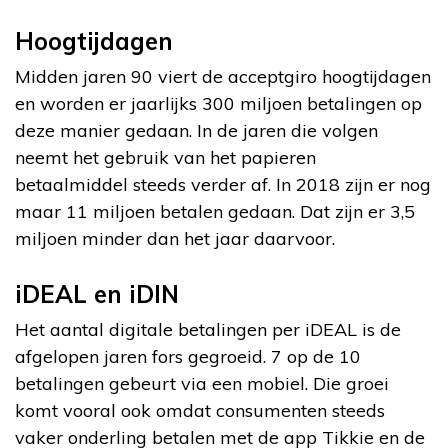
Hoogtijdagen
Midden jaren 90 viert de acceptgiro hoogtijdagen
en worden er jaarlijks 300 miljoen betalingen op
deze manier gedaan. In de jaren die volgen
neemt het gebruik van het papieren
betaalmiddel steeds verder af. In 2018 zijn er nog
maar 11 miljoen betalen gedaan. Dat zijn er 3,5
miljoen minder dan het jaar daarvoor.
iDEAL en iDIN
Het aantal digitale betalingen per iDEAL is de
afgelopen jaren fors gegroeid. 7 op de 10
betalingen gebeurt via een mobiel. Die groei
komt vooral ook omdat consumenten steeds
vaker onderling betalen met de app Tikkie en de