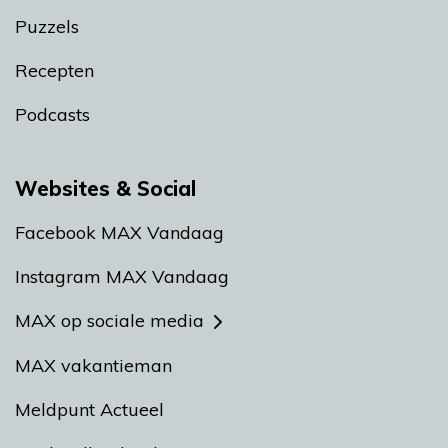
Puzzels
Recepten
Podcasts
Websites & Social
Facebook MAX Vandaag
Instagram MAX Vandaag
MAX op sociale media
MAX vakantieman
Meldpunt Actueel