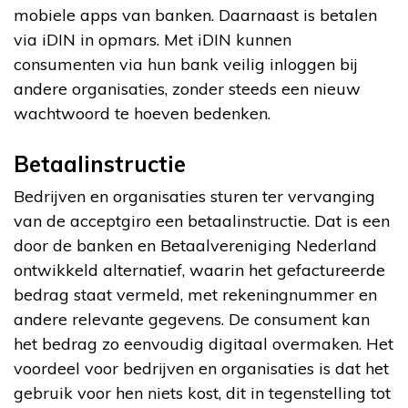
mobiele apps van banken. Daarnaast is betalen
via iDIN in opmars. Met iDIN kunnen
consumenten via hun bank veilig inloggen bij
andere organisaties, zonder steeds een nieuw
wachtwoord te hoeven bedenken.
Betaalinstructie
Bedrijven en organisaties sturen ter vervanging
van de acceptgiro een betaalinstructie. Dat is een
door de banken en Betaalvereniging Nederland
ontwikkeld alternatief, waarin het gefactureerde
bedrag staat vermeld, met rekeningnummer en
andere relevante gegevens. De consument kan
het bedrag zo eenvoudig digitaal overmaken. Het
voordeel voor bedrijven en organisaties is dat het
gebruik voor hen niets kost, dit in tegenstelling tot