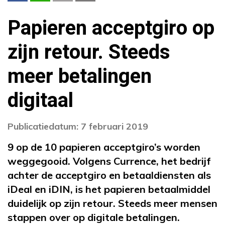
Papieren acceptgiro op
zijn retour. Steeds
meer betalingen
digitaal
Publicatiedatum: 7 februari 2019
9 op de 10 papieren acceptgiro’s worden
weggegooid. Volgens Currence, het bedrijf
achter de acceptgiro en betaaldiensten als
iDeal en iDIN, is het papieren betaalmiddel
duidelijk op zijn retour. Steeds meer mensen
stappen over op digitale betalingen.