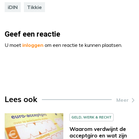
iDIN
Tikkie
Geef een reactie
U moet
inloggen
om een reactie te kunnen plaatsen.
Lees ook
Meer
GELD, WERK & RECHT
Waarom verdwijnt de
acceptgiro en wat zijn