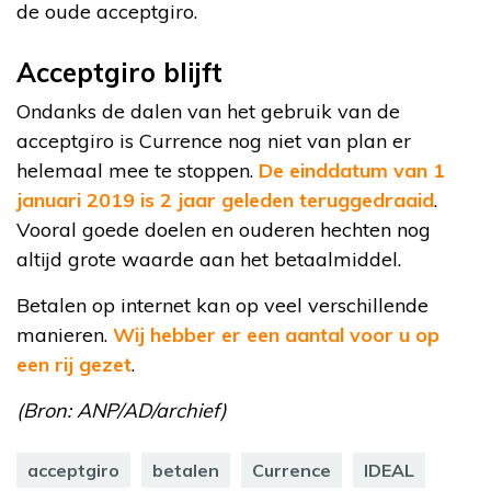
de oude acceptgiro.
Acceptgiro blijft
Ondanks de dalen van het gebruik van de
acceptgiro is Currence nog niet van plan er
helemaal mee te stoppen.
De einddatum van 1
januari 2019 is 2 jaar geleden teruggedraaid
.
Vooral goede doelen en ouderen hechten nog
altijd grote waarde aan het betaalmiddel.
Betalen op internet kan op veel verschillende
manieren.
Wij hebber er een aantal voor u op
een rij gezet
.
(Bron: ANP/AD/archief)
acceptgiro
betalen
Currence
IDEAL