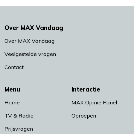
Over MAX Vandaag
Over MAX Vandaag
Veelgestelde vragen
Contact
Menu
Interactie
Home
MAX Opinie Panel
TV & Radio
Oproepen
Prijsvragen