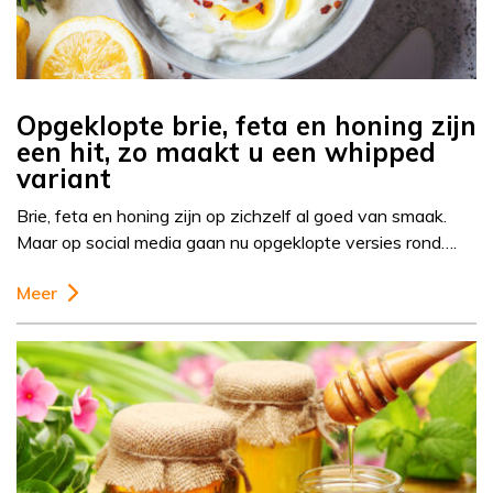
Opgeklopte brie, feta en honing zijn
een hit, zo maakt u een whipped
variant
Brie, feta en honing zijn op zichzelf al goed van smaak.
Maar op social media gaan nu opgeklopte versies rond….
Meer