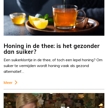
Honing in de thee: is het gezonder
dan suiker?
Een suikerklontje in de thee, of toch een lepel honing? Om
suiker te vermijden wordt honing vaak als gezond
alternatief…
Meer