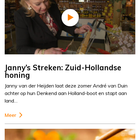
Janny’s Streken: Zuid-Hollandse
honing
Janny van der Heijden laat deze zomer André van Duin
achter op hun Denkend aan Holland-boot en stapt aan
land…
Meer