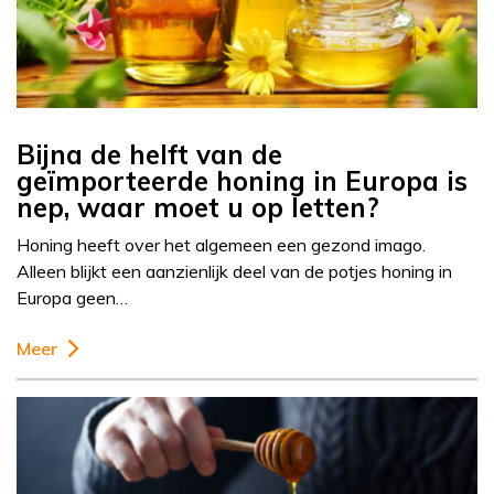
Bijna de helft van de
geïmporteerde honing in Europa is
nep, waar moet u op letten?
Honing heeft over het algemeen een gezond imago.
Alleen blijkt een aanzienlijk deel van de potjes honing in
Europa geen…
Meer