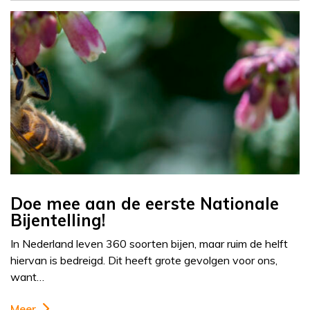
Doe mee aan de eerste Nationale
Bijentelling!
In Nederland leven 360 soorten bijen, maar ruim de helft
hiervan is bedreigd. Dit heeft grote gevolgen voor ons,
want…
Meer