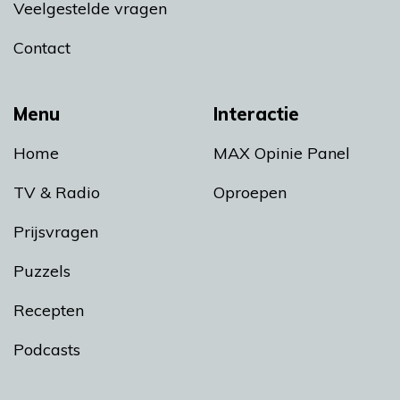
Veelgestelde vragen
Contact
Menu
Interactie
Home
MAX Opinie Panel
TV & Radio
Oproepen
Prijsvragen
Puzzels
Recepten
Podcasts