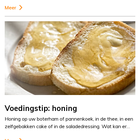
Meer
Voedingstip: honing
Honing op uw boterham of pannenkoek, in de thee, in een
zelfgebakken cake of in de saladedressing. Wat kan er…