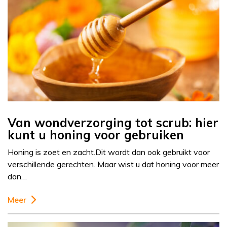
Van wondverzorging tot scrub: hier
kunt u honing voor gebruiken
Honing is zoet en zacht.Dit wordt dan ook gebruikt voor
verschillende gerechten. Maar wist u dat honing voor meer
dan…
Meer