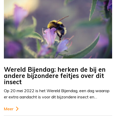
Wereld Bijendag: herken de bij en
andere bijzondere feitjes over dit
insect
Op 20 mei 2022 is het Wereld Bijendag, een dag waarop
er extra aandacht is voor dit bijzondere insect en…
Meer