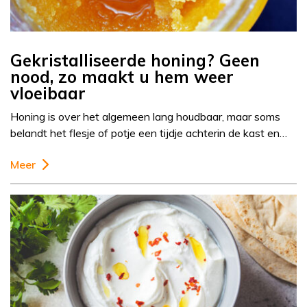
Gekristalliseerde honing? Geen
nood, zo maakt u hem weer
vloeibaar
Honing is over het algemeen lang houdbaar, maar soms
belandt het flesje of potje een tijdje achterin de kast en…
Meer