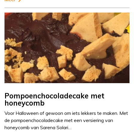
Pompoenchocoladecake met
honeycomb
Voor Halloween of gewoon om iets lekkers te maken. Met
de pompoenchocoladecake met een versiering van
honeycomb van Sarena Solari…