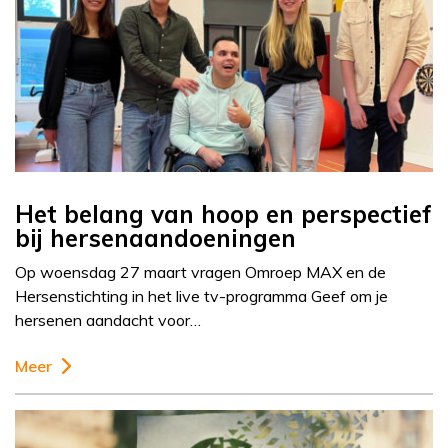
Het belang van hoop en perspectief
bij hersenaandoeningen
Op woensdag 27 maart vragen Omroep MAX en de
Hersenstichting in het live tv-programma Geef om je
hersenen aandacht voor…
Meer