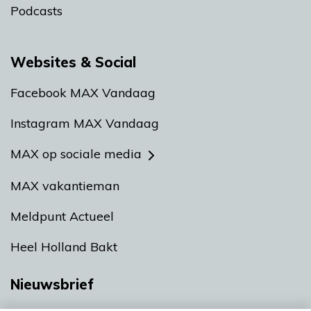
Podcasts
Websites & Social
Facebook MAX Vandaag
Instagram MAX Vandaag
MAX op sociale media
MAX vakantieman
Meldpunt Actueel
Heel Holland Bakt
Nieuwsbrief