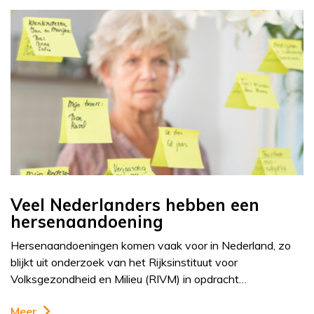
Veel Nederlanders hebben een
hersenaandoening
Hersenaandoeningen komen vaak voor in Nederland, zo
blijkt uit onderzoek van het Rijksinstituut voor
Volksgezondheid en Milieu (RIVM) in opdracht…
Meer