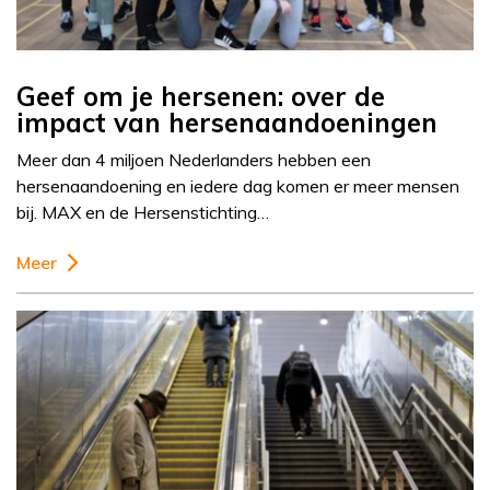
Geef om je hersenen: over de
impact van hersenaandoeningen
Meer dan 4 miljoen Nederlanders hebben een
hersenaandoening en iedere dag komen er meer mensen
bij. MAX en de Hersenstichting…
Meer