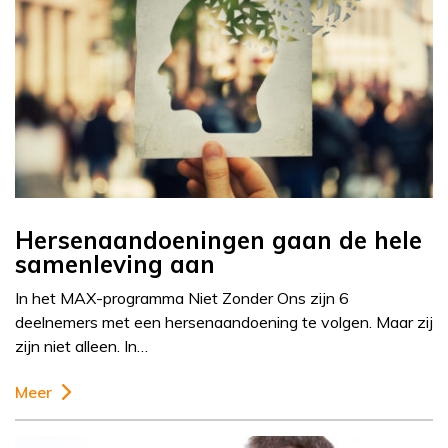
Hersenaandoeningen gaan de hele
samenleving aan
In het MAX-programma Niet Zonder Ons zijn 6
deelnemers met een hersenaandoening te volgen. Maar zij
zijn niet alleen. In…
Meer