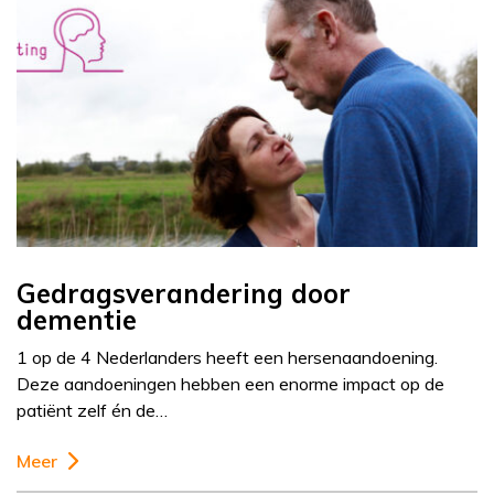
Gedragsverandering door
dementie
1 op de 4 Nederlanders heeft een hersenaandoening.
Deze aandoeningen hebben een enorme impact op de
patiënt zelf én de…
Meer