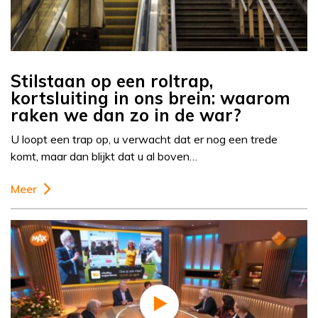
Stilstaan op een roltrap,
kortsluiting in ons brein: waarom
raken we dan zo in de war?
U loopt een trap op, u verwacht dat er nog een trede
komt, maar dan blijkt dat u al boven…
Meer