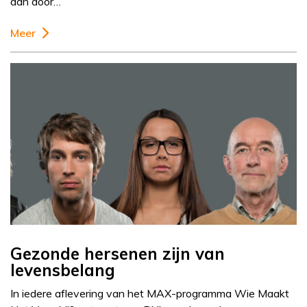
dan door…
Meer
Gezonde hersenen zijn van
levensbelang
In iedere aflevering van het MAX-programma Wie Maakt