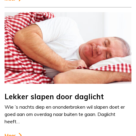
Lekker slapen door daglicht
Wie ’s nachts diep en ononderbroken wil slapen doet er
goed aan om overdag naar buiten te gaan. Daglicht
heeft…
Meer