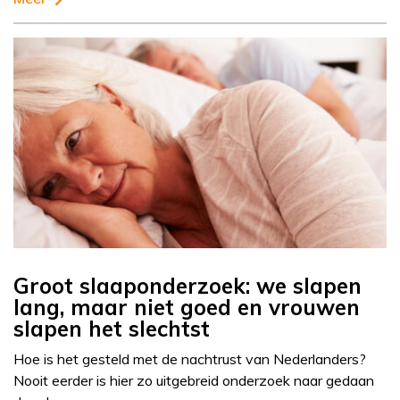
Groot slaaponderzoek: we slapen
lang, maar niet goed en vrouwen
slapen het slechtst
Hoe is het gesteld met de nachtrust van Nederlanders?
Nooit eerder is hier zo uitgebreid onderzoek naar gedaan