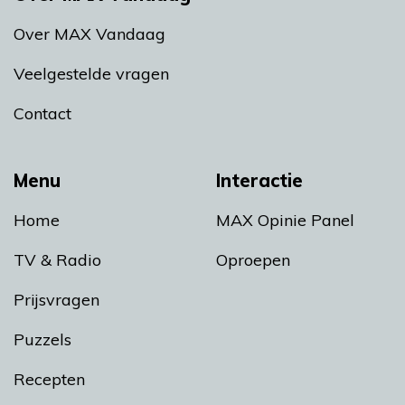
Over MAX Vandaag
Veelgestelde vragen
Contact
Menu
Interactie
Home
MAX Opinie Panel
TV & Radio
Oproepen
Prijsvragen
Puzzels
Recepten