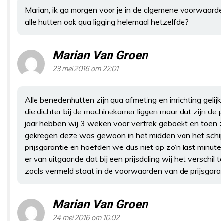
Marian, ik ga morgen voor je in de algemene voorwaarden
alle hutten ook qua ligging helemaal hetzelfde?
Marian Van Groen
23 mei 2016 om 22:01
Alle benedenhutten zijn qua afmeting en inrichting gelijk, 
die dichter bij de machinekamer liggen maar dat zijn de 
jaar hebben wij 3 weken voor vertrek geboekt en toen 
gekregen deze was gewoon in het midden van het schip
prijsgarantie en hoefden we dus niet op zo’n last minut
er van uitgaande dat bij een prijsdaling wij het verschil 
zoals vermeld staat in de voorwaarden van de prijsgara
Marian Van Groen
24 mei 2016 om 10:02