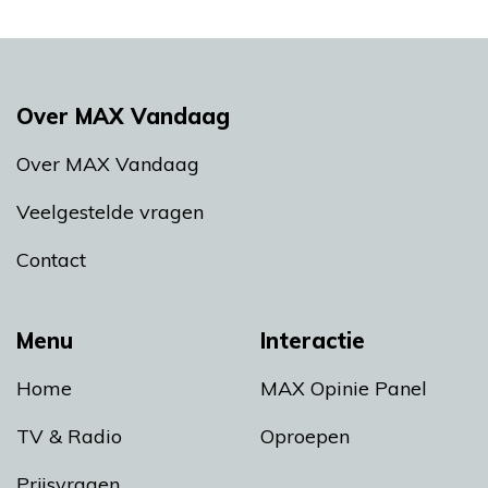
Over MAX Vandaag
Over MAX Vandaag
Veelgestelde vragen
Contact
Menu
Interactie
Home
MAX Opinie Panel
TV & Radio
Oproepen
Prijsvragen