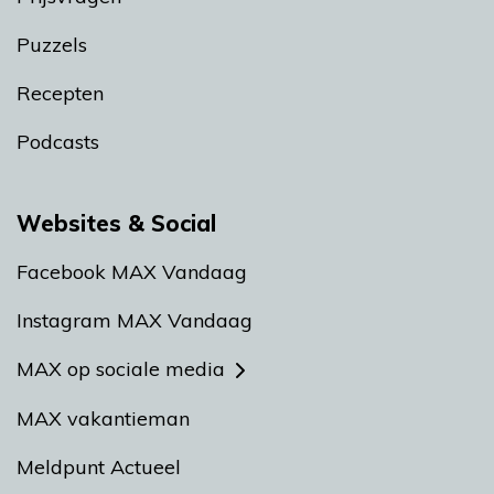
Puzzels
Recepten
Podcasts
Websites & Social
Facebook MAX Vandaag
Instagram MAX Vandaag
MAX op sociale media
MAX vakantieman
Meldpunt Actueel