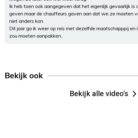
Ik heb toen ook aangegeven dat het eigenlijk gevaarlijk is
geven maar de chauffeurs gaven aan dat we ze moeten v
niet anders kon.
Dit jaar ga ik weer op reis met dezelfde maatschapppij en i
zou moeten aanpakken..
Bekijk ook
Bekijk alle video's