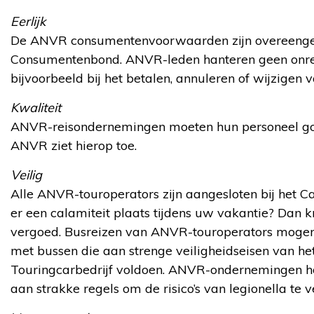
Eerlijk
De ANVR consumentenvoorwaarden zijn overeeng
Consumentenbond. ANVR-leden hanteren geen onre
bijvoorbeeld bij het betalen, annuleren of wijzigen v
Kwaliteit
ANVR-reisondernemingen moeten hun personeel go
ANVR ziet hierop toe.
Veilig
Alle ANVR-touroperators zijn aangesloten bij het Ca
er een calamiteit plaats tijdens uw vakantie? Dan kr
vergoed. Busreizen van ANVR-touroperators mogen 
met bussen die aan strenge veiligheidseisen van h
Touringcarbedrijf voldoen. ANVR-ondernemingen ho
aan strakke regels om de risico’s van legionella te 