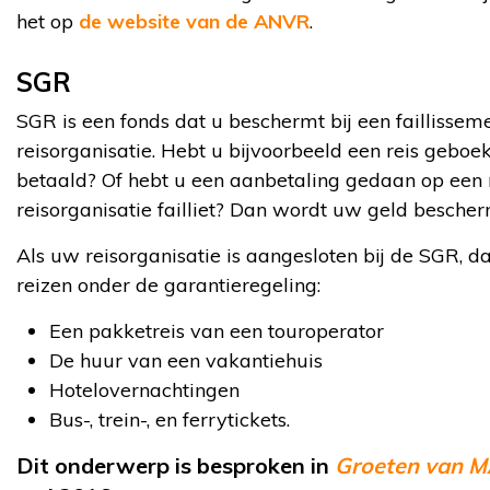
het op
de website van de ANVR
.
SGR
SGR is een fonds dat u beschermt bij een faillisse
reisorganisatie. Hebt u bijvoorbeeld een reis geboek
betaald? Of hebt u een aanbetaling gedaan op een 
reisorganisatie failliet? Dan wordt uw geld besche
Als uw reisorganisatie is aangesloten bij de SGR, d
reizen onder de garantieregeling:
Een pakketreis van een touroperator
De huur van een vakantiehuis
Hotelovernachtingen
Bus-, trein-, en ferrytickets.
Dit onderwerp is besproken in
Groeten van 