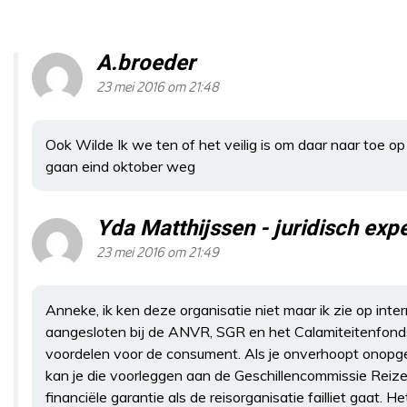
A.broeder
23 mei 2016 om 21:48
Ook Wilde Ik we ten of het veilig is om daar naar toe op 
gaan eind oktober weg
Yda Matthijssen - juridisch ex
23 mei 2016 om 21:49
Anneke, ik ken deze organisatie niet maar ik zie op inter
aangesloten bij de ANVR, SGR en het Calamiteitenfonds.
voordelen voor de consument. Als je onverhoopt onopg
kan je die voorleggen aan de Geschillencommissie Reiz
financiële garantie als de reisorganisatie failliet gaat. H