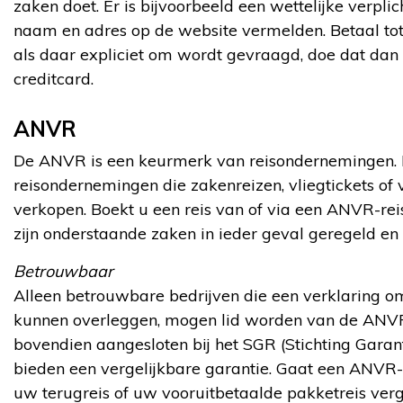
zaken doet. Er is bijvoorbeeld een wettelijke verpli
naam en adres op de website vermelden. Betaal tot s
als daar expliciet om wordt gevraagd, doe dat dan
creditcard.
ANVR
De ANVR is een keurmerk van reisondernemingen. 
reisondernemingen die zakenreizen, vliegtickets of 
verkopen. Boekt u een reis van of via een ANVR-r
zijn onderstaande zaken in ieder geval geregeld en
Betrouwbaar
Alleen betrouwbare bedrijven die een verklaring 
kunnen overleggen, mogen lid worden van de ANVR
bovendien aangesloten bij het SGR (Stichting Garan
bieden een vergelijkbare garantie. Gaat een ANVR-l
uw terugreis of uw vooruitbetaalde pakketreis ver