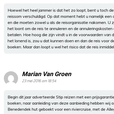
Hoewel het heel jammer is dat het zo loopt, bent u toch d
reissom verschuldigd. Op dat moment hebt u namelijk een
en die moeten zowel u als de reisorganisatie nakomen. U z
het loont om de reis te annuleren en de annuleringskosten 
betalen. Hoe hoog die zijn vindt u in de voorwaarden van de
het lonend is, zou u dat kunnen doen en dan de reis voor de
boeken. Maar dan loopt u wel het risico dat de reis inmiddel
Marian Van Groen
23 mei 2016 om 18:54
Begin dit jaar adverteerde Stip reizen met een prijsgaranti
boeken, naar aanleiding van deze aanbieding hebben wij o
Benedendek hut geboekt voor een riviercruise, met de Alleg