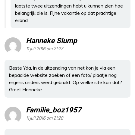
laatste twee uitzendingen hebt u kunnen zien hoe
belangrijk die is. Fijne vakantie op dat prachtige
eiland.
Hanneke Slump
11 juli 2016 om 21:27
Beste Yda, in de uitzending van net kon je via een
bepaalde website zoeken of een foto/ plaatje nog
ergens anders werd gebruikt. Op welke site kan dat?
Groet Hanneke
Familie_boz1957
11 juli 2016 om 21:28