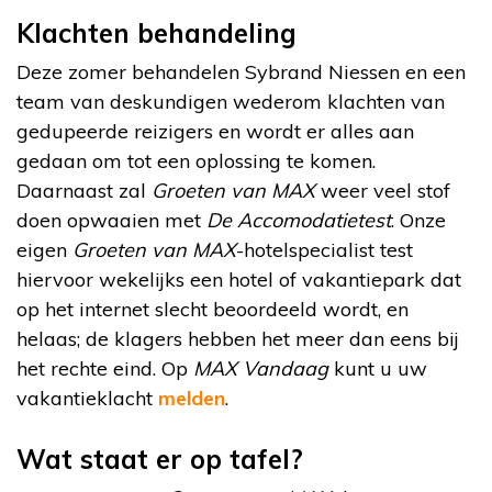
Klachten behandeling
Deze zomer behandelen Sybrand Niessen en een
team van deskundigen wederom klachten van
gedupeerde reizigers en wordt er alles aan
gedaan om tot een oplossing te komen.
Daarnaast zal
Groeten van MAX
weer veel stof
doen opwaaien met
De Accomodatietest
. Onze
eigen
Groeten van MAX
-hotelspecialist test
hiervoor wekelijks een hotel of vakantiepark dat
op het internet slecht beoordeeld wordt, en
helaas; de klagers hebben het meer dan eens bij
het rechte eind. Op
MAX Vandaag
kunt u uw
vakantieklacht
melden
.
Wat staat er op tafel?