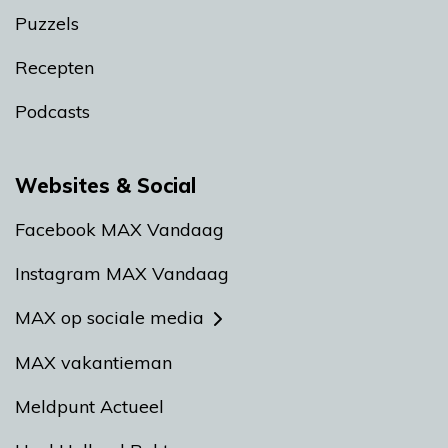
Puzzels
Recepten
Podcasts
Websites & Social
Facebook MAX Vandaag
Instagram MAX Vandaag
MAX op sociale media
MAX vakantieman
Meldpunt Actueel