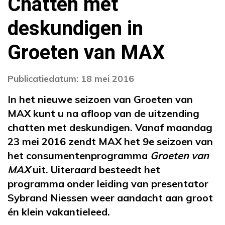
Chatten met
deskundigen in
Groeten van MAX
Publicatiedatum: 18 mei 2016
In het nieuwe seizoen van Groeten van
MAX kunt u na afloop van de uitzending
chatten met deskundigen. Vanaf maandag
23 mei 2016 zendt MAX het 9e seizoen van
het consumentenprogramma
Groeten van
MAX
uit. Uiteraard besteedt het
programma onder leiding van presentator
Sybrand Niessen weer aandacht aan groot
én klein vakantieleed.