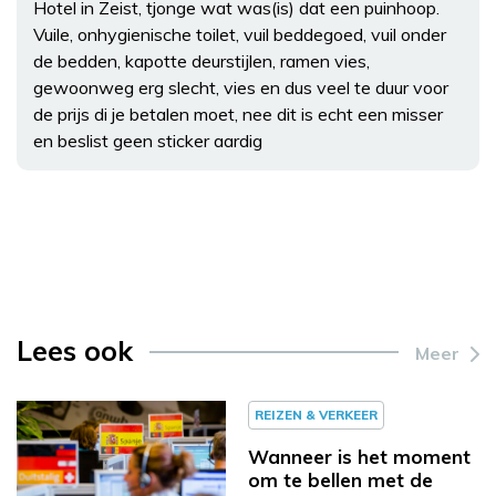
Hotel in Zeist, tjonge wat was(is) dat een puinhoop.
Vuile, onhygienische toilet, vuil beddegoed, vuil onder
de bedden, kapotte deurstijlen, ramen vies,
gewoonweg erg slecht, vies en dus veel te duur voor
de prijs di je betalen moet, nee dit is echt een misser
en beslist geen sticker aardig
Lees ook
Meer
REIZEN & VERKEER
Wanneer is het moment
om te bellen met de