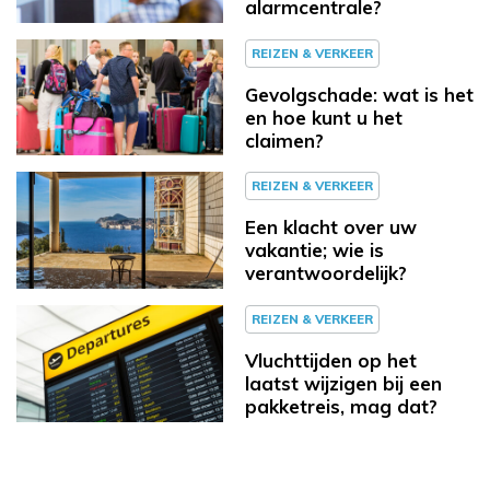
alarmcentrale?
REIZEN & VERKEER
Gevolgschade: wat is het
en hoe kunt u het
claimen?
REIZEN & VERKEER
Een klacht over uw
vakantie; wie is
verantwoordelijk?
REIZEN & VERKEER
Vluchttijden op het
laatst wijzigen bij een
pakketreis, mag dat?