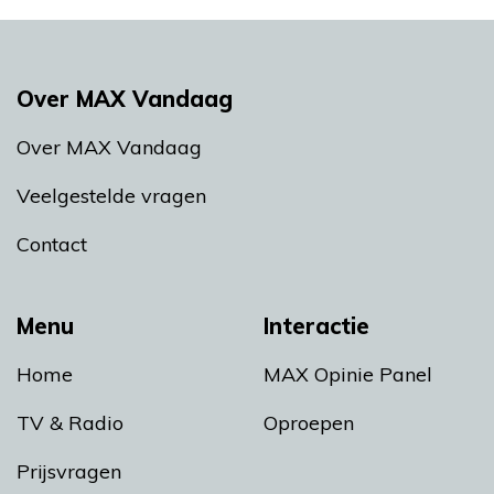
Over MAX Vandaag
Over MAX Vandaag
Veelgestelde vragen
Contact
Menu
Interactie
Home
MAX Opinie Panel
TV & Radio
Oproepen
Prijsvragen