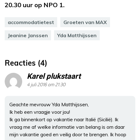
20.30 uur op NPO 1.
accommodatietest
Groeten van MAX
Jeanine Janssen
Yda Matthijssen
Reacties (4)
Karel plukstaart
4 juli 2016 om 21:30
Geachte mevrouw Yda Matthijssen,
Ik heb een vraagje voor jou!
Ik ga binnenkort op vakantie naar Italië (Sicilië). Ik
vraag me af welke informatie van belang is om daar
mijn vakantie goed en veilig door te brengen. Ik hoop