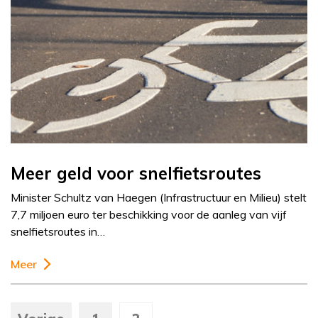
Meer geld voor snelfietsroutes
Minister Schultz van Haegen (Infrastructuur en Milieu) stelt
7,7 miljoen euro ter beschikking voor de aanleg van vijf
snelfietsroutes in…
Meer