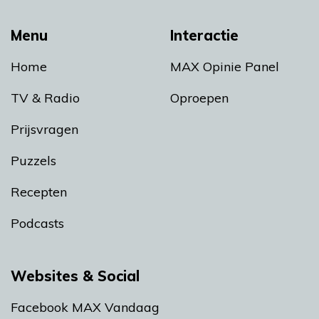
Menu
Interactie
Home
MAX Opinie Panel
TV & Radio
Oproepen
Prijsvragen
Puzzels
Recepten
Podcasts
Websites & Social
Facebook MAX Vandaag