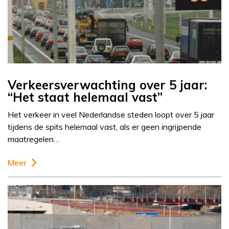
Verkeersverwachting over 5 jaar:
“Het staat helemaal vast”
Het verkeer in veel Nederlandse steden loopt over 5 jaar
tijdens de spits helemaal vast, als er geen ingrijpende
maatregelen…
Meer