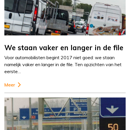
We staan vaker en langer in de file
Voor automobilisten begint 2017 niet goed: we staan
namelijk vaker en langer in de file. Ten opzichten van het
eerste…
Meer