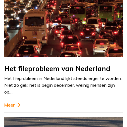
Het fileprobleem van Nederland
Het fileprobleem in Nederland lijkt steeds erger te worden.
Niet zo gek: het is begin december, weinig mensen zijn
op…
Meer