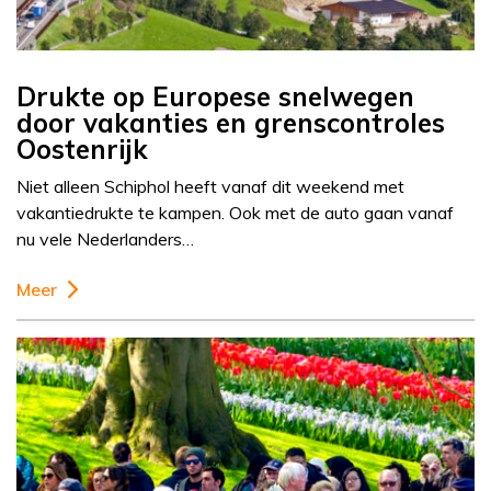
Drukte op Europese snelwegen
door vakanties en grenscontroles
Oostenrijk
Niet alleen Schiphol heeft vanaf dit weekend met
vakantiedrukte te kampen. Ook met de auto gaan vanaf
nu vele Nederlanders…
Meer