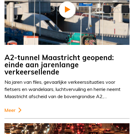
A2-tunnel Maastricht geopend:
einde aan jarenlange
verkeersellende
Na jaren van files, gevaarlijke verkeerssituaties voor
fietsers en wandelaars, luchtvervuiling en herrie neemt
Maastricht afscheid van de bovengrondse A2,…
Meer