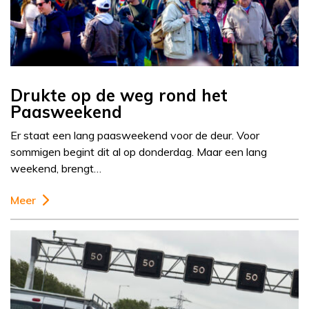
Drukte op de weg rond het
Paasweekend
Er staat een lang paasweekend voor de deur. Voor
sommigen begint dit al op donderdag. Maar een lang
weekend, brengt…
Meer