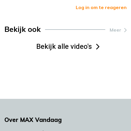
Log in om te reageren
Bekijk ook
Meer
Bekijk alle video's
Over MAX Vandaag