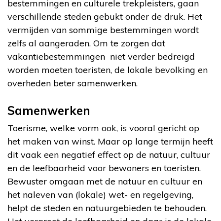
bestemmingen en culturele trekpleisters, gaan
verschillende steden gebukt onder de druk. Het
vermijden van sommige bestemmingen wordt
zelfs al aangeraden. Om te zorgen dat
vakantiebestemmingen niet verder bedreigd
worden moeten toeristen, de lokale bevolking en
overheden beter samenwerken.
Samenwerken
Toerisme, welke vorm ook, is vooral gericht op
het maken van winst. Maar op lange termijn heeft
dit vaak een negatief effect op de natuur, cultuur
en de leefbaarheid voor bewoners en toeristen.
Bewuster omgaan met de natuur en cultuur en
het naleven van (lokale) wet- en regelgeving,
helpt de steden en natuurgebieden te behouden.