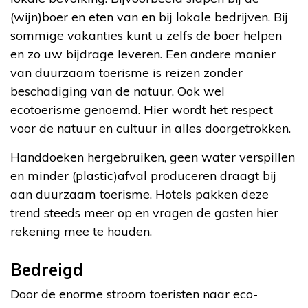
(wijn)boer en eten van en bij lokale bedrijven. Bij
sommige vakanties kunt u zelfs de boer helpen
en zo uw bijdrage leveren. Een andere manier
van duurzaam toerisme is reizen zonder
beschadiging van de natuur. Ook wel
ecotoerisme genoemd. Hier wordt het respect
voor de natuur en cultuur in alles doorgetrokken.
Handdoeken hergebruiken, geen water verspillen
en minder (plastic)afval produceren draagt bij
aan duurzaam toerisme. Hotels pakken deze
trend steeds meer op en vragen de gasten hier
rekening mee te houden.
Bedreigd
Door de enorme stroom toeristen naar eco-