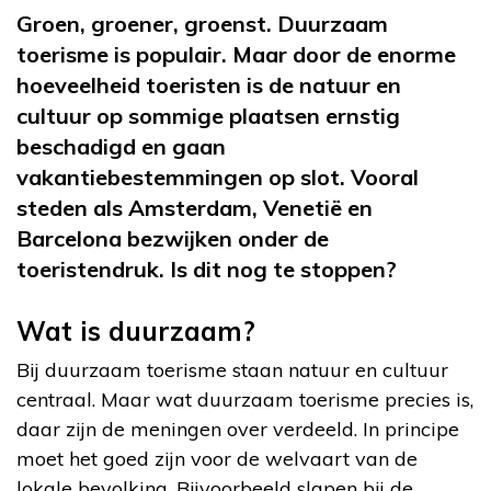
Groen, groener, groenst. Duurzaam
toerisme is populair. Maar door de enorme
hoeveelheid toeristen is de natuur en
cultuur op sommige plaatsen ernstig
beschadigd en gaan
vakantiebestemmingen op slot. Vooral
steden als Amsterdam, Venetië en
Barcelona bezwijken onder de
toeristendruk. Is dit nog te stoppen?
Wat is duurzaam?
Bij duurzaam toerisme staan natuur en cultuur
centraal. Maar wat duurzaam toerisme precies is,
daar zijn de meningen over verdeeld. In principe
moet het goed zijn voor de welvaart van de
lokale bevolking. Bijvoorbeeld slapen bij de