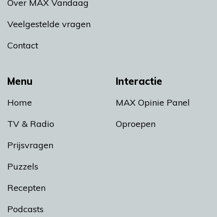
Over MAX Vandaag
Veelgestelde vragen
Contact
Menu
Interactie
Home
MAX Opinie Panel
TV & Radio
Oproepen
Prijsvragen
Puzzels
Recepten
Podcasts