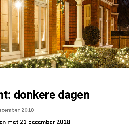
ht: donkere dagen
december 2018
 en met 21 december 2018