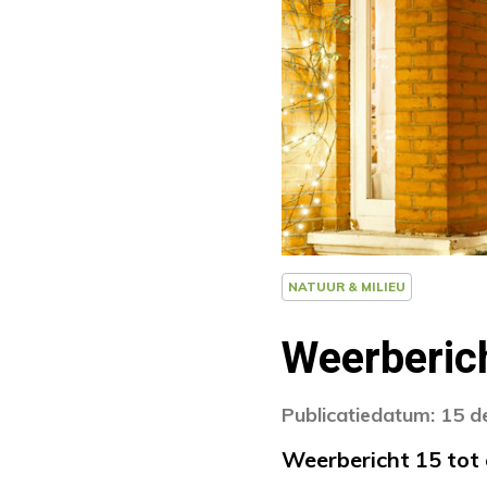
NATUUR & MILIEU
Weerberic
Publicatiedatum: 15 
Weerbericht 15 tot