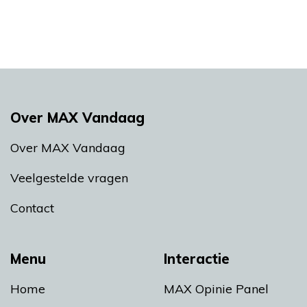
Over MAX Vandaag
Over MAX Vandaag
Veelgestelde vragen
Contact
Menu
Interactie
Home
MAX Opinie Panel