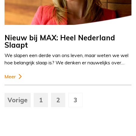
Nieuw bij MAX: Heel Nederland
Slaapt
We slapen een derde van ons leven, maar weten we wel
hoe belangrijk slaap is? We denken er nauwelijks over…
Meer
Vorige
1
2
3