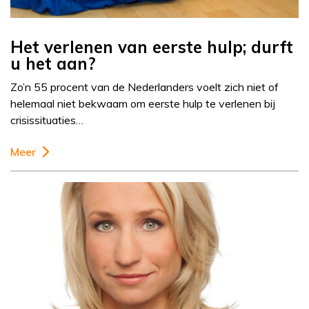
Het verlenen van eerste hulp; durft
u het aan?
Zo’n 55 procent van de Nederlanders voelt zich niet of
helemaal niet bekwaam om eerste hulp te verlenen bij
crisissituaties…
Meer