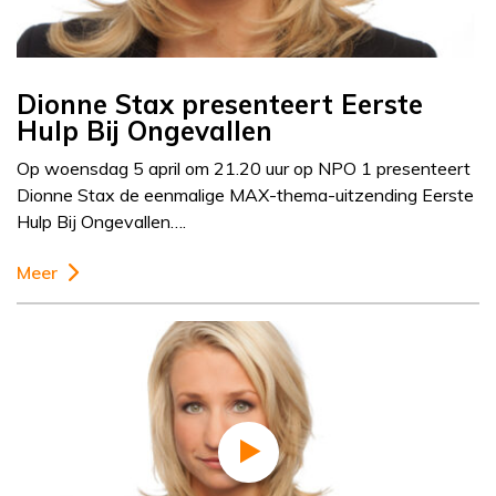
Dionne Stax presenteert Eerste
Hulp Bij Ongevallen
Op woensdag 5 april om 21.20 uur op NPO 1 presenteert
Dionne Stax de eenmalige MAX-thema-uitzending Eerste
Hulp Bij Ongevallen….
Meer