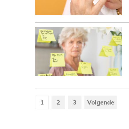
1
2
3
Volgende