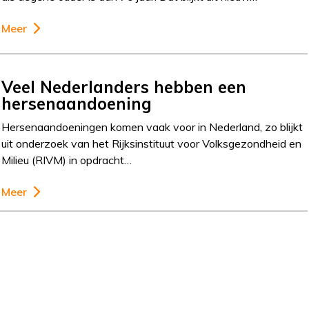
Meer
Veel Nederlanders hebben een
hersenaandoening
Hersenaandoeningen komen vaak voor in Nederland, zo blijkt
uit onderzoek van het Rijksinstituut voor Volksgezondheid en
Milieu (RIVM) in opdracht…
Meer