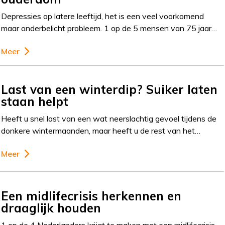
Depressies op latere leeftijd, het is een veel voorkomend
maar onderbelicht probleem. 1 op de 5 mensen van 75 jaar…
Meer
Last van een winterdip? Suiker laten
staan helpt
Heeft u snel last van een wat neerslachtig gevoel tijdens de
donkere wintermaanden, maar heeft u de rest van het…
Meer
Een midlifecrisis herkennen en
draaglijk houden