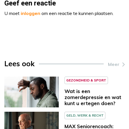
Geef een reactie
U moet
inloggen
om een reactie te kunnen plaatsen.
Lees ook
Meer
GEZONDHEID & SPORT
Wat is een
zomerdepressie en wat
kunt u ertegen doen?
GELD, WERK & RECHT
MAX Seniorencoach: