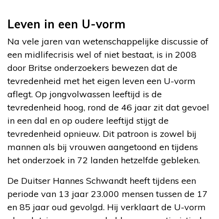
Leven in een U-vorm
Na vele jaren van wetenschappelijke discussie of
een midlifecrisis wel of niet bestaat, is in 2008
door Britse onderzoekers bewezen dat de
tevredenheid met het eigen leven een U-vorm
aflegt. Op jongvolwassen leeftijd is de
tevredenheid hoog, rond de 46 jaar zit dat gevoel
in een dal en op oudere leeftijd stijgt de
tevredenheid opnieuw. Dit patroon is zowel bij
mannen als bij vrouwen aangetoond en tijdens
het onderzoek in 72 landen hetzelfde gebleken.
De Duitser Hannes Schwandt heeft tijdens een
periode van 13 jaar 23.000 mensen tussen de 17
en 85 jaar oud gevolgd. Hij verklaart de U-vorm