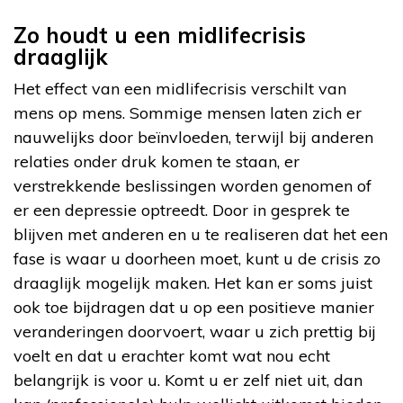
Zo houdt u een midlifecrisis
draaglijk
Het effect van een midlifecrisis verschilt van
mens op mens. Sommige mensen laten zich er
nauwelijks door beïnvloeden, terwijl bij anderen
relaties onder druk komen te staan, er
verstrekkende beslissingen worden genomen of
er een depressie optreedt. Door in gesprek te
blijven met anderen en u te realiseren dat het een
fase is waar u doorheen moet, kunt u de crisis zo
draaglijk mogelijk maken. Het kan er soms juist
ook toe bijdragen dat u op een positieve manier
veranderingen doorvoert, waar u zich prettig bij
voelt en dat u erachter komt wat nou echt
belangrijk is voor u. Komt u er zelf niet uit, dan