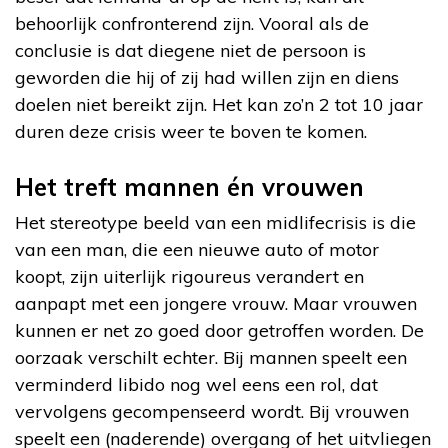
behoorlijk confronterend zijn. Vooral als de
conclusie is dat diegene niet de persoon is
geworden die hij of zij had willen zijn en diens
doelen niet bereikt zijn. Het kan zo’n 2 tot 10 jaar
duren deze crisis weer te boven te komen.
Het treft mannen én vrouwen
Het stereotype beeld van een midlifecrisis is die
van een man, die een nieuwe auto of motor
koopt, zijn uiterlijk rigoureus verandert en
aanpapt met een jongere vrouw. Maar vrouwen
kunnen er net zo goed door getroffen worden. De
oorzaak verschilt echter. Bij mannen speelt een
verminderd libido nog wel eens een rol, dat
vervolgens gecompenseerd wordt. Bij vrouwen
speelt een (naderende) overgang of het uitvliegen