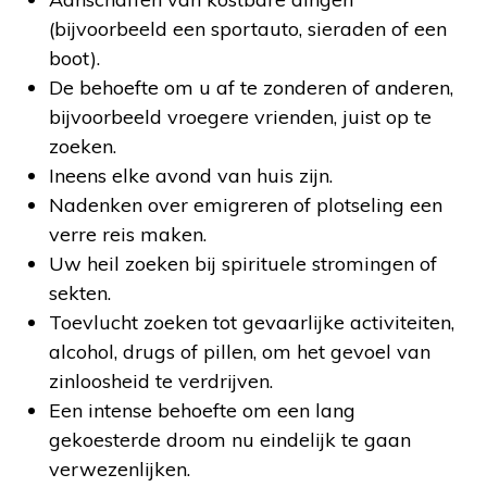
(bijvoorbeeld een sportauto, sieraden of een
boot).
De behoefte om u af te zonderen of anderen,
bijvoorbeeld vroegere vrienden, juist op te
zoeken.
Ineens elke avond van huis zijn.
Nadenken over emigreren of plotseling een
verre reis maken.
Uw heil zoeken bij spirituele stromingen of
sekten.
Toevlucht zoeken tot gevaarlijke activiteiten,
alcohol, drugs of pillen, om het gevoel van
zinloosheid te verdrijven.
Een intense behoefte om een lang
gekoesterde droom nu eindelijk te gaan
verwezenlijken.