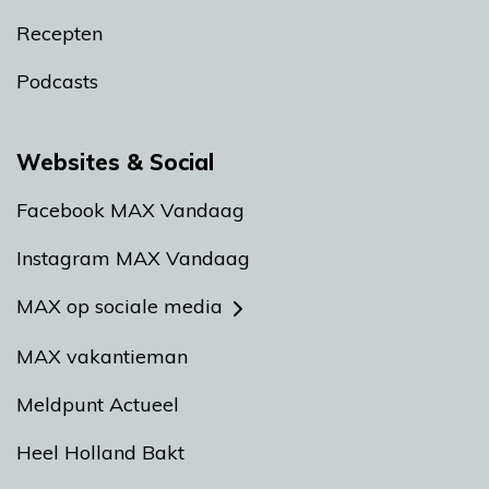
Recepten
Podcasts
Websites & Social
Facebook MAX Vandaag
Instagram MAX Vandaag
MAX op sociale media
MAX vakantieman
Meldpunt Actueel
Heel Holland Bakt