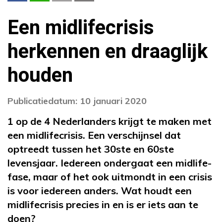
Een midlifecrisis
herkennen en draaglijk
houden
Publicatiedatum: 10 januari 2020
1 op de 4 Nederlanders krijgt te maken met
een midlifecrisis. Een verschijnsel dat
optreedt tussen het 30ste en 60ste
levensjaar. Iedereen ondergaat een midlife-
fase, maar of het ook uitmondt in een crisis
is voor iedereen anders. Wat houdt een
midlifecrisis precies in en is er iets aan te
doen?