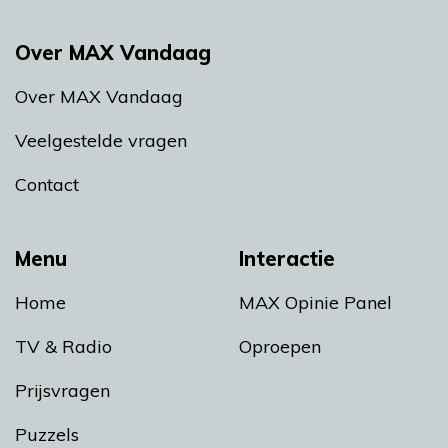
Over MAX Vandaag
Over MAX Vandaag
Veelgestelde vragen
Contact
Menu
Interactie
Home
MAX Opinie Panel
TV & Radio
Oproepen
Prijsvragen
Puzzels