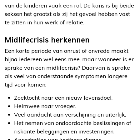
van de kinderen vaak een rol. De kans is bij beide
seksen het grootst als zij het gevoel hebben vast
te zitten in hun werk of relatie.
Midlifecrisis herkennen
Een korte periode van onrust of onvrede maakt
bijna iedereen wel eens mee, maar wanneer is er
sprake van een midlifecrisis? Daarvan is sprake
als veel van onderstaande symptomen langere
tijd voor komen:
Zoektocht naar een nieuw levensdoel.
Heimwee naar vroeger.
Veel aandacht aan verschijning en uiterlijk.
Het nemen van ondoordachte beslissingen of
riskante beleggingen en investeringen.
Aanschaffen van kostbare dingen