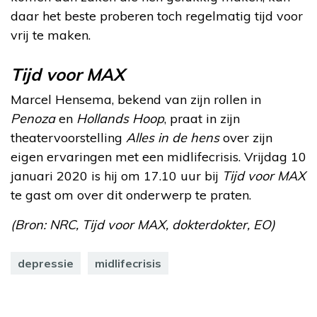
daar het beste proberen toch regelmatig tijd voor
vrij te maken.
Tijd voor MAX
Marcel Hensema, bekend van zijn rollen in
Penoza
en
Hollands Hoop
, praat in zijn
theatervoorstelling
Alles in de hens
over zijn
eigen ervaringen met een midlifecrisis. Vrijdag 10
januari 2020 is hij om 17.10 uur bij
Tijd voor MAX
te gast om over dit onderwerp te praten.
(Bron: NRC, Tijd voor MAX, dokterdokter, EO)
depressie
midlifecrisis