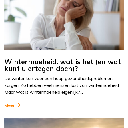
Wintermoeheid: wat is het (en wat
kunt u ertegen doen)?
De winter kan voor een hoop gezondheidsproblemen
zorgen. Zo hebben veel mensen last van wintermoeheid.
Maar wat is wintermoeheid eigenlijk?…
Meer