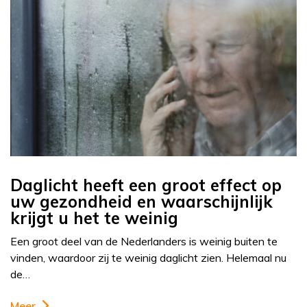
Daglicht heeft een groot effect op
uw gezondheid en waarschijnlijk
krijgt u het te weinig
Een groot deel van de Nederlanders is weinig buiten te
vinden, waardoor zij te weinig daglicht zien. Helemaal nu
de…
Meer