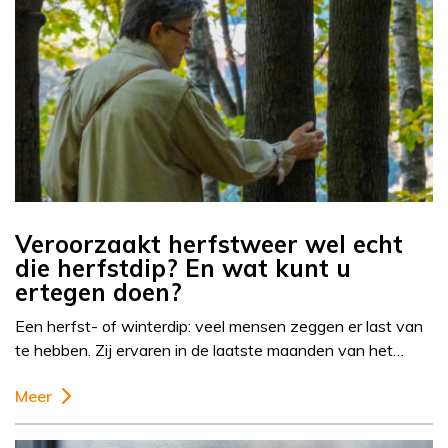
Veroorzaakt herfstweer wel echt
die herfstdip? En wat kunt u
ertegen doen?
Een herfst- of winterdip: veel mensen zeggen er last van
te hebben. Zij ervaren in de laatste maanden van het…
Meer