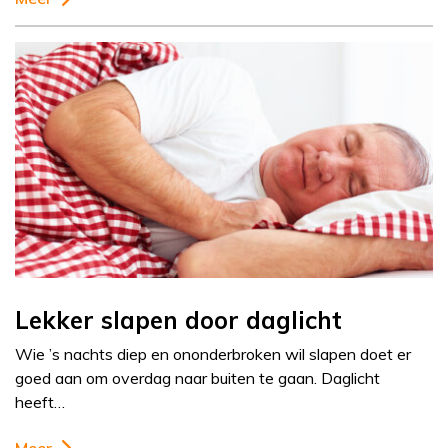
Lekker slapen door daglicht
Wie ’s nachts diep en ononderbroken wil slapen doet er
goed aan om overdag naar buiten te gaan. Daglicht
heeft…