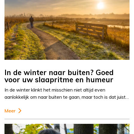
In de winter naar buiten? Goed
voor uw slaapritme en humeur
In de winter klinkt het misschien niet altijd even
aanlokkelijk om naar buiten te gaan, maar toch is dat juist…
Meer