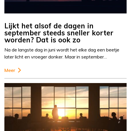
Lijkt het alsof de dagen in
september steeds sneller korter
worden? Dat is ook zo
Na de langste dag in juni wordt het elke dag een beetje
later licht en vroeger donker. Maar in september…
Meer