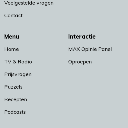
Veelgestelde vragen
Contact
Menu
Interactie
Home
MAX Opinie Panel
TV & Radio
Oproepen
Prijsvragen
Puzzels
Recepten
Podcasts