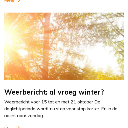
Meer
Weerbericht: al vroeg winter?
Weerbericht voor 15 tot en met 21 oktober De
daglichtperiode wordt nu stap voor stap korter. En in de
nacht naar zondag…