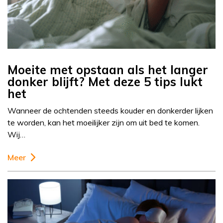
Moeite met opstaan als het langer
donker blijft? Met deze 5 tips lukt
het
Wanneer de ochtenden steeds kouder en donkerder lijken
te worden, kan het moeilijker zijn om uit bed te komen.
Wij…
Meer