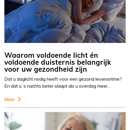
Waarom voldoende licht én
voldoende duisternis belangrijk
voor uw gezondheid zijn
Dat u daglicht nodig heeft voor een gezond levensritme?
En dat u ’s nachts beter slaapt als u overdag meer…
Meer