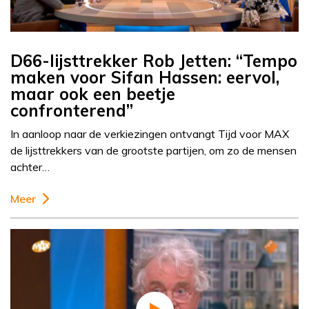
D66-lijsttrekker Rob Jetten: “Tempo
maken voor Sifan Hassen: eervol,
maar ook een beetje
confronterend”
In aanloop naar de verkiezingen ontvangt Tijd voor MAX
de lijsttrekkers van de grootste partijen, om zo de mensen
achter…
Meer