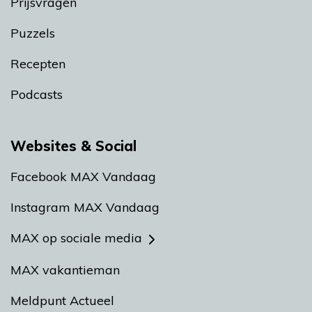
Prijsvragen
Puzzels
Recepten
Podcasts
Websites & Social
Facebook MAX Vandaag
Instagram MAX Vandaag
MAX op sociale media
MAX vakantieman
Meldpunt Actueel