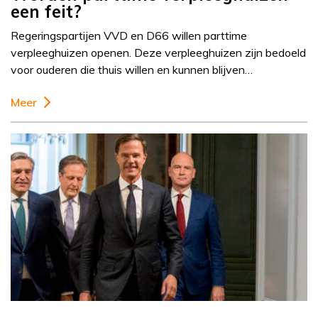
een feit?
Regeringspartijen VVD en D66 willen parttime
verpleeghuizen openen. Deze verpleeghuizen zijn bedoeld
voor ouderen die thuis willen en kunnen blijven…
Meer