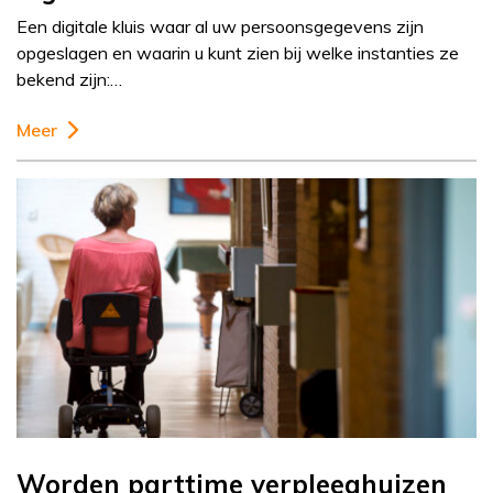
Een digitale kluis waar al uw persoonsgegevens zijn
opgeslagen en waarin u kunt zien bij welke instanties ze
bekend zijn:…
Meer
Worden parttime verpleeghuizen