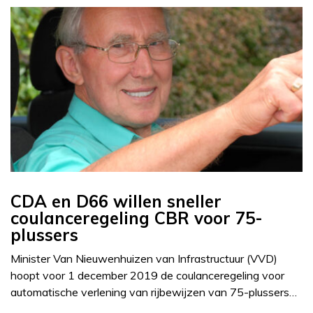
CDA en D66 willen sneller
coulanceregeling CBR voor 75-
plussers
Minister Van Nieuwenhuizen van Infrastructuur (VVD)
hoopt voor 1 december 2019 de coulanceregeling voor
automatische verlening van rijbewijzen van 75-plussers…