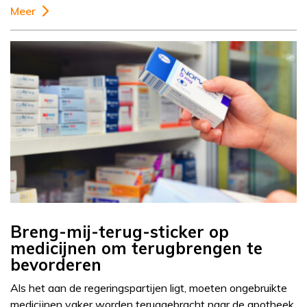
Meer
Breng-mij-terug-sticker op
medicijnen om terugbrengen te
bevorderen
Als het aan de regeringspartijen ligt, moeten ongebruikte
medicijnen vaker worden teruggebracht naar de apotheek.