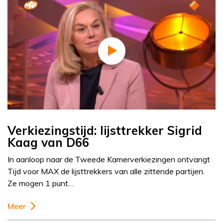
Verkiezingstijd: lijsttrekker Sigrid
Kaag van D66
In aanloop naar de Tweede Kamerverkiezingen ontvangt
Tijd voor MAX de lijsttrekkers van alle zittende partijen.
Ze mogen 1 punt…
Meer