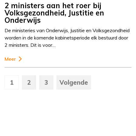
2 ministers aan het roer bij
Volksgezondheid, Justitie en
Onderwijs
De ministeries van Onderwijs, Justitie en Volksgezondheid
worden in de komende kabinetsperiode elk bestuurd door
2 ministers. Dit is voor…
Meer
1
2
3
Volgende