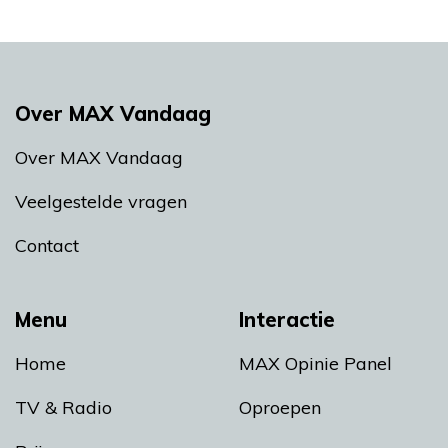
Over MAX Vandaag
Over MAX Vandaag
Veelgestelde vragen
Contact
Menu
Interactie
Home
MAX Opinie Panel
TV & Radio
Oproepen