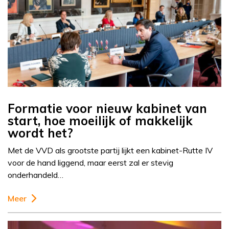
Formatie voor nieuw kabinet van
start, hoe moeilijk of makkelijk
wordt het?
Met de VVD als grootste partij lijkt een kabinet-Rutte IV
voor de hand liggend, maar eerst zal er stevig
onderhandeld…
Meer