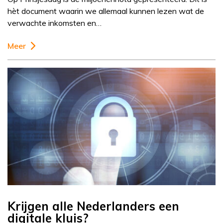
hèt document waarin we allemaal kunnen lezen wat de
verwachte inkomsten en…
Meer
Krijgen alle Nederlanders een
digitale kluis?