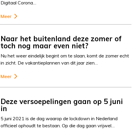
Digitaal Corona…
Meer
Naar het buitenland deze zomer of
toch nog maar even niet?
Nu het weer eindelijk begint om te slaan, komt de zomer echt
in zicht. De vakantieplannen van dit jaar zien…
Meer
Deze versoepelingen gaan op 5 juni
in
5 juni 2021 is de dag waarop de lockdown in Nederland
officieel ophoudt te bestaan. Op die dag gaan vrijwel…