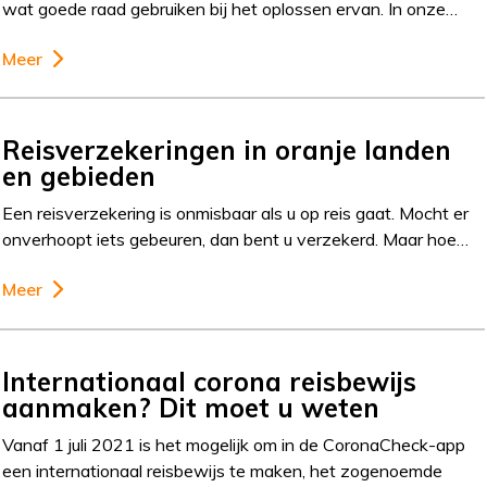
wat goede raad gebruiken bij het oplossen ervan. In onze…
Meer
Reisverzekeringen in oranje landen
en gebieden
Een reisverzekering is onmisbaar als u op reis gaat. Mocht er
onverhoopt iets gebeuren, dan bent u verzekerd. Maar hoe…
Meer
Internationaal corona reisbewijs
aanmaken? Dit moet u weten
Vanaf 1 juli 2021 is het mogelijk om in de CoronaCheck-app
een internationaal reisbewijs te maken, het zogenoemde