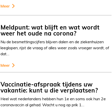
Meer
Meldpunt: wat blijft en wat wordt
weer het oude na corona?
Nu de besmettingscijfers blijven dalen en de ziekenhuizen
leeglopen, rijst de vraag of alles weer zoals vroeger wordt, of
dat…
Meer
Vaccinatie-afspraak tijdens uw
vakantie: kunt u die verplaatsen?
Heel wat nederlanders hebben hun 1e en soms ook hun 2e
coronavaccin al gehad. Wacht u nog op prik 1…