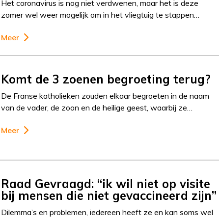
Het coronavirus is nog niet verdwenen, maar het is deze
zomer wel weer mogelijk om in het vliegtuig te stappen…
Meer
Komt de 3 zoenen begroeting terug?
De Franse katholieken zouden elkaar begroeten in de naam
van de vader, de zoon en de heilige geest, waarbij ze…
Meer
Raad Gevraagd: “ik wil niet op visite
bij mensen die niet gevaccineerd zijn”
Dilemma’s en problemen, iedereen heeft ze en kan soms wel