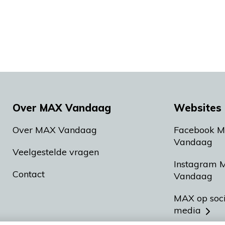
Over MAX Vandaag
Websites 
Over MAX Vandaag
Facebook 
Vandaag
Veelgestelde vragen
Instagram 
Contact
Vandaag
MAX op soc
media