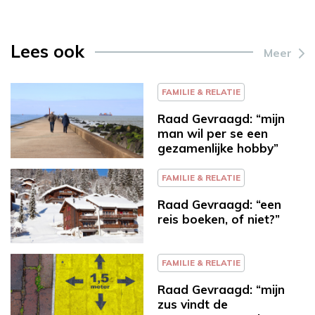
Lees ook
Meer
FAMILIE & RELATIE
Raad Gevraagd: “mijn
man wil per se een
gezamenlijke hobby”
FAMILIE & RELATIE
Raad Gevraagd: “een
reis boeken, of niet?”
FAMILIE & RELATIE
Raad Gevraagd: “mijn
zus vindt de