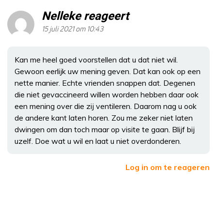
Nelleke reageert
15 juli 2021 om 10:43
Kan me heel goed voorstellen dat u dat niet wil.
Gewoon eerlijk uw mening geven. Dat kan ook op een
nette manier. Echte vrienden snappen dat. Degenen
die niet gevaccineerd willen worden hebben daar ook
een mening over die zij ventileren. Daarom nag u ook
de andere kant laten horen. Zou me zeker niet laten
dwingen om dan toch maar op visite te gaan. Blijf bij
uzelf. Doe wat u wil en laat u niet overdonderen.
Log in om te reageren