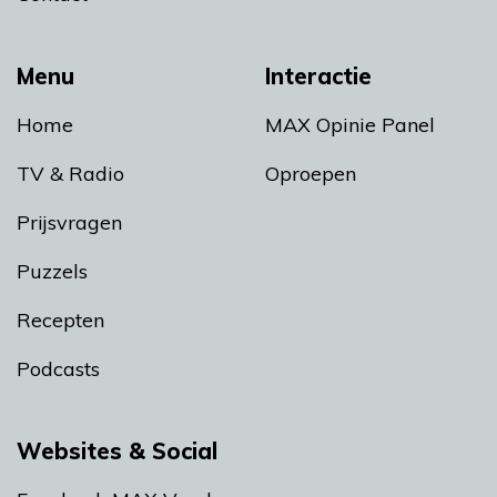
Menu
Interactie
Home
MAX Opinie Panel
TV & Radio
Oproepen
Prijsvragen
Puzzels
Recepten
Podcasts
Websites & Social