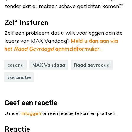
zonder dat er meteen scheve gezichten komen?”
Zelf insturen
Zelf een probleem dat u wilt voorleggen aan de
lezers van MAX Vandaag?
Meld u dan aan via
het
Raad Gevraagd
aanmeldformulier.
corona
MAX Vandaag
Raad gevraagd
vaccinatie
Geef een reactie
U moet
inloggen
om een reactie te kunnen plaatsen.
Reactie