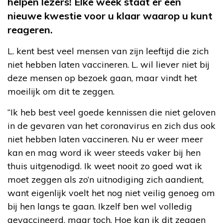
helpen lezers! Elke week staat er een
nieuwe kwestie voor u klaar waarop u kunt
reageren.
L. kent best veel mensen van zijn leeftijd die zich
niet hebben laten vaccineren. L. wil liever niet bij
deze mensen op bezoek gaan, maar vindt het
moeilijk om dit te zeggen.
“Ik heb best veel goede kennissen die niet geloven
in de gevaren van het coronavirus en zich dus ook
niet hebben laten vaccineren. Nu er weer meer
kan en mag word ik weer steeds vaker bij hen
thuis uitgenodigd. Ik weet nooit zo goed wat ik
moet zeggen als zo’n uitnodiging zich aandient,
want eigenlijk voelt het nog niet veilig genoeg om
bij hen langs te gaan. Ikzelf ben wel volledig
gevaccineerd, maar toch. Hoe kan ik dit zeggen