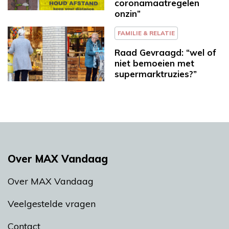
coronamaatregelen
onzin”
FAMILIE & RELATIE
Raad Gevraagd: “wel of
niet bemoeien met
supermarktruzies?”
Over MAX Vandaag
Over MAX Vandaag
Veelgestelde vragen
Contact