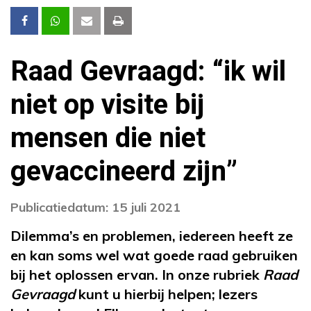
Raad Gevraagd: “ik wil
niet op visite bij
mensen die niet
gevaccineerd zijn”
Publicatiedatum: 15 juli 2021
Dilemma’s en problemen, iedereen heeft ze
en kan soms wel wat goede raad gebruiken
bij het oplossen ervan. In onze rubriek
Raad
Gevraagd
kunt u hierbij helpen; lezers