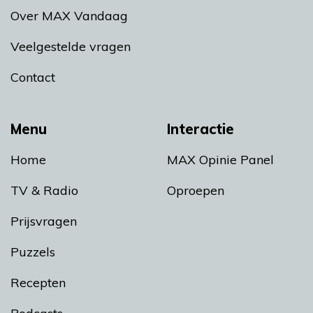
Over MAX Vandaag
Veelgestelde vragen
Contact
Menu
Interactie
Home
MAX Opinie Panel
TV & Radio
Oproepen
Prijsvragen
Puzzels
Recepten