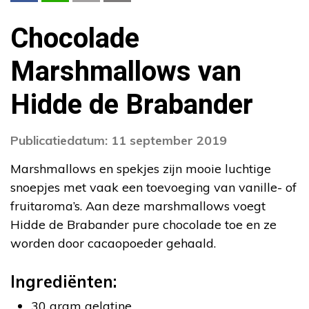
Chocolade
Marshmallows van
Hidde de Brabander
Publicatiedatum: 11 september 2019
Marshmallows en spekjes zijn mooie luchtige
snoepjes met vaak een toevoeging van vanille- of
fruitaroma’s. Aan deze marshmallows voegt
Hidde de Brabander pure chocolade toe en ze
worden door cacaopoeder gehaald.
Ingrediënten:
30 gram gelatine