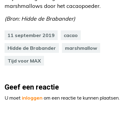
marshmallows door het cacaopoeder.
(Bron: Hidde de Brabander)
11 september 2019
cacao
Hidde de Brabander
marshmallow
Tijd voor MAX
Geef een reactie
U moet
inloggen
om een reactie te kunnen plaatsen.