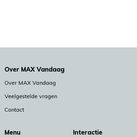
Over MAX Vandaag
Over MAX Vandaag
Veelgestelde vragen
Contact
Menu
Interactie