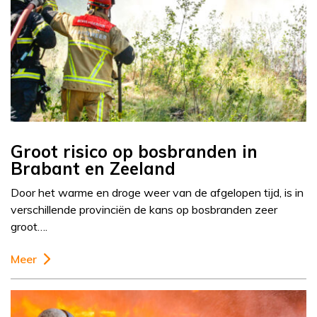
Groot risico op bosbranden in
Brabant en Zeeland
Door het warme en droge weer van de afgelopen tijd, is in
verschillende provinciën de kans op bosbranden zeer
groot….
Meer