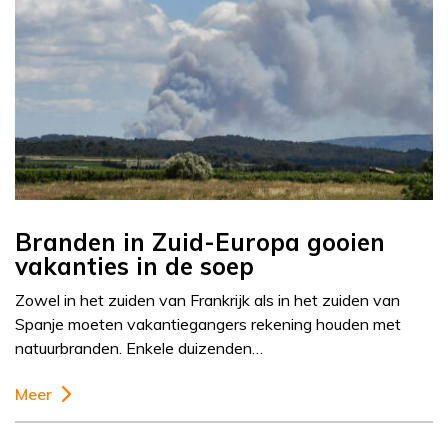
Branden in Zuid-Europa gooien
vakanties in de soep
Zowel in het zuiden van Frankrijk als in het zuiden van
Spanje moeten vakantiegangers rekening houden met
natuurbranden. Enkele duizenden…
Meer