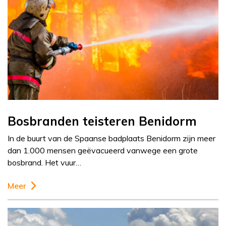
Bosbranden teisteren Benidorm
In de buurt van de Spaanse badplaats Benidorm zijn meer
dan 1.000 mensen geëvacueerd vanwege een grote
bosbrand. Het vuur…
Meer