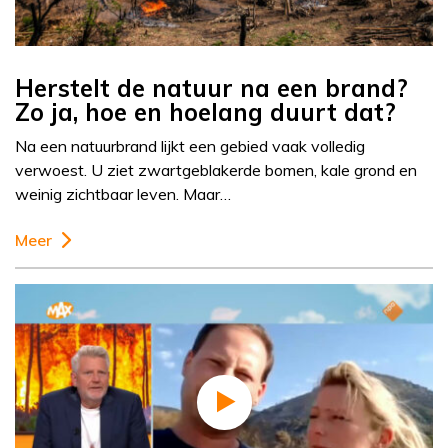
Herstelt de natuur na een brand?
Zo ja, hoe en hoelang duurt dat?
Na een natuurbrand lijkt een gebied vaak volledig
verwoest. U ziet zwartgeblakerde bomen, kale grond en
weinig zichtbaar leven. Maar…
Meer