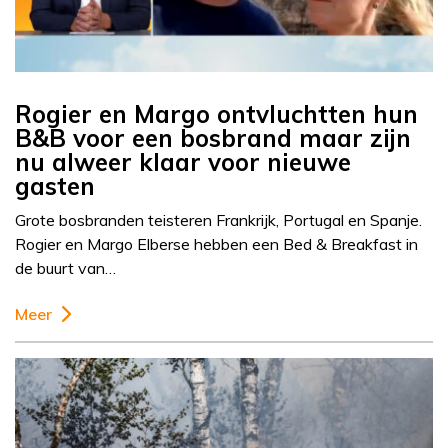
Rogier en Margo ontvluchtten hun
B&B voor een bosbrand maar zijn
nu alweer klaar voor nieuwe
gasten
Grote bosbranden teisteren Frankrijk, Portugal en Spanje.
Rogier en Margo Elberse hebben een Bed & Breakfast in
de buurt van…
Meer