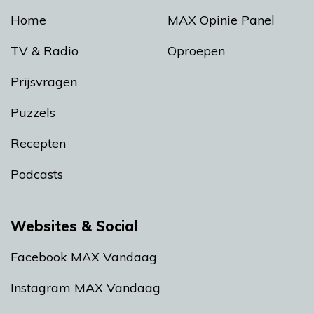
Home
MAX Opinie Panel
TV & Radio
Oproepen
Prijsvragen
Puzzels
Recepten
Podcasts
Websites & Social
Facebook MAX Vandaag
Instagram MAX Vandaag