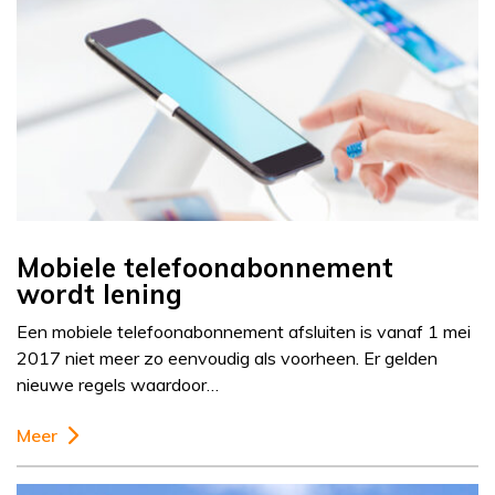
Mobiele telefoonabonnement
wordt lening
Een mobiele telefoonabonnement afsluiten is vanaf 1 mei
2017 niet meer zo eenvoudig als voorheen. Er gelden
nieuwe regels waardoor…
Meer