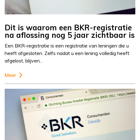
Dit is waarom een BKR-registratie
na aflossing nog 5 jaar zichtbaar is
Een BKR-registratie is een registratie van leningen die u
heeft afgesloten. Zelfs nadat u een lening volledig heeft
afgelost, blijven…
Meer