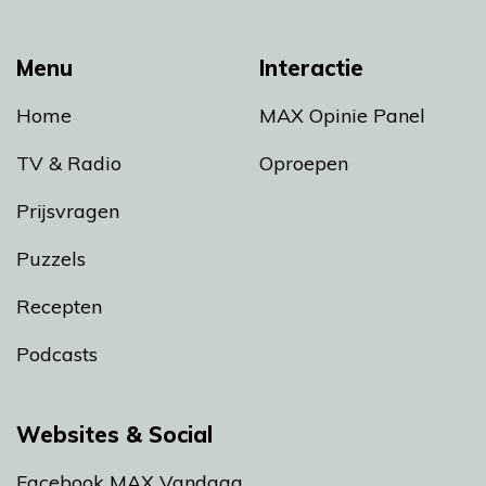
Menu
Interactie
Home
MAX Opinie Panel
TV & Radio
Oproepen
Prijsvragen
Puzzels
Recepten
Podcasts
Websites & Social
Facebook MAX Vandaag