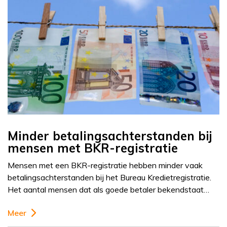
Minder betalingsachterstanden bij
mensen met BKR-registratie
Mensen met een BKR-registratie hebben minder vaak
betalingsachterstanden bij het Bureau Kredietregistratie.
Het aantal mensen dat als goede betaler bekendstaat…
Meer