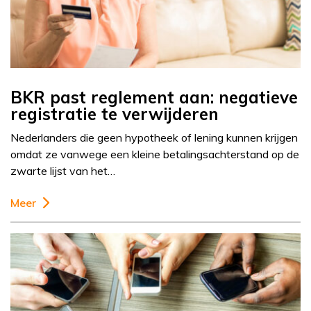
BKR past reglement aan: negatieve
registratie te verwijderen
Nederlanders die geen hypotheek of lening kunnen krijgen
omdat ze vanwege een kleine betalingsachterstand op de
zwarte lijst van het…
Meer