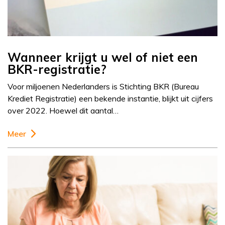
Wanneer krijgt u wel of niet een
BKR-registratie?
Voor miljoenen Nederlanders is Stichting BKR (Bureau
Krediet Registratie) een bekende instantie, blijkt uit cijfers
over 2022. Hoewel dit aantal…
Meer