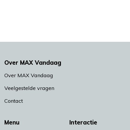
Over MAX Vandaag
Over MAX Vandaag
Veelgestelde vragen
Contact
Menu
Interactie