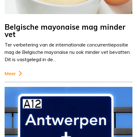
Belgische mayonaise mag minder
vet
Ter verbetering van de internationale concurrentiepositie
mag de Belgische mayonaise nu ook minder vet bevatten.
Dit is vastgelegd in de…
Meer