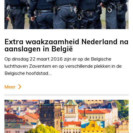
Extra waakzaamheid Nederland na
aanslagen in België
Op dinsdag 22 maart 2016 zijn er op de Belgische
luchthaven Zaventem en op verschillende plekken in de
Belgische hoofdstad…
Meer