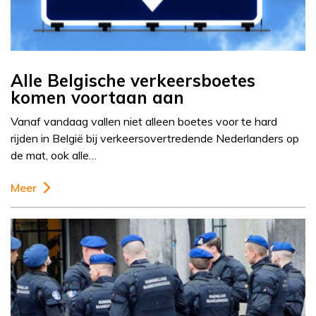
Alle Belgische verkeersboetes
komen voortaan aan
Vanaf vandaag vallen niet alleen boetes voor te hard
rijden in België bij verkeersovertredende Nederlanders op
de mat, ook alle…
Meer