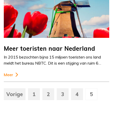
Meer toeristen naar Nederland
In 2015 bezochten bijna 15 miljoen toeristen ons land
meldt het bureau NBTC. Dit is een stijging van ruim 6…
Meer
Vorige
1
2
3
4
5