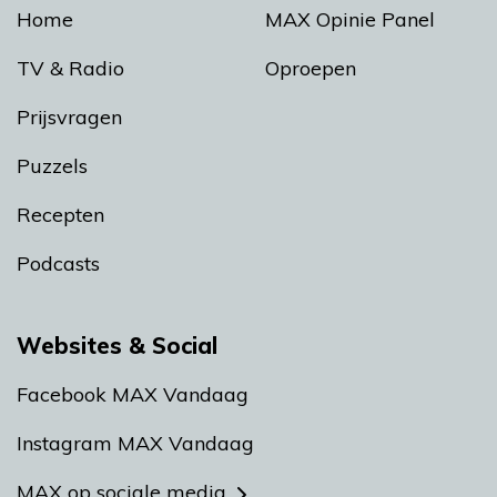
Home
MAX Opinie Panel
TV & Radio
Oproepen
Prijsvragen
Puzzels
Recepten
Podcasts
Websites & Social
Facebook MAX Vandaag
Instagram MAX Vandaag
MAX op sociale media