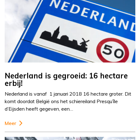
Nederland is gegroeid: 16 hectare
erbij!
Nederland is vanaf 1 januari 2018 16 hectare groter. Dit
komt doordat België ons het schiereiland Presqu’île
d’Eijsden heeft gegeven, een…
Meer