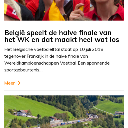
België speelt de halve finale van
het WK en dat maakt heel wat los
Het Belgische voetbalelftal staat op 10 juli 2018
tegenover Frankrijk in de halve finale van
Wereldkampioenschappen Voetbal. Een spannende
sportgebeurtenis…
Meer