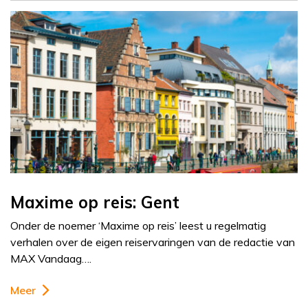
Maxime op reis: Gent
Onder de noemer ‘Maxime op reis’ leest u regelmatig
verhalen over de eigen reiservaringen van de redactie van
MAX Vandaag….
Meer