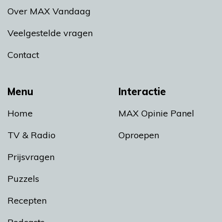
Over MAX Vandaag
Veelgestelde vragen
Contact
Menu
Interactie
Home
MAX Opinie Panel
TV & Radio
Oproepen
Prijsvragen
Puzzels
Recepten