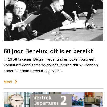
60 jaar Benelux: dit is er bereikt
In 1958 tekenen België, Nederland en Luxemburg een
vooruitstrevend samenwerkingsverdrag dat wij kennen
onder de naam Benelux. Op 5 juni…
Meer