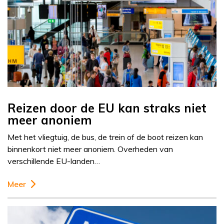
Reizen door de EU kan straks niet
meer anoniem
Met het vliegtuig, de bus, de trein of de boot reizen kan
binnenkort niet meer anoniem. Overheden van
verschillende EU-landen…
Meer