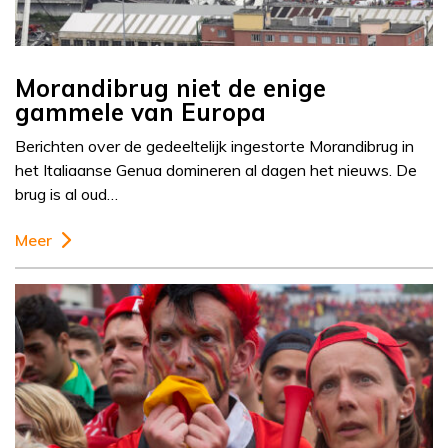
Morandibrug niet de enige
gammele van Europa
Berichten over de gedeeltelijk ingestorte Morandibrug in
het Italiaanse Genua domineren al dagen het nieuws. De
brug is al oud…
Meer