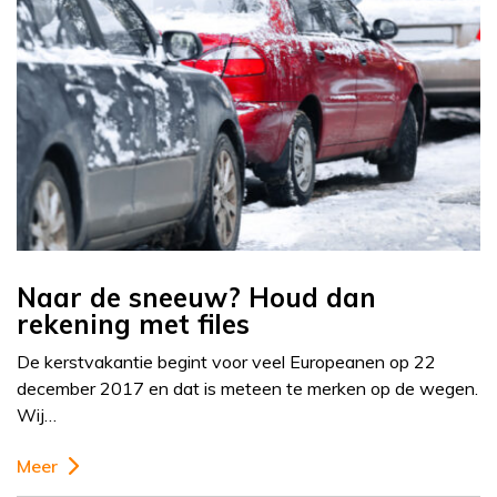
Naar de sneeuw? Houd dan
rekening met files
De kerstvakantie begint voor veel Europeanen op 22
december 2017 en dat is meteen te merken op de wegen.
Wij…
Meer