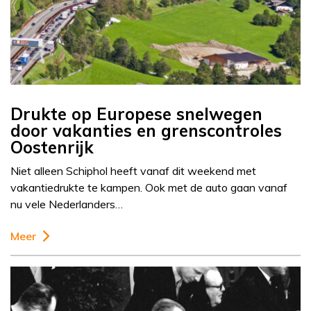
Drukte op Europese snelwegen
door vakanties en grenscontroles
Oostenrijk
Niet alleen Schiphol heeft vanaf dit weekend met
vakantiedrukte te kampen. Ook met de auto gaan vanaf
nu vele Nederlanders…
Meer