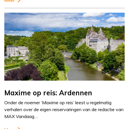
Meer
Maxime op reis: Ardennen
Onder de noemer ‘Maxime op reis’ leest u regelmatig
verhalen over de eigen reiservaringen van de redactie van
MAX Vandaag….