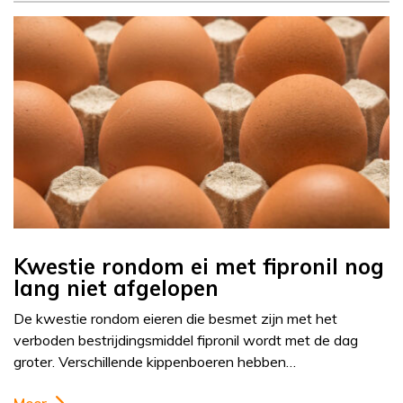
Kwestie rondom ei met fipronil nog
lang niet afgelopen
De kwestie rondom eieren die besmet zijn met het
verboden bestrijdingsmiddel fipronil wordt met de dag
groter. Verschillende kippenboeren hebben…