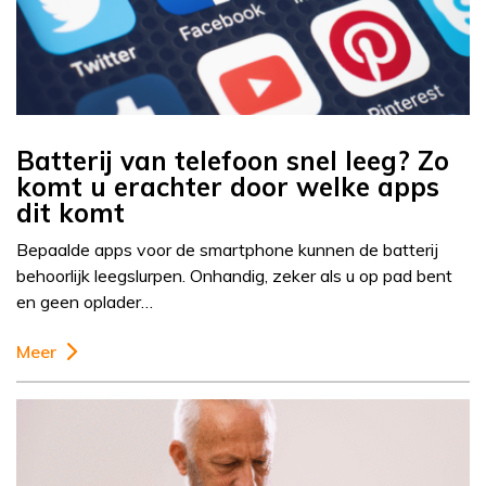
Batterij van telefoon snel leeg? Zo
komt u erachter door welke apps
dit komt
Bepaalde apps voor de smartphone kunnen de batterij
behoorlijk leegslurpen. Onhandig, zeker als u op pad bent
en geen oplader…
Meer