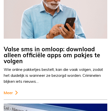
Valse sms in omloop: download
alleen officiële apps om pakjes te
volgen
Wie online pakketjes bestelt, kan die vaak volgen, zodat
het duidelijk is wanneer ze bezorgd worden. Criminelen
blijken iets nieuws…
Meer