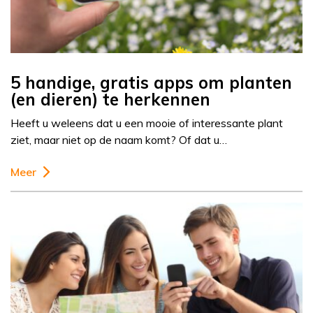
5 handige, gratis apps om planten
(en dieren) te herkennen
Heeft u weleens dat u een mooie of interessante plant
ziet, maar niet op de naam komt? Of dat u…
Meer