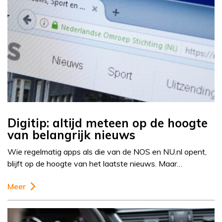
Digitip: altijd meteen op de hoogte
van belangrijk nieuws
Wie regelmatig apps als die van de NOS en NU.nl opent,
blijft op de hoogte van het laatste nieuws. Maar…
Meer