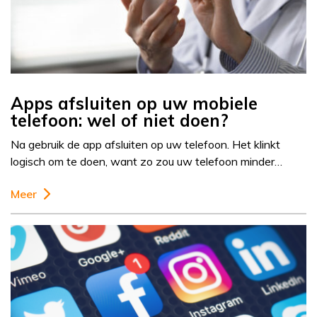
Apps afsluiten op uw mobiele
telefoon: wel of niet doen?
Na gebruik de app afsluiten op uw telefoon. Het klinkt
logisch om te doen, want zo zou uw telefoon minder…
Meer