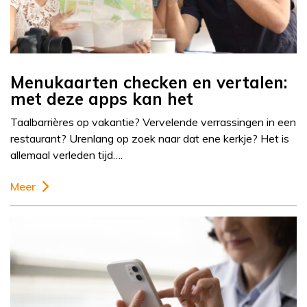
Menukaarten checken en vertalen:
met deze apps kan het
Taalbarrières op vakantie? Vervelende verrassingen in een
restaurant? Urenlang op zoek naar dat ene kerkje? Het is
allemaal verleden tijd….
Meer