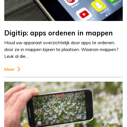
Digitip: apps ordenen in mappen
Houd uw apparaat overzichtelijk door apps te ordenen,
door ze in mappen bijeen te plaatsen. Waarom mappen?
Leuk al die…
Meer