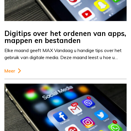
Digitips over het ordenen van apps,
mappen en bestanden
Elke maand geeft MAX Vandaag u handige tips over het
gebruik van digitale media. Deze maand leest u hoe u…
Meer