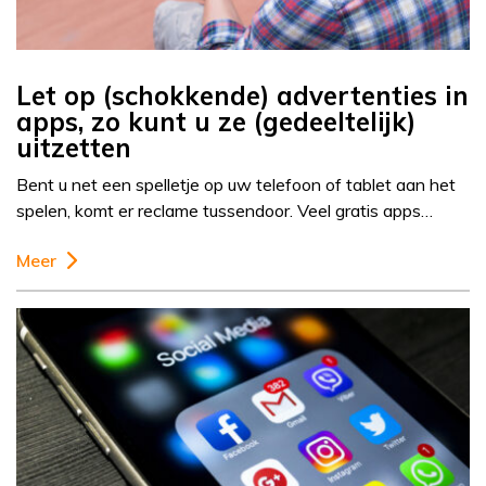
Let op (schokkende) advertenties in
apps, zo kunt u ze (gedeeltelijk)
uitzetten
Bent u net een spelletje op uw telefoon of tablet aan het
spelen, komt er reclame tussendoor. Veel gratis apps…
Meer