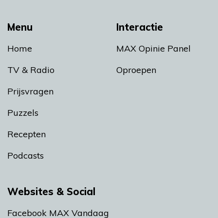
Menu
Interactie
Home
MAX Opinie Panel
TV & Radio
Oproepen
Prijsvragen
Puzzels
Recepten
Podcasts
Websites & Social
Facebook MAX Vandaag