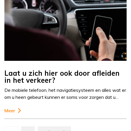
Laat u zich hier ook door afleiden
in het verkeer?
De mobiele telefoon, het navigatiesysteem en alles wat er
om u heen gebeurt kunnen er soms voor zorgen dat u…
Meer