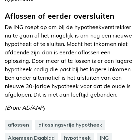
Aflossen of eerder oversluiten
De ING roept op om bij de hypotheekverstrekker
na te gaan of het mogelijk is om nog een nieuwe
hypotheek af te sluiten. Mocht het inkomen niet
afdoende zijn, dan is eerder aflossen een
oplossing. Door meer af te lossen is er een lagere
hypotheek nodig die past bij het lagere inkomen.
Een ander alternatief is het afsluiten van een
nieuwe 30-jarige hypotheek voor dat de oude is
afgelopen. Dit is niet aan leeftijd gebonden.
(Bron: AD/ANP)
aflossen
aflossingsvrije hypotheek
Algemeen Dagblad
hypotheek
ING