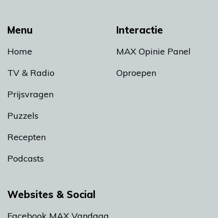
Menu
Interactie
Home
MAX Opinie Panel
TV & Radio
Oproepen
Prijsvragen
Puzzels
Recepten
Podcasts
Websites & Social
Facebook MAX Vandaag