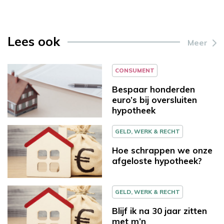
Lees ook
Meer
CONSUMENT
Bespaar honderden
euro’s bij oversluiten
hypotheek
GELD, WERK & RECHT
Hoe schrappen we onze
afgeloste hypotheek?
GELD, WERK & RECHT
Blijf ik na 30 jaar zitten
met m’n