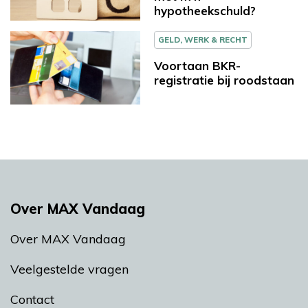
hypotheekschuld?
GELD, WERK & RECHT
Voortaan BKR-
registratie bij roodstaan
Over MAX Vandaag
Over MAX Vandaag
Veelgestelde vragen
Contact