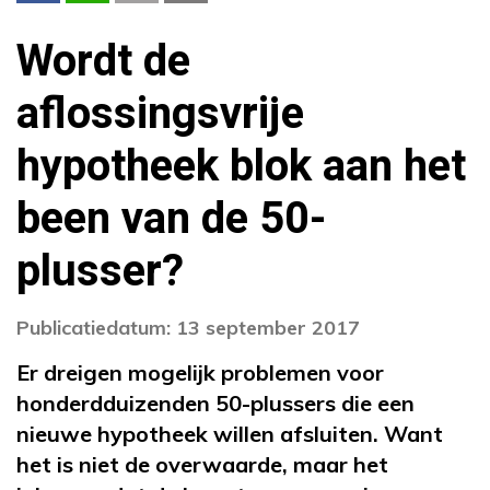
Wordt de
aflossingsvrije
hypotheek blok aan het
been van de 50-
plusser?
Publicatiedatum: 13 september 2017
Er dreigen mogelijk problemen voor
honderdduizenden 50-plussers die een
nieuwe hypotheek willen afsluiten. Want
het is niet de overwaarde, maar het