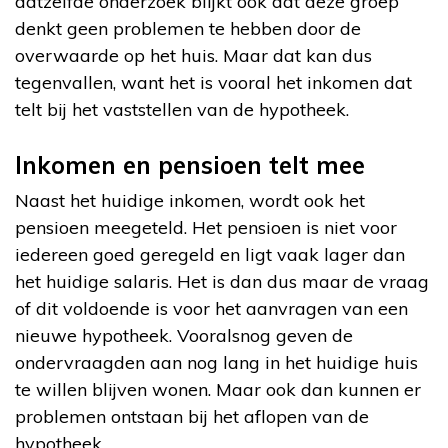
datzelfde onderzoek blijkt ook dat deze groep
denkt geen problemen te hebben door de
overwaarde op het huis. Maar dat kan dus
tegenvallen, want het is vooral het inkomen dat
telt bij het vaststellen van de hypotheek.
Inkomen en pensioen telt mee
Naast het huidige inkomen, wordt ook het
pensioen meegeteld. Het pensioen is niet voor
iedereen goed geregeld en ligt vaak lager dan
het huidige salaris. Het is dan dus maar de vraag
of dit voldoende is voor het aanvragen van een
nieuwe hypotheek. Vooralsnog geven de
ondervraagden aan nog lang in het huidige huis
te willen blijven wonen. Maar ook dan kunnen er
problemen ontstaan bij het aflopen van de
hypotheek.