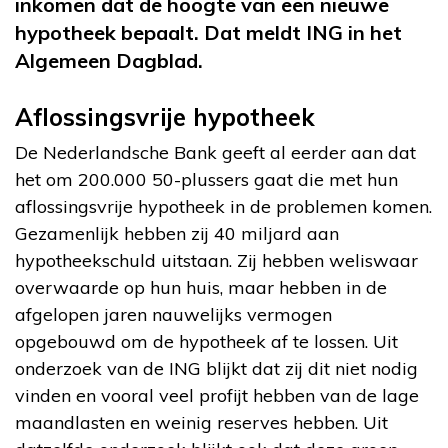
inkomen dat de hoogte van een nieuwe
hypotheek bepaalt. Dat meldt ING in het
Algemeen Dagblad.
Aflossingsvrije hypotheek
De Nederlandsche Bank geeft al eerder aan dat
het om 200.000 50-plussers gaat die met hun
aflossingsvrije hypotheek in de problemen komen.
Gezamenlijk hebben zij 40 miljard aan
hypotheekschuld uitstaan. Zij hebben weliswaar
overwaarde op hun huis, maar hebben in de
afgelopen jaren nauwelijks vermogen
opgebouwd om de hypotheek af te lossen. Uit
onderzoek van de ING blijkt dat zij dit niet nodig
vinden en vooral veel profijt hebben van de lage
maandlasten en weinig reserves hebben. Uit