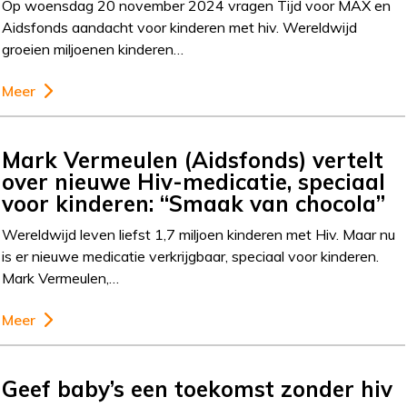
Op woensdag 20 november 2024 vragen Tijd voor MAX en
Aidsfonds aandacht voor kinderen met hiv. Wereldwijd
groeien miljoenen kinderen…
Meer
Mark Vermeulen (Aidsfonds) vertelt
over nieuwe Hiv-medicatie, speciaal
voor kinderen: “Smaak van chocola”
Wereldwijd leven liefst 1,7 miljoen kinderen met Hiv. Maar nu
is er nieuwe medicatie verkrijgbaar, speciaal voor kinderen.
Mark Vermeulen,…
Meer
Geef baby’s een toekomst zonder hiv