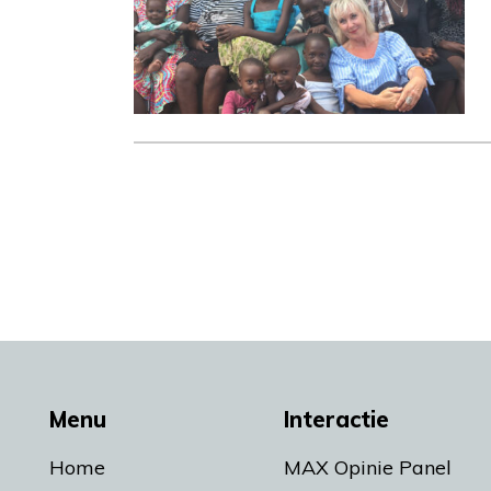
Menu
Interactie
Home
MAX Opinie Panel