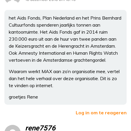
het Aids Fonds, Plan Nederland en het Prins Bernhard
Cultuurfonds spenderen jaarlijks tonnen aan
kantoorruimte. Het Aids Fonds gaf in 2014 ruim
230.000 euro uit aan de huur van twee panden aan
de Keizersgracht en de Herengracht in Amsterdam.
Ook Amnesty International en Human Rights Watch
vertoeven in de Amsterdamse grachtengordel.
Waarom werkt MAX aan zo’n organisatie mee, vertel
dan het hele verhaal over deze organisatie. Dit is zo
te vinden op internet.
groetjes Rene
Log in om te reageren
rene7576