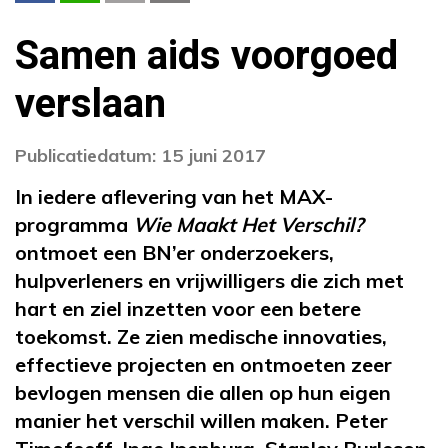
Samen aids voorgoed
verslaan
Publicatiedatum: 15 juni 2017
In iedere aflevering van het MAX-
programma
Wie Maakt Het Verschil?
ontmoet een BN’er onderzoekers,
hulpverleners en vrijwilligers die zich met
hart en ziel inzetten voor een betere
toekomst. Ze zien medische innovaties,
effectieve projecten en ontmoeten zeer
bevlogen mensen die allen op hun eigen
manier het verschil willen maken. Peter