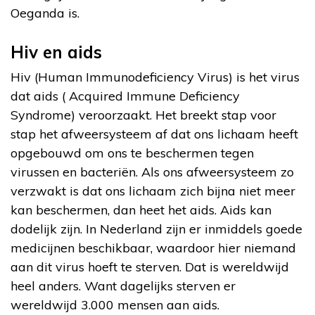
Oeganda is.
Hiv en aids
Hiv (Human Immunodeficiency Virus) is het virus
dat aids ( Acquired Immune Deficiency
Syndrome) veroorzaakt. Het breekt stap voor
stap het afweersysteem af dat ons lichaam heeft
opgebouwd om ons te beschermen tegen
virussen en bacteriën. Als ons afweersysteem zo
verzwakt is dat ons lichaam zich bijna niet meer
kan beschermen, dan heet het aids. Aids kan
dodelijk zijn. In Nederland zijn er inmiddels goede
medicijnen beschikbaar, waardoor hier niemand
aan dit virus hoeft te sterven. Dat is wereldwijd
heel anders. Want dagelijks sterven er
wereldwijd 3.000 mensen aan aids.