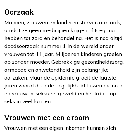
Oorzaak
Mannen, vrouwen en kinderen sterven aan aids,
omdat ze geen medicijnen krijgen of toegang
hebben tot zorg en behandeling. Het is nog altijd
doodsoorzaak nummer 1 in de wereld onder
vrouwen tot 44 jaar. Miljoenen kinderen groeien
op zonder moeder. Gebrekkige gezondheidszorg,
armoede en onwetendheid zijn belangrijke
oorzaken. Maar de epidemie groeit de laatste
jaren vooral door de ongelijkheid tussen mannen
en vrouwen, seksueel geweld en het taboe op
seks in veel landen.
Vrouwen met een droom
Vrouwen met een eigen inkomen kunnen zich