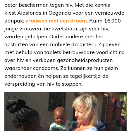
beter beschermen tegen hiv. Met die kennis
kiest Aidsfonds in Oeganda voor een vernieuwde
aanpak:
vrouwen met een droom
. Ruim 16.000
jonge vrouwen die kwetsbaar zijn voor hiv,
worden geholpen. Onder andere met het
opstarten van een mobiele drogisterij. Zij geven
met behulp van tablets betrouwbare voorlichting
over hiv en verkopen gezondheidsproducten,
waaronder condooms. Zo kunnen ze hun gezin
onderhouden én helpen ze tegelijkertijd de
verspreiding van hiv te stoppen.