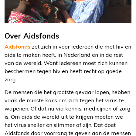
Over Aidsfonds
Aidsfonds
zet zich in voor iedereen die met hiv en
aids te maken heeft. In Nederland en in de rest
van de wereld. Want iedereen moet zich kunnen
beschermen tegen hiv en heeft recht op goede
zorg.
De mensen die het grootste gevaar lopen, hebben
vaak de minste kans om zich tegen het virus te
wapenen. Of dat nu via kennis, medicijnen of zorg
is. Om aids de wereld uit te krijgen moeten we
het virus sneller én slimmer af zijn. Dat doet
Aidsfonds door voorrang te geven aan de mensen