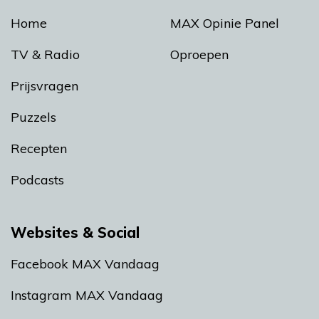
Home
MAX Opinie Panel
TV & Radio
Oproepen
Prijsvragen
Puzzels
Recepten
Podcasts
Websites & Social
Facebook MAX Vandaag
Instagram MAX Vandaag