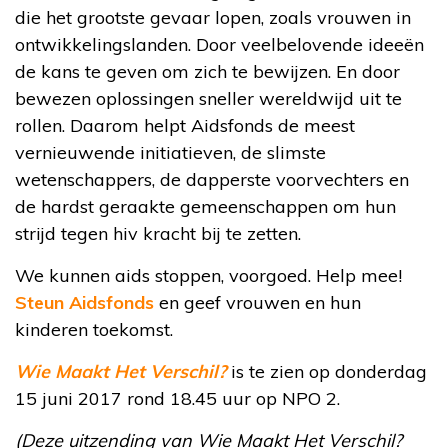
die het grootste gevaar lopen, zoals vrouwen in
ontwikkelingslanden. Door veelbelovende ideeën
de kans te geven om zich te bewijzen. En door
bewezen oplossingen sneller wereldwijd uit te
rollen. Daarom helpt Aidsfonds de meest
vernieuwende initiatieven, de slimste
wetenschappers, de dapperste voorvechters en
de hardst geraakte gemeenschappen om hun
strijd tegen hiv kracht bij te zetten.
We kunnen aids stoppen, voorgoed. Help mee!
Steun Aidsfonds
en geef vrouwen en hun
kinderen toekomst.
Wie Maakt Het Verschil?
is te zien op donderdag
15 juni 2017 rond 18.45 uur op NPO 2.
(Deze uitzending van Wie Maakt Het Verschil?