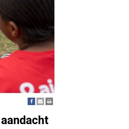
 aandacht