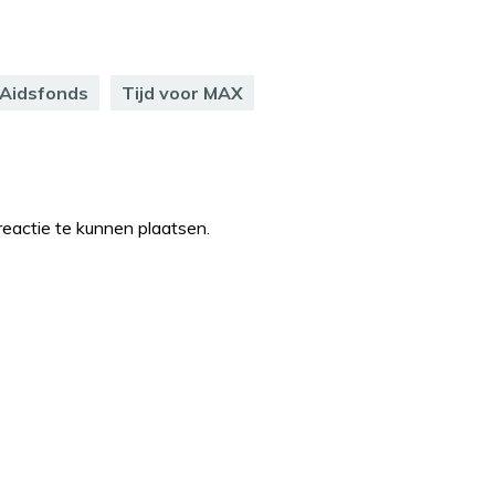
Aidsfonds
Tijd voor MAX
eactie te kunnen plaatsen.