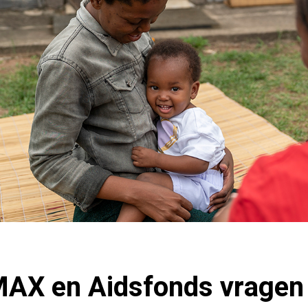
 MAX en Aidsfonds vragen