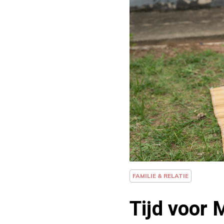
FAMILIE & RELATIE
Tijd voor