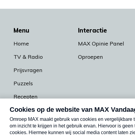
Menu
Interactie
Home
MAX Opinie Panel
TV & Radio
Oproepen
Prijsvragen
Puzzels
Recepten
Podcasts