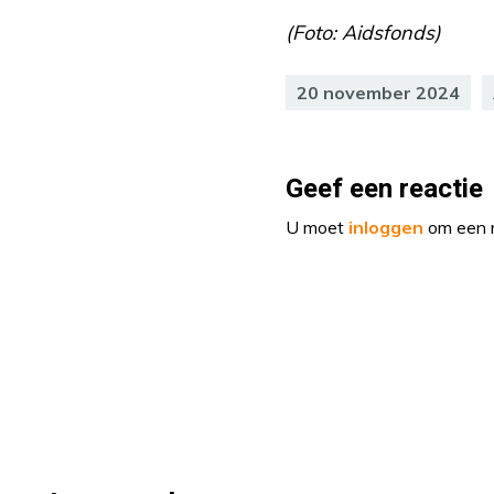
(Foto: Aidsfonds)
20 november 2024
Geef een reactie
U moet
inloggen
om een r