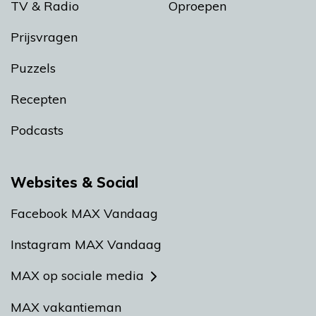
TV & Radio
Oproepen
Prijsvragen
Puzzels
Recepten
Podcasts
Websites & Social
Facebook MAX Vandaag
Instagram MAX Vandaag
MAX op sociale media
MAX vakantieman