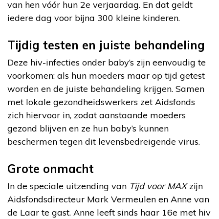
van hen vóór hun 2e verjaardag. En dat geldt
iedere dag voor bijna 300 kleine kinderen.
Tijdig testen en juiste behandeling
Deze hiv-infecties onder baby’s zijn eenvoudig te
voorkomen: als hun moeders maar op tijd getest
worden en de juiste behandeling krijgen. Samen
met lokale gezondheidswerkers zet Aidsfonds
zich hiervoor in, zodat aanstaande moeders
gezond blijven en ze hun baby’s kunnen
beschermen tegen dit levensbedreigende virus.
Grote onmacht
In de speciale uitzending van
Tijd voor MAX
zijn
Aidsfondsdirecteur Mark Vermeulen en Anne van
de Laar te gast. Anne leeft sinds haar 16e met hiv