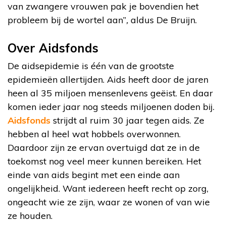
van zwangere vrouwen pak je bovendien het
probleem bij de wortel aan”
,
aldus De Bruijn.
Over Aidsfonds
De aidsepidemie is één van de grootste
epidemieën allertijden. Aids heeft door de jaren
heen al 35 miljoen mensenlevens geëist. En daar
komen ieder jaar nog steeds miljoenen doden bij.
Aidsfonds
strijdt al ruim 30 jaar tegen aids. Ze
hebben al heel wat hobbels overwonnen.
Daardoor zijn ze ervan overtuigd dat ze in de
toekomst nog veel meer kunnen bereiken. Het
einde van aids begint met een einde aan
ongelijkheid. Want iedereen heeft recht op zorg,
ongeacht wie ze zijn, waar ze wonen of van wie
ze houden.