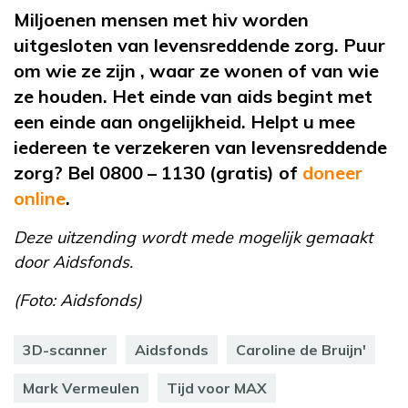
Miljoenen mensen met hiv worden
uitgesloten van levensreddende zorg. Puur
om wie ze zijn , waar ze wonen of van wie
ze houden. Het einde van aids begint met
een einde aan ongelijkheid. Helpt u mee
iedereen te verzekeren van levensreddende
zorg? Bel 0800 – 1130 (gratis) of
doneer
online
.
Deze uitzending wordt mede mogelijk gemaakt
door Aidsfonds.
(Foto: Aidsfonds)
3D-scanner
Aidsfonds
Caroline de Bruijn'
Mark Vermeulen
Tijd voor MAX