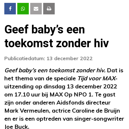
Geef baby’s een
toekomst zonder hiv
Publicatiedatum: 13 december 2022
Geef baby’s een toekomst zonder hiv.
Dat is
het thema van de speciale
Tijd voor MAX
-
uitzending op dinsdag 13 december 2022
om 17.10 uur bij MAX Op NPO 1. Te gast
zijn onder anderen Aidsfonds directeur
Mark Vermeulen, actrice Caroline de Bruijn
en er is een optreden van singer-songwriter
Joe Buck.