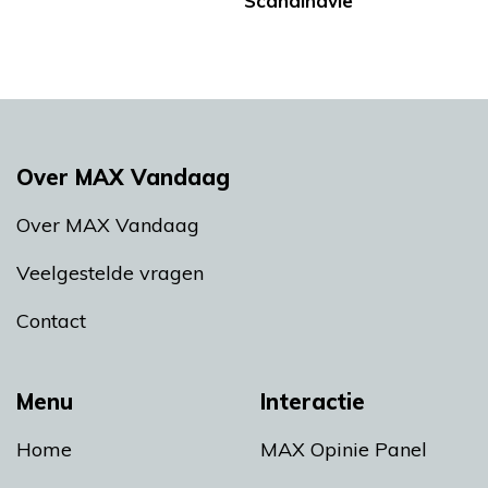
Scandinavië
Over MAX Vandaag
Over MAX Vandaag
Veelgestelde vragen
Contact
Menu
Interactie
Home
MAX Opinie Panel