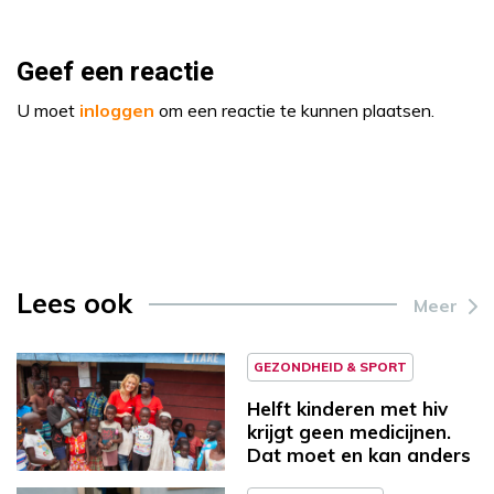
Geef een reactie
U moet
inloggen
om een reactie te kunnen plaatsen.
Lees ook
Meer
GEZONDHEID & SPORT
Helft kinderen met hiv
krijgt geen medicijnen.
Dat moet en kan anders