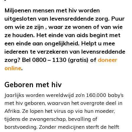
Miljoenen mensen met hiv worden
uitgesloten van levensreddende zorg. Puur
om wie ze zijn , waar ze wonen of van wie
ze houden. Het einde van aids begint met
een einde aan ongelijkheid. Helpt u mee
iedereen te verzekeren van levensreddende
zorg? Bel 0800 – 1130 (gratis) of
doneer
online
.
Geboren met hiv
Jaarlijks worden wereldwijd zo’n 160.000 baby’s
met hiv geboren, waarvan het overgrote deel in
Afrika. Ze lopen het virus op via hun moeder,
tijdens de zwangerschap, bevalling of
borstvoeding. Zonder medicijnen sterft de helft