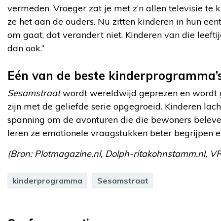
vermeden. Vroeger zat je met z’n allen televisie te
ze het aan de ouders. Nu zitten kinderen in hun eent
om gaat, dat verandert niet. Kinderen van die leeft
dan ook.”
Eén van de beste kinderprogramma’s 
Sesamstraat
wordt wereldwijd geprezen en wordt ge
zijn met de geliefde serie opgegroeid. Kinderen lac
spanning om de avonturen die die bewoners beleve
leren ze emotionele vraagstukken beter begrijpen 
(Bron: Plotmagazine.nl, Dolph-ritakohnstamm.nl, VRT
kinderprogramma
Sesamstraat