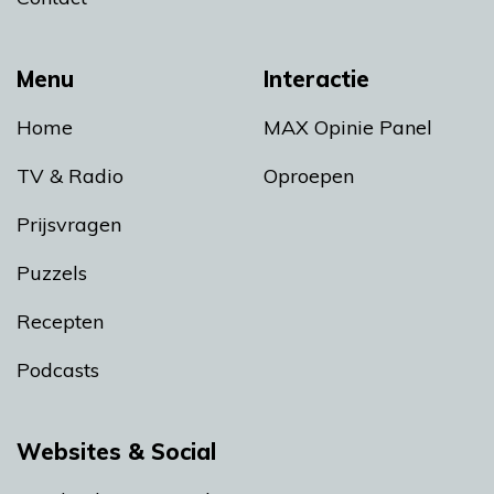
Menu
Interactie
Home
MAX Opinie Panel
TV & Radio
Oproepen
Prijsvragen
Puzzels
Recepten
Podcasts
Websites & Social