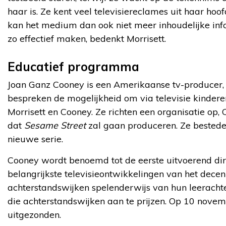
haar is. Ze kent veel televisiereclames uit haar ho
kan het medium dan ook niet meer inhoudelijke inf
zo effectief maken, bedenkt Morrisett.
Educatief programma
Joan Ganz Cooney is een Amerikaanse tv-producer, d
bespreken de mogelijkheid om via televisie kindere
Morrisett en Cooney. Ze richten een organisatie op
dat
Sesame Street
zal gaan produceren. Ze bestede
nieuwe serie.
Cooney wordt benoemd tot de eerste uitvoerend di
belangrijkste televisieontwikkelingen van het dec
achterstandswijken spelenderwijs van hun leerach
die achterstandswijken aan te prijzen. Op 10 nove
uitgezonden.