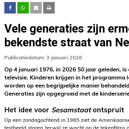
Vele generaties zijn er
bekendste straat van Ne
Publicatiedatum: 3 januari 2026
Op 4 januari 1976, in 2026 50 jaar geleden, i
televisie. Kinderen krijgen in het programma 
worden op een begrijpelijke manier behandel
Generaties zijn opgegroeid met de kinderserie
Het idee voor
Sesamstaat
ontspruit
Op een zondagochtend in 1965 ziet de Amerikaanse 
testbeeld staren, terwijl ze wacht op de tekenfilms d