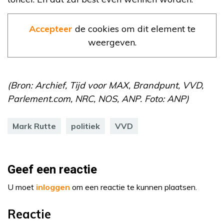
Accepteer
de cookies om dit element te
weergeven.
(Bron: Archief, Tijd voor MAX, Brandpunt, VVD,
Parlement.com, NRC, NOS, ANP. Foto: ANP)
Mark Rutte
politiek
VVD
Geef een reactie
U moet
inloggen
om een reactie te kunnen plaatsen.
Reactie