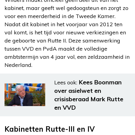
kabinet, maar geeft wel gedoogsteun en zorgt zo
voor een meerderheid in de Tweede Kamer.
Nadat dit kabinet in het voorjaar van 2012 ten
val komt, is het tijd voor nieuwe verkiezingen en
de geboorte van Rutte II. Deze samenwerking
tussen VVD en PvdA maakt de volledige
ambtstermijn van 4 jaar vol, een zeldzaamheid in
Nederland.
Kees Boonman
Lees ook:
over asielwet en
crisisberaad Mark Rutte
en VVD
Kabinetten Rutte-III en IV