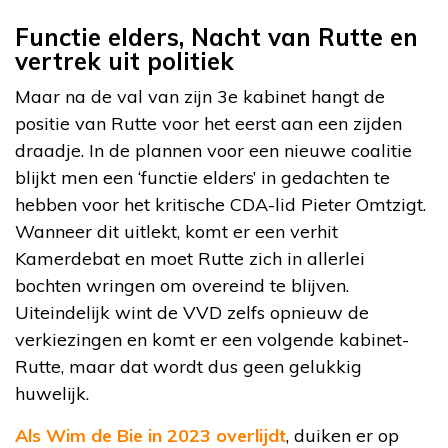
Functie elders, Nacht van Rutte en
vertrek uit politiek
Maar na de val van zijn 3e kabinet hangt de
positie van Rutte voor het eerst aan een zijden
draadje. In de plannen voor een nieuwe coalitie
blijkt men een ‘functie elders’ in gedachten te
hebben voor het kritische CDA-lid Pieter Omtzigt.
Wanneer dit uitlekt, komt er een verhit
Kamerdebat en moet Rutte zich in allerlei
bochten wringen om overeind te blijven.
Uiteindelijk wint de VVD zelfs opnieuw de
verkiezingen en komt er een volgende kabinet-
Rutte, maar dat wordt dus geen gelukkig
huwelijk.
Als Wim de Bie in 2023 overlijdt
, duiken er op