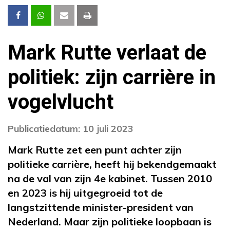
Mark Rutte verlaat de
politiek: zijn carrière in
vogelvlucht
Publicatiedatum: 10 juli 2023
Mark Rutte zet een punt achter zijn
politieke carrière, heeft hij bekendgemaakt
na de val van zijn 4e kabinet. Tussen 2010
en 2023 is hij uitgegroeid tot de
langstzittende minister-president van
Nederland. Maar zijn politieke loopbaan is