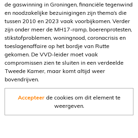
de gaswinning in Groningen, financiële tegenwind
en noodzakelijke bezuinigingen zijn thema’s die
tussen 2010 en 2023 vaak voorbijkomen. Verder
zijn onder meer de MH17-ramp, boerenprotesten,
stikstofproblemen, woningnood, coronacrisis en
toeslagenaffaire op het bordje van Rutte
gekomen. De VVD-leider moet vaak
compromissen zien te sluiten in een verdeelde
Tweede Kamer, maar komt altijd weer
bovendrijven.
Accepteer
de cookies om dit element te
weergeven.