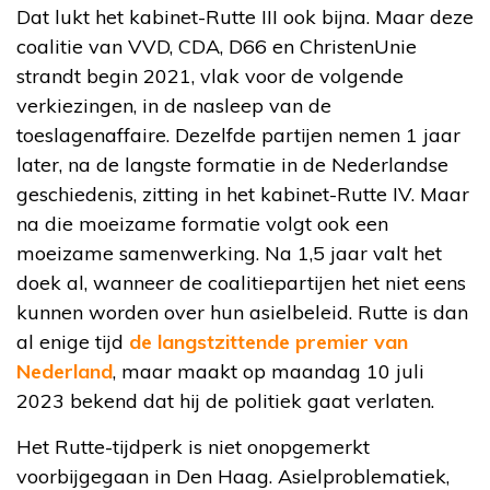
Dat lukt het kabinet-Rutte III ook bijna. Maar deze
coalitie van VVD, CDA, D66 en ChristenUnie
strandt begin 2021, vlak voor de volgende
verkiezingen, in de nasleep van de
toeslagenaffaire. Dezelfde partijen nemen 1 jaar
later, na de langste formatie in de Nederlandse
geschiedenis, zitting in het kabinet-Rutte IV. Maar
na die moeizame formatie volgt ook een
moeizame samenwerking. Na 1,5 jaar valt het
doek al, wanneer de coalitiepartijen het niet eens
kunnen worden over hun asielbeleid. Rutte is dan
al enige tijd
de langstzittende premier van
Nederland
, maar maakt op maandag 10 juli
2023 bekend dat hij de politiek gaat verlaten.
Het Rutte-tijdperk is niet onopgemerkt
voorbijgegaan in Den Haag. Asielproblematiek,