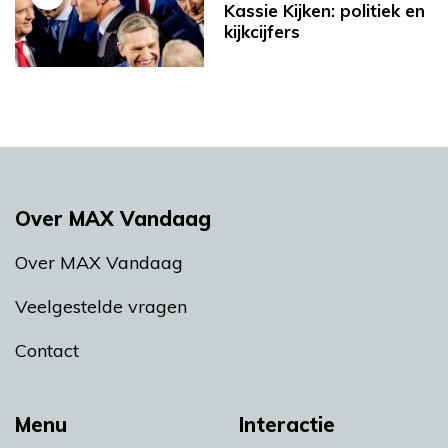
Kassie Kijken: politiek en
kijkcijfers
Over MAX Vandaag
Over MAX Vandaag
Veelgestelde vragen
Contact
Menu
Interactie