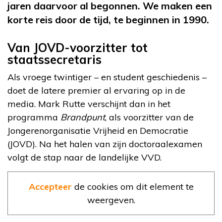
jaren daarvoor al begonnen. We maken een
korte reis door de tijd, te beginnen in 1990.
Van JOVD-voorzitter tot
staatssecretaris
Als vroege twintiger – en student geschiedenis –
doet de latere premier al ervaring op in de
media. Mark Rutte verschijnt dan in het
programma
Brandpunt
, als voorzitter van de
Jongerenorganisatie Vrijheid en Democratie
(JOVD). Na het halen van zijn doctoraalexamen
volgt de stap naar de landelijke VVD.
Accepteer
de cookies om dit element te
weergeven.