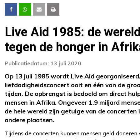
Live Aid 1985: de werel
tegen de honger in Afrik
Publicatiedatum: 13 juli 2020
Op 13 juli 1985 wordt Live Aid georganiseerd,
liefdadigheidsconcert ooit en één van de gro
tijden. De opbrengst is bedoeld om direct hu
mensen in Afrika. Ongeveer 1.9 miljard mens
de hele wereld zijn getuige van de concerten 
andere plaatsen.
Tijdens de concerten kunnen mensen geld doneren v