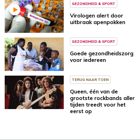
GEZONDHEID & SPORT
Virologen alert door
uitbraak apenpokken
GEZONDHEID & SPORT
Goede gezondheidszorg
voor iedereen
TERUG NAAR TOEN
Queen, één van de
grootste rockbands aller
tijden treedt voor het
eerst op