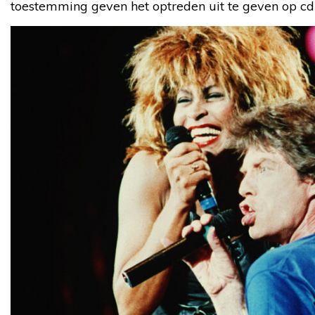
toestemming geven het optreden uit te geven op cd