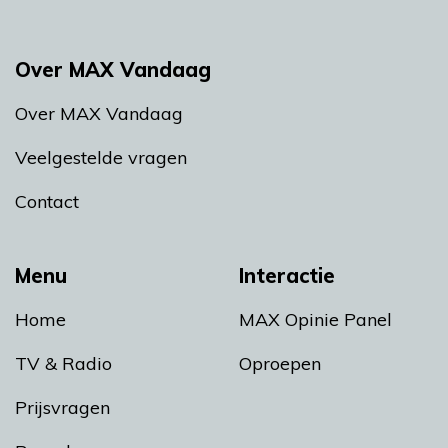
Over MAX Vandaag
Over MAX Vandaag
Veelgestelde vragen
Contact
Menu
Interactie
Home
MAX Opinie Panel
TV & Radio
Oproepen
Prijsvragen