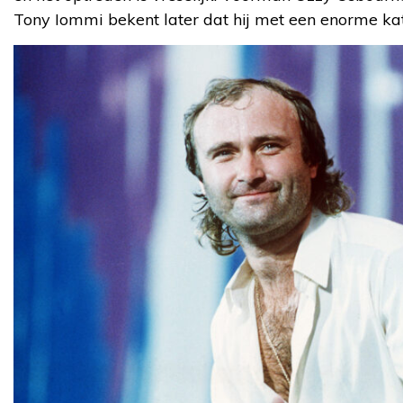
Tony Iommi bekent later dat hij met een enorme ka