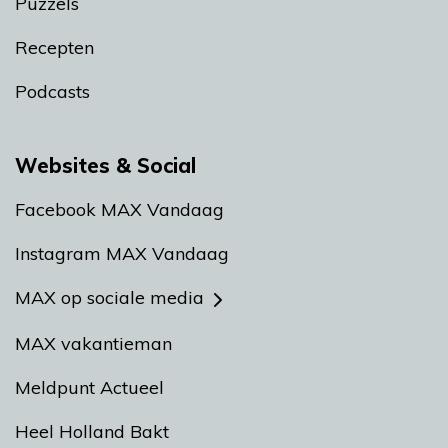
Puzzels
Recepten
Podcasts
Websites & Social
Facebook MAX Vandaag
Instagram MAX Vandaag
MAX op sociale media
MAX vakantieman
Meldpunt Actueel
Heel Holland Bakt