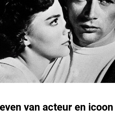
leven van acteur en icoo