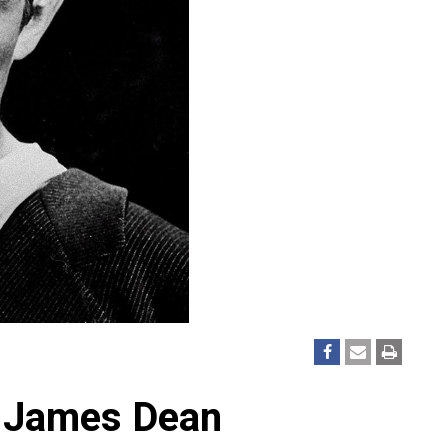
n James Dean