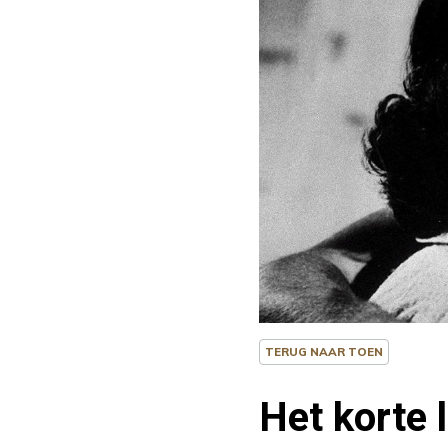
TERUG NAAR TOEN
Het korte 