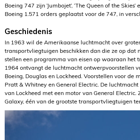
Boeing 747 zijn ‘Jumbojet’, ‘The Queen of the Skies’ e
Boeing 1.571 orders geplaatst voor de 747, in versc
Geschiedenis
In 1963 wil de Amerikaanse luchtmacht over groter
transportvliegtuigen beschikken dan die ze op dat
stellen een programma van eisen op waaraan het tr
1964 ontvangt de luchtmacht ontwerpvoorstellen v
Boeing, Douglas en Lockheed. Voorstellen voor de
Pratt & Whitney en General Electric. De luchtmacht
van Lockheed met een motor van General Electric.
Galaxy, één van de grootste transportvliegtuigen te