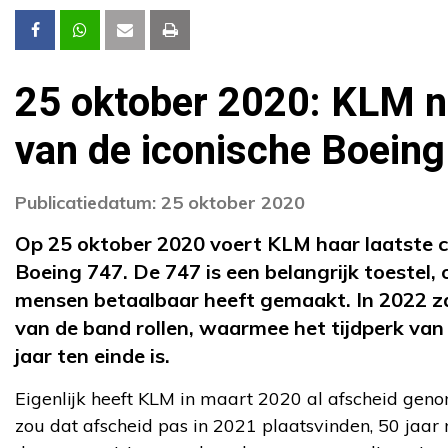
25 oktober 2020: KLM n
van de iconische Boein
Publicatiedatum: 25 oktober 2020
Op 25 oktober 2020 voert KLM haar laatste c
Boeing 747. De 747 is een belangrijk toestel,
mensen betaalbaar heeft gemaakt. In 2022 zal
van de band rollen, waarmee het tijdperk van
jaar ten einde is.
Eigenlijk heeft KLM in maart 2020 al afscheid gen
zou dat afscheid pas in 2021 plaatsvinden, 50 jaar 