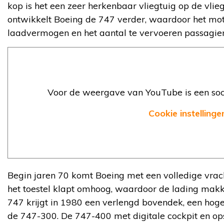
kop is het een zeer herkenbaar vliegtuig op de vlieg
ontwikkelt Boeing de 747 verder, waardoor het mot
laadvermogen en het aantal te vervoeren passagie
Voor de weergave van YouTube is een soci
Cookie instellinge
Begin jaren 70 komt Boeing met een volledige vrac
het toestel klapt omhoog, waardoor de lading makkel
747 krijgt in 1980 een verlengd bovendek, een hoge
de 747-300. De 747-400 met digitale cockpit en ops