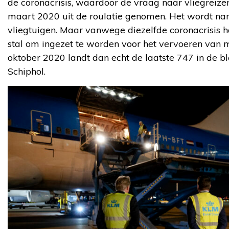
de coronacrisis, waardoor de vraag naar vliegreizen 
maart 2020 uit de roulatie genomen. Het wordt na
vliegtuigen. Maar vanwege diezelfde coronacrisis h
stal om ingezet te worden voor het vervoeren van
oktober 2020 landt dan echt de laatste 747 in de 
Schiphol.