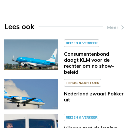
Lees ook
Meer
REIZEN & VERKEER
Consumentenbond
daagt KLM voor de
rechter om no show-
beleid
TERUG NAAR TOEN
Nederland zwaait Fokker
uit
REIZEN & VERKEER