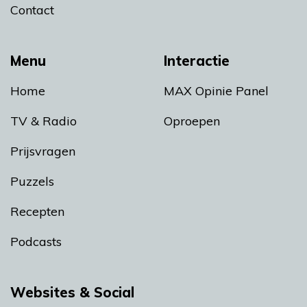
Contact
Menu
Interactie
Home
MAX Opinie Panel
TV & Radio
Oproepen
Prijsvragen
Puzzels
Recepten
Podcasts
Websites & Social