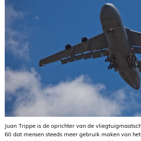
Juan Trippe is de oprichter van de vliegtuigmaatsch
60 dat mensen steeds meer gebruik maken van het 