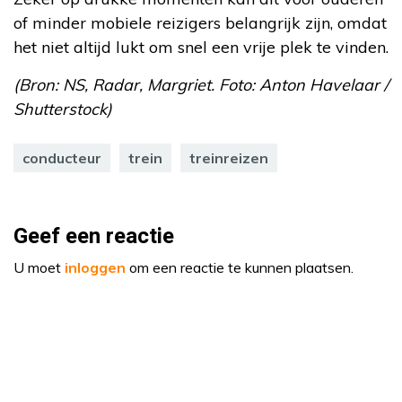
of minder mobiele reizigers belangrijk zijn, omdat
het niet altijd lukt om snel een vrije plek te vinden.
(Bron: NS, Radar, Margriet. Foto: Anton Havelaar /
Shutterstock)
conducteur
trein
treinreizen
Geef een reactie
U moet
inloggen
om een reactie te kunnen plaatsen.