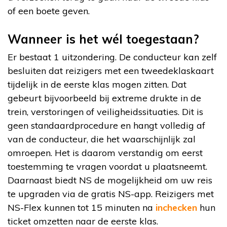
of een boete geven.
Wanneer is het wél toegestaan?
Er bestaat 1 uitzondering. De conducteur kan zelf
besluiten dat reizigers met een tweedeklaskaart
tijdelijk in de eerste klas mogen zitten. Dat
gebeurt bijvoorbeeld bij extreme drukte in de
trein, verstoringen of veiligheidssituaties. Dit is
geen standaardprocedure en hangt volledig af
van de conducteur, die het waarschijnlijk zal
omroepen. Het is daarom verstandig om eerst
toestemming te vragen voordat u plaatsneemt.
Daarnaast biedt NS de mogelijkheid om uw reis
te upgraden via de gratis NS-app. Reizigers met
NS-Flex kunnen tot 15 minuten na
inchecken
hun
ticket omzetten naar de eerste klas.