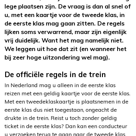
lege plaatsen zijn. De vraag is dan al snel of
u, met een kaartje voor de tweede klas, in
de eerste klas mag gaan zitten. De regels
lijken soms verwarrend, maar zijn eigenlijk
vrij duidelijk. Want het mag namelijk niet.
We leggen uit hoe dat zit (en wanneer het
bij zeer hoge uitzondering wel mag).
De officiële regels in de trein
In Nederland mag u alleen in de eerste klas
reizen met een geldig kaartje voor de eerste klas.
Met een tweedeklaskaartje is plaatsnemen in de
eerste klas dus niet toegestaan, ongeacht de
drukte in de trein. Reist u toch zonder geldig
ticket in de eerste klas? Dan kan een conducteur
u verzoeken terug te gaan naar de tweede klas