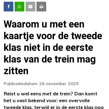
Waarom u met een
kaartje voor de tweede
klas niet in de eerste
klas van de trein mag
zitten
Publicatiedatum: 26 november 2025
Reist u wel eens met de trein? Dan komt
het u vast bekend voor: een overvolle
tweede klas, terwijl er in de eerste klas nog