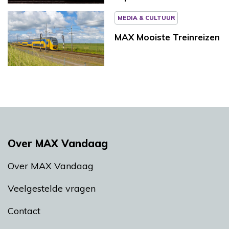
MEDIA & CULTUUR
MAX Mooiste Treinreizen
Over MAX Vandaag
Over MAX Vandaag
Veelgestelde vragen
Contact