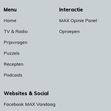
Menu
Interactie
Home
MAX Opinie Panel
TV & Radio
Oproepen
Prijsvragen
Puzzels
Recepten
Podcasts
Websites & Social
Facebook MAX Vandaag