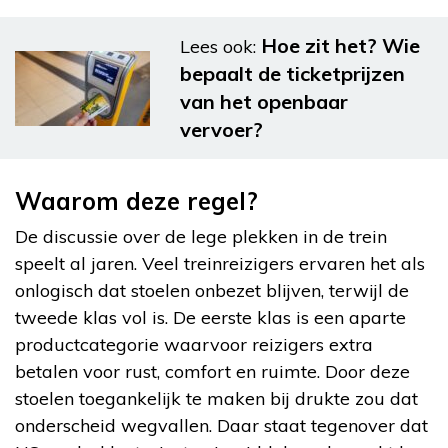
Hoe zit het? Wie
Lees ook:
bepaalt de ticketprijzen
van het openbaar
vervoer?
Waarom deze regel?
De discussie over de lege plekken in de trein
speelt al jaren. Veel treinreizigers ervaren het als
onlogisch dat stoelen onbezet blijven, terwijl de
tweede klas vol is. De eerste klas is een aparte
productcategorie waarvoor reizigers extra
betalen voor rust, comfort en ruimte. Door deze
stoelen toegankelijk te maken bij drukte zou dat
onderscheid wegvallen. Daar staat tegenover dat